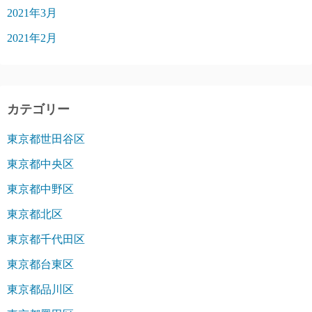
2021年3月
2021年2月
カテゴリー
東京都世田谷区
東京都中央区
東京都中野区
東京都北区
東京都千代田区
東京都台東区
東京都品川区