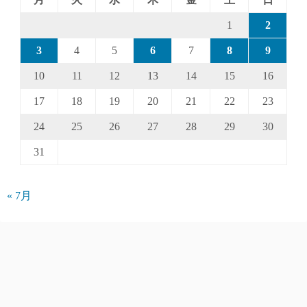
1
2
3
4
5
6
7
8
9
10
11
12
13
14
15
16
17
18
19
20
21
22
23
24
25
26
27
28
29
30
31
« 7月