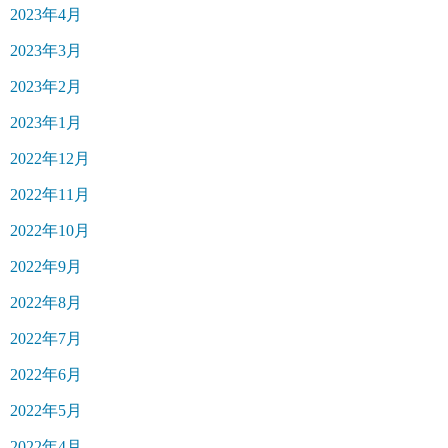
2023年4月
2023年3月
2023年2月
2023年1月
2022年12月
2022年11月
2022年10月
2022年9月
2022年8月
2022年7月
2022年6月
2022年5月
2022年4月