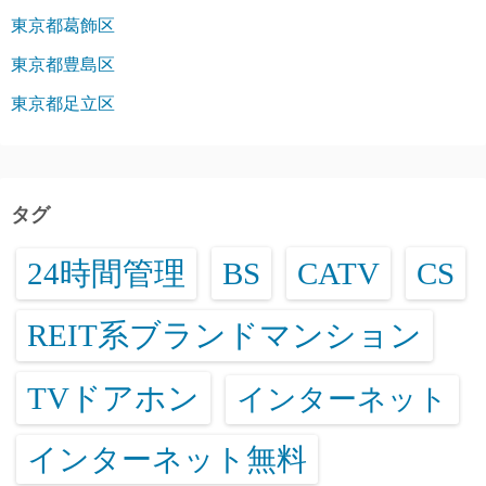
東京都葛飾区
東京都豊島区
東京都足立区
タグ
24時間管理
BS
CATV
CS
REIT系ブランドマンション
TVドアホン
インターネット
インターネット無料