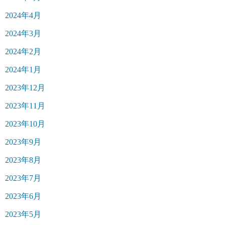
2024年4月
2024年3月
2024年2月
2024年1月
2023年12月
2023年11月
2023年10月
2023年9月
2023年8月
2023年7月
2023年6月
2023年5月