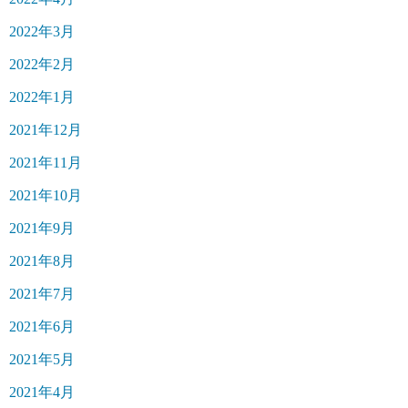
2022年3月
2022年2月
2022年1月
2021年12月
2021年11月
2021年10月
2021年9月
2021年8月
2021年7月
2021年6月
2021年5月
2021年4月