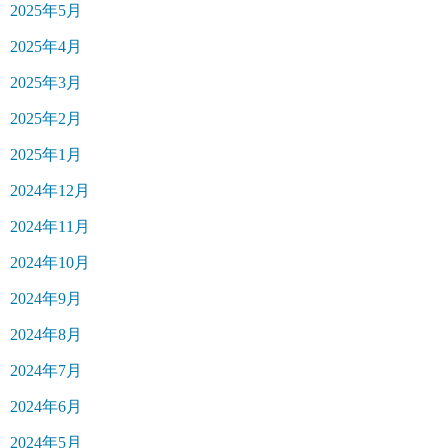
2025年5月
2025年4月
2025年3月
2025年2月
2025年1月
2024年12月
2024年11月
2024年10月
2024年9月
2024年8月
2024年7月
2024年6月
2024年5月