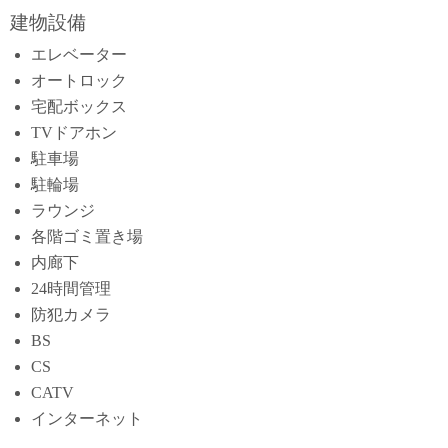
建物設備
エレベーター
オートロック
宅配ボックス
TVドアホン
駐車場
駐輪場
ラウンジ
各階ゴミ置き場
内廊下
24時間管理
防犯カメラ
BS
CS
CATV
インターネット