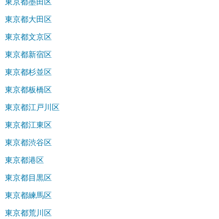
東京都墨田区
東京都大田区
東京都文京区
東京都新宿区
東京都杉並区
東京都板橋区
東京都江戸川区
東京都江東区
東京都渋谷区
東京都港区
東京都目黒区
東京都練馬区
東京都荒川区