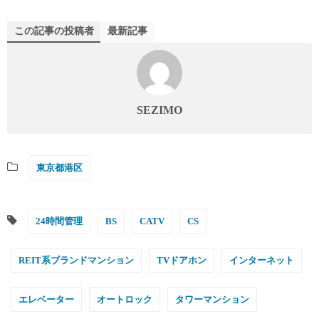
この記事の投稿者
最新記事
SEZIMO
東京都港区
24時間管理
BS
CATV
CS
REIT系ブランドマンション
TVドアホン
インターネット
エレベーター
オートロック
タワーマンション