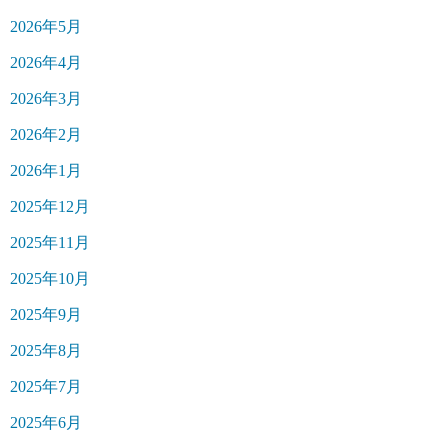
2026年5月
2026年4月
2026年3月
2026年2月
2026年1月
2025年12月
2025年11月
2025年10月
2025年9月
2025年8月
2025年7月
2025年6月