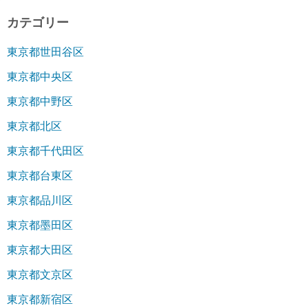
カテゴリー
東京都世田谷区
東京都中央区
東京都中野区
東京都北区
東京都千代田区
東京都台東区
東京都品川区
東京都墨田区
東京都大田区
東京都文京区
東京都新宿区