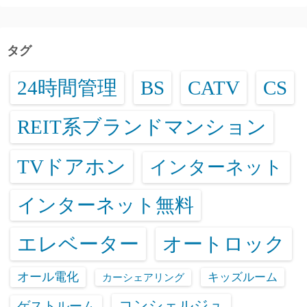
タグ
24時間管理
BS
CATV
CS
REIT系ブランドマンション
TVドアホン
インターネット
インターネット無料
エレベーター
オートロック
オール電化
キッズルーム
カーシェアリング
コンシェルジュ
ゲストルーム