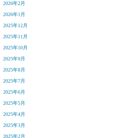
2026年2月
2026年1月
2025年12月
2025年11月
2025年10月
2025年9月
2025年8月
2025年7月
2025年6月
2025年5月
2025年4月
2025年3月
2025年2月