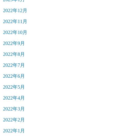
2022年12月
2022年11月
2022年10月
2022年9月
2022年8月
2022年7月
2022年6月
2022年5月
2022年4月
2022年3月
2022年2月
2022年1月