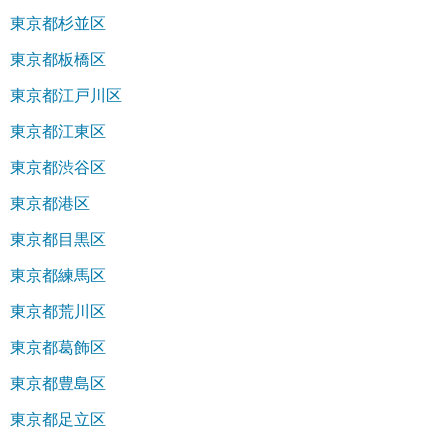
東京都杉並区
東京都板橋区
東京都江戸川区
東京都江東区
東京都渋谷区
東京都港区
東京都目黒区
東京都練馬区
東京都荒川区
東京都葛飾区
東京都豊島区
東京都足立区