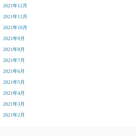
2021年12月
2021年11月
2021年10月
2021年9月
2021年8月
2021年7月
2021年6月
2021年5月
2021年4月
2021年3月
2021年2月