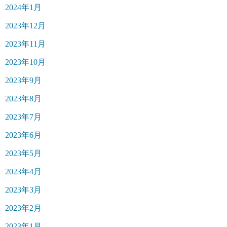
2024年1月
2023年12月
2023年11月
2023年10月
2023年9月
2023年8月
2023年7月
2023年6月
2023年5月
2023年4月
2023年3月
2023年2月
2023年1月