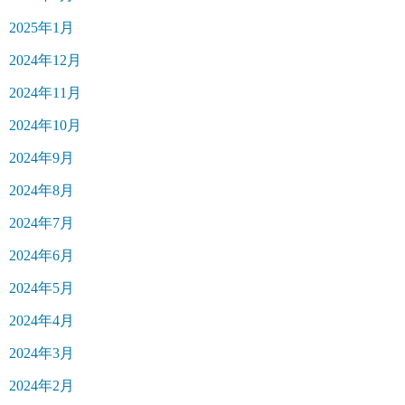
2025年1月
2024年12月
2024年11月
2024年10月
2024年9月
2024年8月
2024年7月
2024年6月
2024年5月
2024年4月
2024年3月
2024年2月