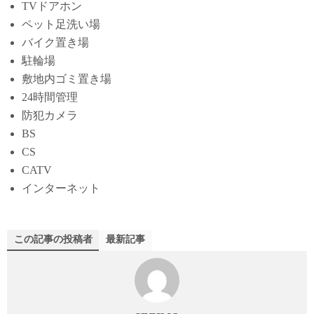
TVドアホン
ペット足洗い場
バイク置き場
駐輪場
敷地内ゴミ置き場
24時間管理
防犯カメラ
BS
CS
CATV
インターネット
この記事の投稿者
最新記事