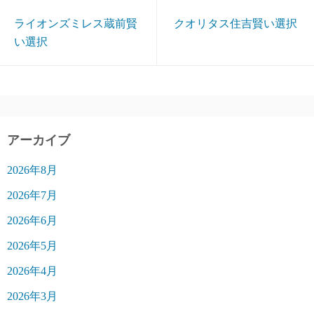
ライオンズミレス蔵前賢
クオリタス住吉賢い選択
い選択
アーカイブ
2026年8月
2026年7月
2026年6月
2026年5月
2026年4月
2026年3月