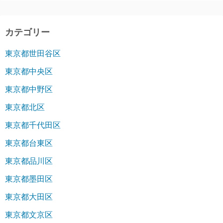
カテゴリー
東京都世田谷区
東京都中央区
東京都中野区
東京都北区
東京都千代田区
東京都台東区
東京都品川区
東京都墨田区
東京都大田区
東京都文京区