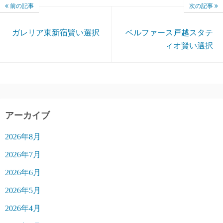
前の記事
次の記事
ガレリア東新宿賢い選択
ベルファース戸越スタテ
ィオ賢い選択
アーカイブ
2026年8月
2026年7月
2026年6月
2026年5月
2026年4月