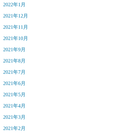
2022年1月
2021年12月
2021年11月
2021年10月
2021年9月
2021年8月
2021年7月
2021年6月
2021年5月
2021年4月
2021年3月
2021年2月