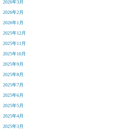
2026年3月
2026年2月
2026年1月
2025年12月
2025年11月
2025年10月
2025年9月
2025年8月
2025年7月
2025年6月
2025年5月
2025年4月
2025年3月