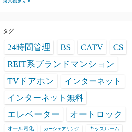
東京都足立区
タグ
24時間管理
BS
CATV
CS
REIT系ブランドマンション
TVドアホン
インターネット
インターネット無料
エレベーター
オートロック
オール電化
キッズルーム
カーシェアリング