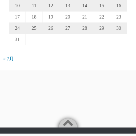
10
11
12
13
14
15
16
17
18
19
20
21
22
23
24
25
26
27
28
29
30
31
« 7月