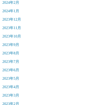
2024年2月
2024年1月
2023年12月
2023年11月
2023年10月
2023年9月
2023年8月
2023年7月
2023年6月
2023年5月
2023年4月
2023年3月
2023年2月