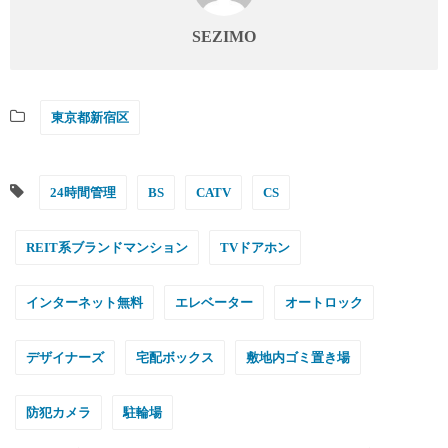
SEZIMO
東京都新宿区
24時間管理
BS
CATV
CS
REIT系ブランドマンション
TVドアホン
インターネット無料
エレベーター
オートロック
デザイナーズ
宅配ボックス
敷地内ゴミ置き場
防犯カメラ
駐輪場