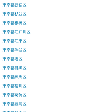
東京都新宿区
東京都杉並区
東京都板橋区
東京都江戸川区
東京都江東区
東京都渋谷区
東京都港区
東京都目黒区
東京都練馬区
東京都荒川区
東京都葛飾区
東京都豊島区