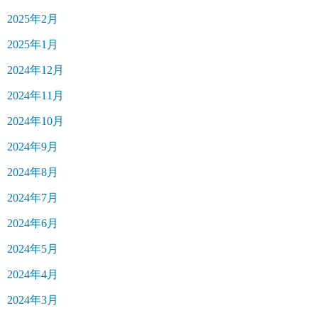
2025年2月
2025年1月
2024年12月
2024年11月
2024年10月
2024年9月
2024年8月
2024年7月
2024年6月
2024年5月
2024年4月
2024年3月