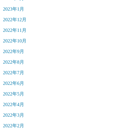
2023年1月
2022年12月
2022年11月
2022年10月
2022年9月
2022年8月
2022年7月
2022年6月
2022年5月
2022年4月
2022年3月
2022年2月