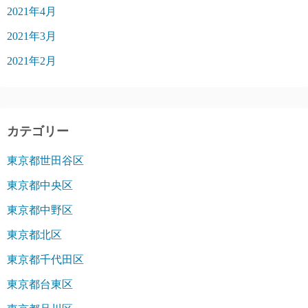
2021年4月
2021年3月
2021年2月
カテゴリー
東京都世田谷区
東京都中央区
東京都中野区
東京都北区
東京都千代田区
東京都台東区