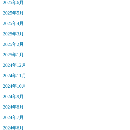
2025年6月
2025年5月
2025年4月
2025年3月
2025年2月
2025年1月
2024年12月
2024年11月
2024年10月
2024年9月
2024年8月
2024年7月
2024年6月