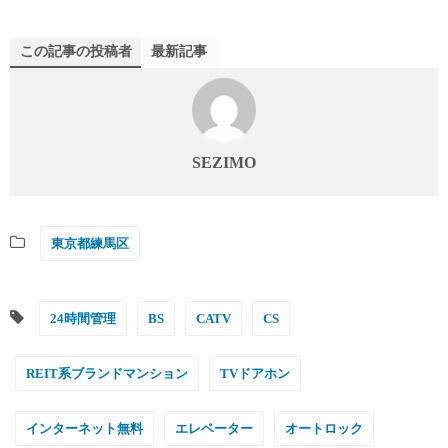
この記事の投稿者
最新記事
SEZIMO
東京都練馬区
24時間管理
BS
CATV
CS
REIT系ブランドマンション
TVドアホン
インターネット無料
エレベーター
オートロック