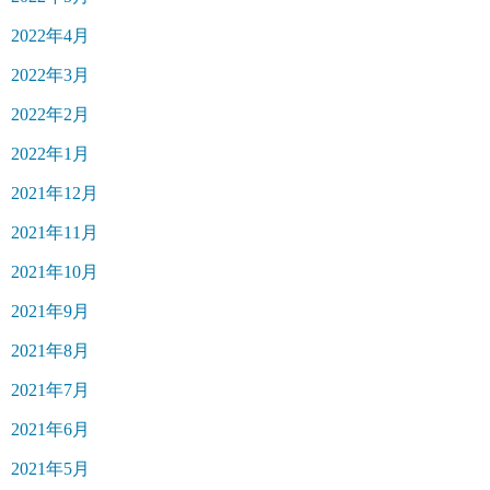
2022年4月
2022年3月
2022年2月
2022年1月
2021年12月
2021年11月
2021年10月
2021年9月
2021年8月
2021年7月
2021年6月
2021年5月