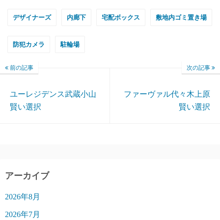
デザイナーズ
内廊下
宅配ボックス
敷地内ゴミ置き場
防犯カメラ
駐輪場
前の記事
次の記事
ユーレジデンス武蔵小山
ファーヴァル代々木上原
賢い選択
賢い選択
アーカイブ
2026年8月
2026年7月