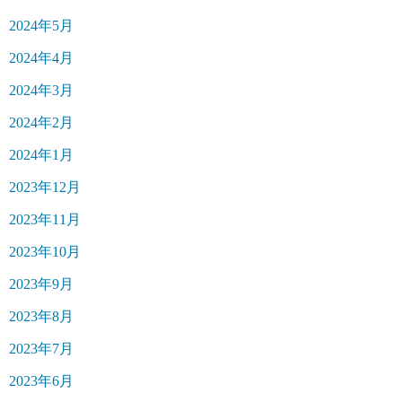
2024年5月
2024年4月
2024年3月
2024年2月
2024年1月
2023年12月
2023年11月
2023年10月
2023年9月
2023年8月
2023年7月
2023年6月