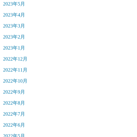
2023年5月
2023年4月
2023年3月
2023年2月
2023年1月
2022年12月
2022年11月
2022年10月
2022年9月
2022年8月
2022年7月
2022年6月
2022年5月