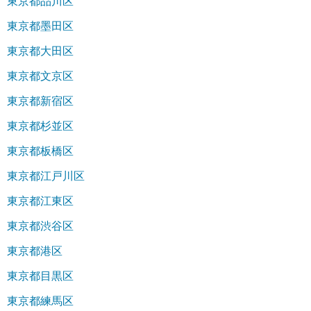
東京都品川区
東京都墨田区
東京都大田区
東京都文京区
東京都新宿区
東京都杉並区
東京都板橋区
東京都江戸川区
東京都江東区
東京都渋谷区
東京都港区
東京都目黒区
東京都練馬区