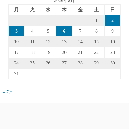
2026年8月
月
火
水
木
金
土
日
1
2
3
4
5
6
7
8
9
10
11
12
13
14
15
16
17
18
19
20
21
22
23
24
25
26
27
28
29
30
31
« 7月