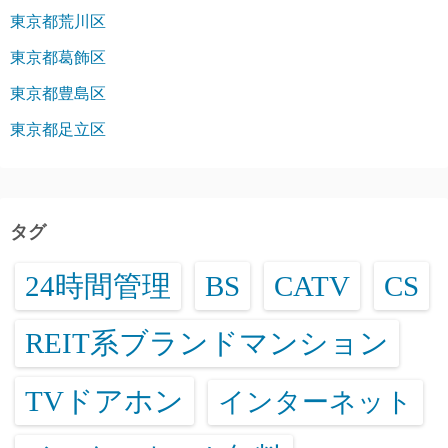
東京都荒川区
東京都葛飾区
東京都豊島区
東京都足立区
タグ
24時間管理
BS
CATV
CS
REIT系ブランドマンション
TVドアホン
インターネット