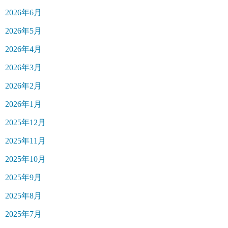
2026年6月
2026年5月
2026年4月
2026年3月
2026年2月
2026年1月
2025年12月
2025年11月
2025年10月
2025年9月
2025年8月
2025年7月