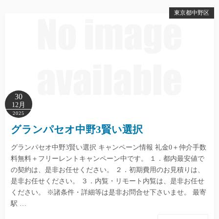
東京都中野区
30
12月
2025
グランパセオ中野3賢い選択
グランパセオ中野3賢い選択 キャンペーン情報 礼金0＋仲介手数
料無料＋フリーレントキャンペーン中です。 １．都内最安値で
の契約は、是非お任せください。 ２．初期費用のお見積りは、
是非お任せください。 ３．内覧・リモート内覧は、是非お任せ
ください。 ※諸条件・詳細等は是非お問合せ下さいませ。 最寄
駅 …