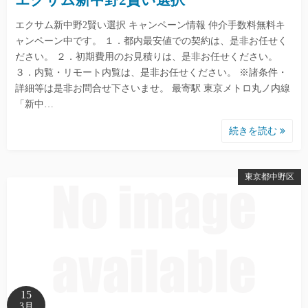
エクサム新中野2賢い選択
エクサム新中野2賢い選択 キャンペーン情報 仲介手数料無料キ
ャンペーン中です。 １．都内最安値での契約は、是非お任せく
ださい。 ２．初期費用のお見積りは、是非お任せください。
３．内覧・リモート内覧は、是非お任せください。 ※諸条件・
詳細等は是非お問合せ下さいませ。 最寄駅 東京メトロ丸ノ内線
「新中…
続きを読む
東京都中野区
15
3月