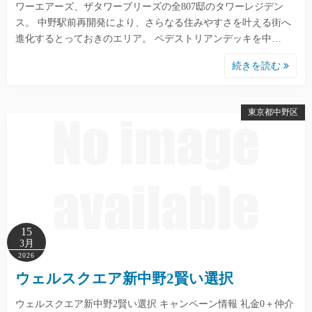
ワーエアーズ、ザタワーブリーズの全807邸のタワーレジデン
ス。 中野駅前再開発により、さらなる住みやすさを叶える街へ
進化するとっておきのエリア。 ペデストリアンデッキを中…
続きを読む
東京都中野区
15
3月
2026
ウェルスクエア新中野2賢い選択
ウェルスクエア新中野2賢い選択 キャンペーン情報 礼金0＋仲介