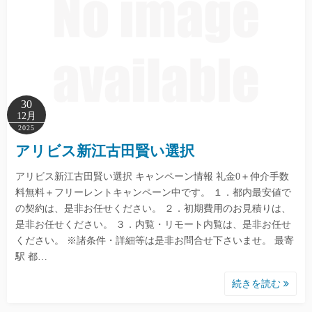
30
12月
2025
アリビス新江古田賢い選択
アリビス新江古田賢い選択 キャンペーン情報 礼金0＋仲介手数
料無料＋フリーレントキャンペーン中です。 １．都内最安値で
の契約は、是非お任せください。 ２．初期費用のお見積りは、
是非お任せください。 ３．内覧・リモート内覧は、是非お任せ
ください。 ※諸条件・詳細等は是非お問合せ下さいませ。 最寄
駅 都…
続きを読む