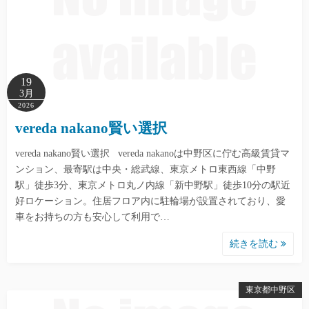
19
3月
2026
vereda nakano賢い選択
vereda nakano賢い選択 vereda nakanoは中野区に佇む高級賃貸マ
ンション、最寄駅は中央・総武線、東京メトロ東西線「中野
駅」徒歩3分、東京メトロ丸ノ内線「新中野駅」徒歩10分の駅近
好ロケーション。住居フロア内に駐輪場が設置されており、愛
車をお持ちの方も安心して利用で…
続きを読む
東京都中野区