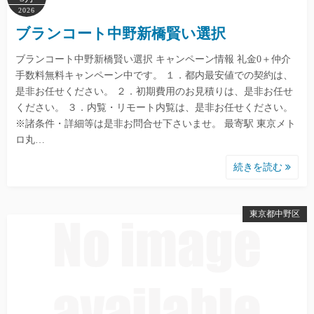
2026
ブランコート中野新橋賢い選択
ブランコート中野新橋賢い選択 キャンペーン情報 礼金0＋仲介
手数料無料キャンペーン中です。 １．都内最安値での契約は、
是非お任せください。 ２．初期費用のお見積りは、是非お任せ
ください。 ３．内覧・リモート内覧は、是非お任せください。
※諸条件・詳細等は是非お問合せ下さいませ。 最寄駅 東京メト
ロ丸…
続きを読む
東京都中野区