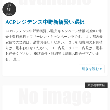
27
5月
2026
ACPレジデンス中野新橋賢い選択
ACPレジデンス中野新橋賢い選択 キャンペーン情報 礼金0＋仲
介手数料無料＋フリーレントキャンペーン中です。 １．都内最
安値での契約は、是非お任せください。 ２．初期費用のお見積
りは、是非お任せください。 ３．内覧・リモート内覧は、是非
お任せください。 ※諸条件・詳細等は是非お問合せ下さいま
せ。 最…
続きを読む
東京都中野区