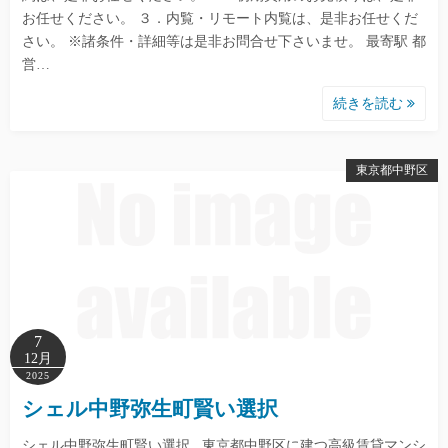
お任せください。 ３．内覧・リモート内覧は、是非お任せくだ
さい。 ※諸条件・詳細等は是非お問合せ下さいませ。 最寄駅 都
営…
続きを読む
東京都中野区
7
12月
2025
シェル中野弥生町賢い選択
シェル中野弥生町賢い選択 東京都中野区に建つ高級賃貸マンシ