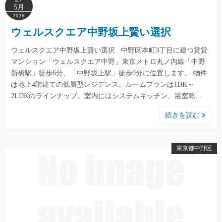
5月
2026
ウェルスクエア中野坂上賢い選択
ウェルスクエア中野坂上賢い選択 中野区本町3丁目に建つ賃貸
マンション「ウェルスクエア中野」東京メトロ丸ノ内線「中野
新橋駅」徒歩6分、「中野坂上駅」徒歩9分に位置します。 物件
は地上4階建ての低層型レジデンス。ルームプランは1DK～
2LDKのラインナップ。室内にはシステムキッチン、浴室乾…
続きを読む
東京都中野区