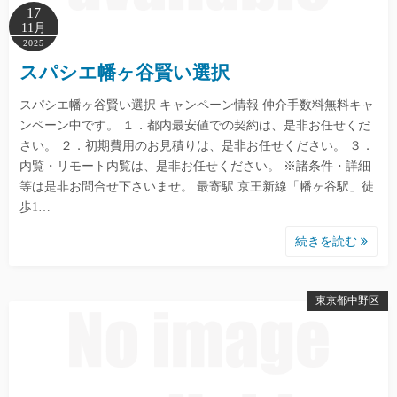
17
11月
2025
スパシエ幡ヶ谷賢い選択
スパシエ幡ヶ谷賢い選択 キャンペーン情報 仲介手数料無料キャ
ンペーン中です。 １．都内最安値での契約は、是非お任せくだ
さい。 ２．初期費用のお見積りは、是非お任せください。 ３．
内覧・リモート内覧は、是非お任せください。 ※諸条件・詳細
等は是非お問合せ下さいませ。 最寄駅 京王新線「幡ヶ谷駅」徒
歩1…
続きを読む
東京都中野区