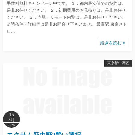
手数料無料キャンペーン中です。 １．都内最安値での契約は、
是非お任せください。 ２．初期費用のお見積りは、是非お任せ
ください。 ３．内覧・リモート内覧は、是非お任せください。
※諸条件・詳細等は是非お問合せ下さいませ。 最寄駅 東京メト
ロ…
続きを読む
東京都中野区
15
3月
2026