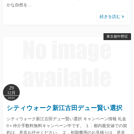
かな自然を…
続きを読む
東京都中野区
29
12月
2025
シティウォーク新江古田デュー賢い選択
シティウォーク新江古田デュー賢い選択 キャンペーン情報 礼金
0＋仲介手数料無料キャンペーン中です。 １．都内最安値での契
約は、是非お任せください。 ２．初期費用のお見積りは、是非