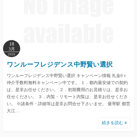
18
3月
2026
ワンルーフレジデンス中野賢い選択
ワンルーフレジデンス中野賢い選択 キャンペーン情報 礼金0＋
仲介手数料無料キャンペーン中です。 １．都内最安値での契約
は、是非お任せください。 ２．初期費用のお見積りは、是非お
任せください。 ３．内覧・リモート内覧は、是非お任せくださ
い。 ※諸条件・詳細等は是非お問合せ下さいませ。 最寄駅 都営
大江…
続きを読む