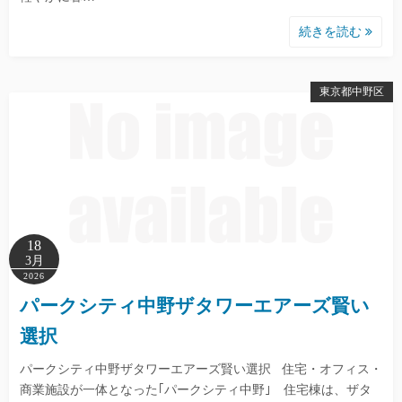
続きを読む
東京都中野区
18
3月
2026
パークシティ中野ザタワーエアーズ賢い
選択
パークシティ中野ザタワーエアーズ賢い選択 住宅・オフィス・
商業施設が一体となった｢パークシティ中野｣ 住宅棟は、ザタ