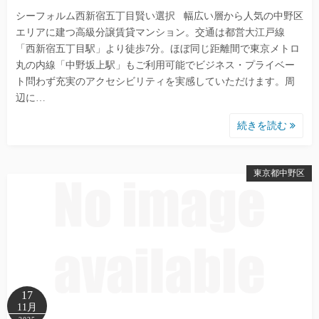
シーフォルム西新宿五丁目賢い選択 幅広い層から人気の中野区
エリアに建つ高級分譲賃貸マンション。交通は都営大江戸線
「西新宿五丁目駅」より徒歩7分。ほぼ同じ距離間で東京メトロ
丸の内線「中野坂上駅」もご利用可能でビジネス・プライベー
ト問わず充実のアクセシビリティを実感していただけます。周
辺に…
続きを読む
東京都中野区
17
11月