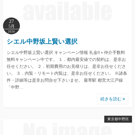
27
5月
2026
シエル中野坂上賢い選択
シエル中野坂上賢い選択 キャンペーン情報 礼金0＋仲介手数料
無料キャンペーン中です。 １．都内最安値での契約は、是非お
任せください。 ２．初期費用のお見積りは、是非お任せくださ
い。 ３．内覧・リモート内覧は、是非お任せください。 ※諸条
件・詳細等は是非お問合せ下さいませ。 最寄駅 都営大江戸線
「中野…
続きを読む
東京都中野区