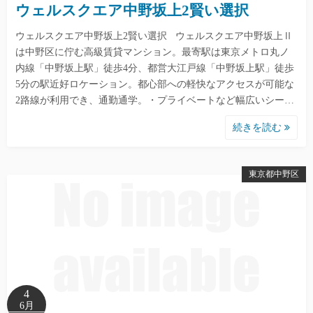
ウェルスクエア中野坂上2賢い選択
ウェルスクエア中野坂上2賢い選択 ウェルスクエア中野坂上Ⅱ
は中野区に佇む高級賃貸マンション。最寄駅は東京メトロ丸ノ
内線「中野坂上駅」徒歩4分、都営大江戸線「中野坂上駅」徒歩
5分の駅近好ロケーション。都心部への軽快なアクセスが可能な
2路線が利用でき、通勤通学。・プライベートなど幅広いシー…
続きを読む
東京都中野区
4
6月