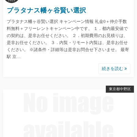
2025
プラタナス幡ヶ谷賢い選択
プラタナス幡ヶ谷賢い選択 キャンペーン情報 礼金0＋仲介手数
料無料＋フリーレントキャンペーン中です。 １．都内最安値で
の契約は、是非お任せください。 ２．初期費用のお見積りは、
是非お任せください。 ３．内覧・リモート内覧は、是非お任せ
ください。 ※諸条件・詳細等は是非お問合せ下さいませ。 最寄
駅 京…
続きを読む
東京都中野区