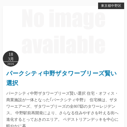
東京都中野区
18
3月
2026
パークシティ中野ザタワーブリーズ賢い
選択
パークシティ中野ザタワーブリーズ賢い選択 住宅・オフィス・
商業施設が一体となった｢パークシティ中野｣ 住宅棟は、ザタ
ワーエアーズ、ザタワーブリーズの全807邸のタワーレジデン
ス。 中野駅前再開発により、さらなる住みやすさを叶える街へ
進化するとっておきのエリア。 ペデストリアンデッキを中心に
軽やかに暮…