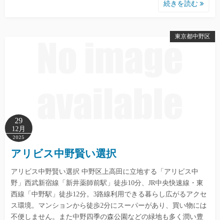
続きを読む
東京都中野区
29
12月
2025
アリビス中野賢い選択
アリビス中野賢い選択 中野区上高田に立地する「アリビス中
野」西武新宿線「新井薬師前駅」徒歩10分、JR中央快速線・東
西線「中野駅」徒歩12分。3路線利用できる暮らし広がるアクセ
ス環境。マンションから徒歩2分にスーパーがあり、買い物には
不便しません。また中野四季の森公園などの緑地も多く潤い豊