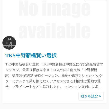
14
10月
2025
TKS中野新橋賢い選択
TKS中野新橋賢い選択 TKS中野新橋は中野区に佇む高級賃貸マ
ンション。最寄り駅は東京メトロ丸の内方南支線「中野新橋
駅」徒歩3分の駅近好ロケーション。新宿や東京といったビック
ターミナルまで乗り換えなくアクセスできる利便性は通勤や通
学、プライベートなどに活躍します。 マンション近辺には多…
続きを読む