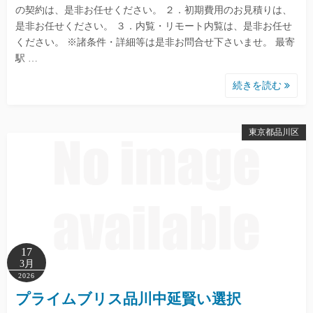
の契約は、是非お任せください。 ２．初期費用のお見積りは、
是非お任せください。 ３．内覧・リモート内覧は、是非お任せ
ください。 ※諸条件・詳細等は是非お問合せ下さいませ。 最寄
駅 …
続きを読む
東京都品川区
17
3月
2026
プライムブリス品川中延賢い選択