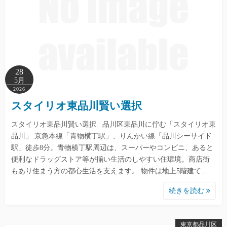
28
5月
2026
スタイリオ東品川賢い選択
スタイリオ東品川賢い選択 品川区東品川に佇む「スタイリオ東
品川」 京急本線「青物横丁駅」、りんかい線「品川シーサイド
駅」徒歩8分。青物横丁駅周辺は、スーパーやコンビニ、あると
便利なドラッグストア等が揃い生活のしやすい住環境。商店街
もあり住まう方の都心生活を支えます。 物件は地上5階建て…
続きを読む
東京都品川区