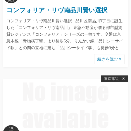
2025
コンフォリア・リヴ南品川賢い選択
コンフォリア・リヴ南品川賢い選択 品川区南品川3丁目に誕生
した「コンフォリア・リヴ南品川」 東急不動産が贈る都市型賃
貸レジデンス「コンフォリア」シリーズの一棟です。交通は京
急本線「青物横丁駅」より徒歩5分。りんかい線「品川シーサイ
ド駅」との間の立地に建ち「品川シーサイド駅」も徒歩9分と…
続きを読む
東京都品川区
15