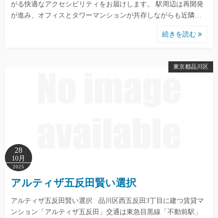
がる快適なアクセシビリティをお届けします。 駅周辺は再開発
が進み、オフィスとタワーマンションが共存しながらも近隣…
続きを読む
東京都品川区
28
10月
2025
アルティザ五反田賢い選択
アルティザ五反田賢い選択 品川区西五反田3丁目に建つ賃貸マ
ンション「アルティザ五反田」交通は東急目黒線「不動前駅」