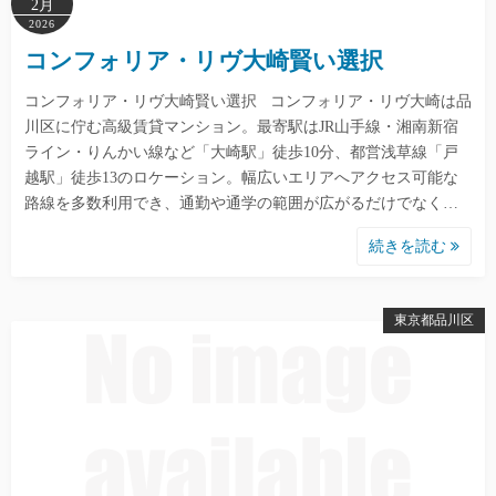
2月
2026
コンフォリア・リヴ大崎賢い選択
コンフォリア・リヴ大崎賢い選択 コンフォリア・リヴ大崎は品
川区に佇む高級賃貸マンション。最寄駅はJR山手線・湘南新宿
ライン・りんかい線など「大崎駅」徒歩10分、都営浅草線「戸
越駅」徒歩13のロケーション。幅広いエリアへアクセス可能な
路線を多数利用でき、通勤や通学の範囲が広がるだけでなく…
続きを読む
東京都品川区