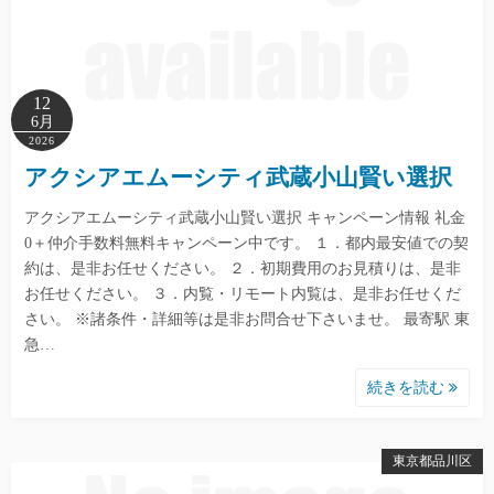
12
6月
2026
アクシアエムーシティ武蔵小山賢い選択
アクシアエムーシティ武蔵小山賢い選択 キャンペーン情報 礼金
0＋仲介手数料無料キャンペーン中です。 １．都内最安値での契
約は、是非お任せください。 ２．初期費用のお見積りは、是非
お任せください。 ３．内覧・リモート内覧は、是非お任せくだ
さい。 ※諸条件・詳細等は是非お問合せ下さいませ。 最寄駅 東
急…
続きを読む
東京都品川区