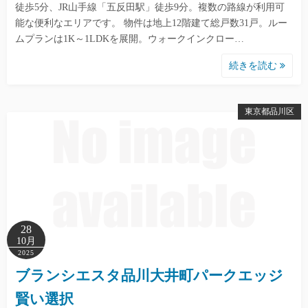
徒歩5分、JR山手線「五反田駅」徒歩9分。複数の路線が利用可
能な便利なエリアです。 物件は地上12階建て総戸数31戸。ルー
ムプランは1K～1LDKを展開。ウォークインクロー…
続きを読む
東京都品川区
28
10月
2025
ブランシエスタ品川大井町パークエッジ
賢い選択