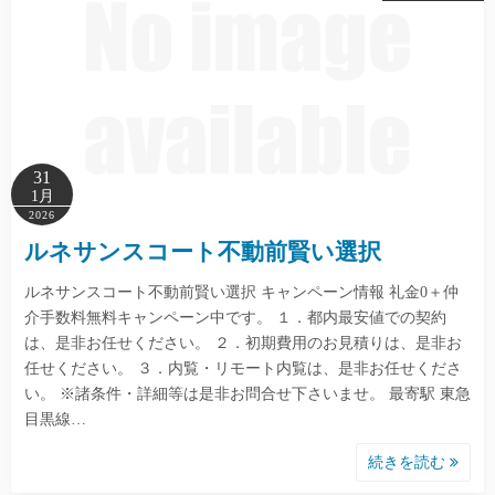
31
1月
2026
ルネサンスコート不動前賢い選択
ルネサンスコート不動前賢い選択 キャンペーン情報 礼金0＋仲
介手数料無料キャンペーン中です。 １．都内最安値での契約
は、是非お任せください。 ２．初期費用のお見積りは、是非お
任せください。 ３．内覧・リモート内覧は、是非お任せくださ
い。 ※諸条件・詳細等は是非お問合せ下さいませ。 最寄駅 東急
目黒線…
続きを読む