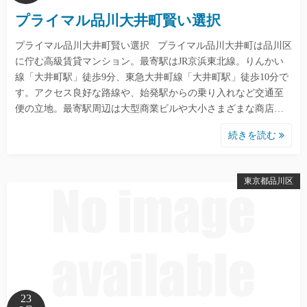
プライマル品川大井町賢い選択
プライマル品川大井町賢い選択 プライマル品川大井町は品川区
に佇む高級賃貸マンション。最寄駅はJR京浜東北線。りんかい
線「大井町駅」徒歩9分、東急大井町線「大井町駅」徒歩10分で
す。アクセス良好な路線や、始発駅からの乗り入れなど交通至
便の立地。最寄駅周辺は大型商業ビルや大小さまざまな商店…
続きを読む
東京都品川区
23