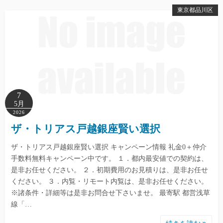
東京都品川区
7
5月
2026
ザ・トリアス戸越銀座賢い選択
ザ・トリアス戸越銀座賢い選択 キャンペーン情報 礼金0＋仲介
手数料無料キャンペーン中です。 １．都内最安値での契約は、
是非お任せください。 ２．初期費用のお見積りは、是非お任せ
ください。 ３．内覧・リモート内覧は、是非お任せください。
※諸条件・詳細等は是非お問合せ下さいませ。 最寄駅 都営浅草
線「…