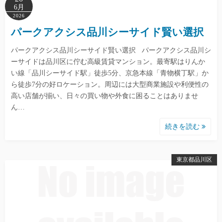
6月
2026
パークアクシス品川シーサイド賢い選択
パークアクシス品川シーサイド賢い選択 パークアクシス品川シ
ーサイドは品川区に佇む高級賃貸マンション。最寄駅はりんか
い線「品川シーサイド駅」徒歩5分、京急本線「青物横丁駅」か
ら徒歩7分の好ロケーション。周辺には大型商業施設や利便性の
高い店舗が揃い、日々の買い物や外食に困ることはありませ
ん…
続きを読む
東京都品川区