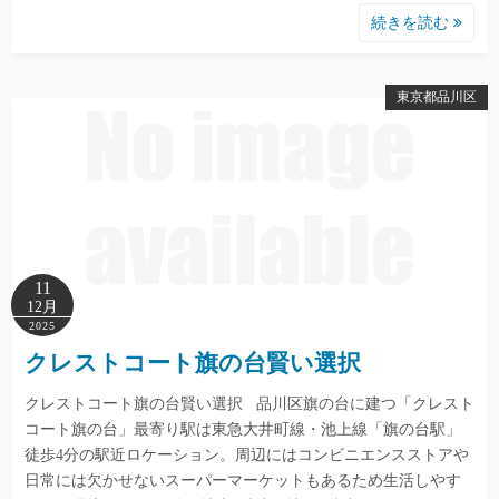
続きを読む
東京都品川区
11
12月
2025
クレストコート旗の台賢い選択
クレストコート旗の台賢い選択 品川区旗の台に建つ「クレスト
コート旗の台」最寄り駅は東急大井町線・池上線「旗の台駅」
徒歩4分の駅近ロケーション。周辺にはコンビニエンスストアや
日常には欠かせないスーパーマーケットもあるため生活しやす