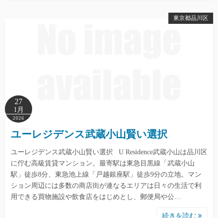
東京都品川区
27
1月
2026
ユーレジデンス武蔵小山賢い選択
ユーレジデンス武蔵小山賢い選択 U Residence武蔵小山は品川区
に佇む高級賃貸マンション。最寄駅は東急目黒線「武蔵小山
駅」徒歩8分、東急池上線「戸越銀座駅」徒歩9分の立地。マン
ション周辺には多数の商店街が連なるエリアは日々の生活で利
用できる買物施設や飲食店をはじめとし、郵便局や公…
続きを読む