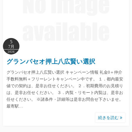
5
7月
2026
グランパセオ押上八広賢い選択
グランパセオ押上八広賢い選択 キャンペーン情報 礼金0＋仲介
手数料無料＋フリーレントキャンペーン中です。 １．都内最安
値での契約は、是非お任せください。 ２．初期費用のお見積り
は、是非お任せください。 ３．内覧・リモート内覧は、是非お
任せください。 ※諸条件・詳細等は是非お問合せ下さいませ。
最寄駅…
続きを読む