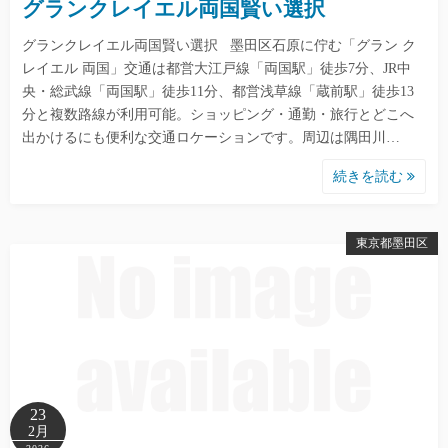
グランクレイエル両国賢い選択
グランクレイエル両国賢い選択 墨田区石原に佇む「グラン ク
レイエル 両国」交通は都営大江戸線「両国駅」徒歩7分、JR中
央・総武線「両国駅」徒歩11分、都営浅草線「蔵前駅」徒歩13
分と複数路線が利用可能。ショッピング・通勤・旅行とどこへ
出かけるにも便利な交通ロケーションです。周辺は隅田川…
続きを読む
東京都墨田区
23
2月