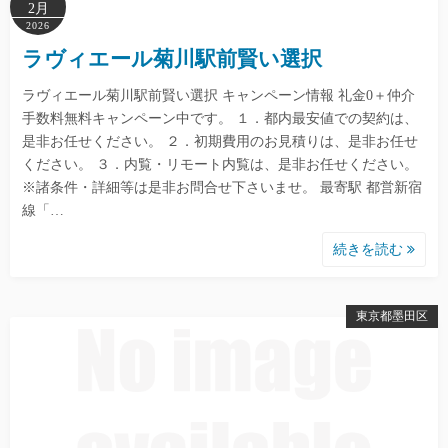
2月
2026
ラヴィエール菊川駅前賢い選択
ラヴィエール菊川駅前賢い選択 キャンペーン情報 礼金0＋仲介
手数料無料キャンペーン中です。 １．都内最安値での契約は、
是非お任せください。 ２．初期費用のお見積りは、是非お任せ
ください。 ３．内覧・リモート内覧は、是非お任せください。
※諸条件・詳細等は是非お問合せ下さいませ。 最寄駅 都営新宿
線「…
続きを読む
東京都墨田区