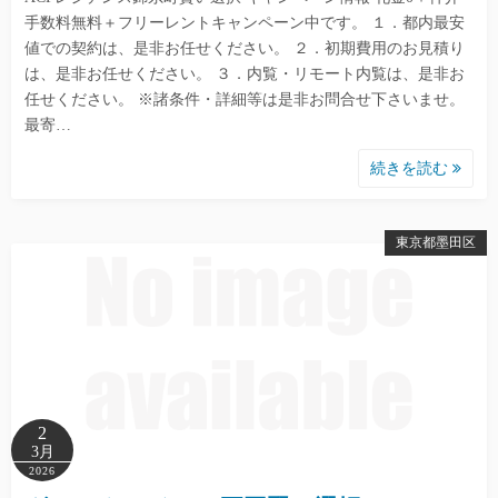
手数料無料＋フリーレントキャンペーン中です。 １．都内最安
値での契約は、是非お任せください。 ２．初期費用のお見積り
は、是非お任せください。 ３．内覧・リモート内覧は、是非お
任せください。 ※諸条件・詳細等は是非お問合せ下さいませ。
最寄…
続きを読む
東京都墨田区
2
3月
2026