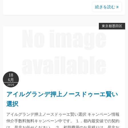
続きを読む
東京都墨田区
18
6月
2026
アイルグランデ押上ノースドゥーエ賢い
選択
アイルグランデ押上ノースドゥーエ賢い選択 キャンペーン情報
仲介手数料無料キャンペーン中です。 １．都内最安値での契約
は、是非お任せください。 ２．初期費用のお見積りは、是非お