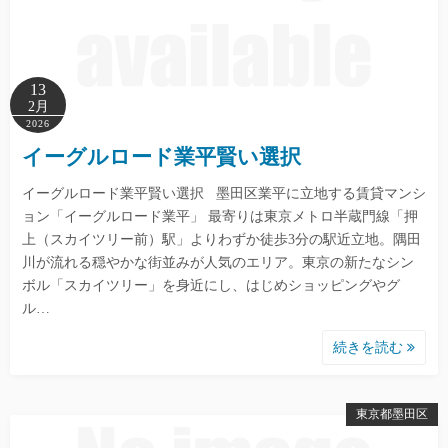
13
2月
2026
イーグルロード業平賢い選択
イーグルロード業平賢い選択 墨田区業平に立地する賃貸マンシ
ョン「イーグルロード業平」 最寄りは東京メトロ半蔵門線「押
上（スカイツリー前）駅」よりわずか徒歩3分の駅近立地。隅田
川が流れる穏やかな街並みが人気のエリア。東京の新たなシン
ボル「スカイツリー」を身近にし、はじめショッピングやグ
ル…
続きを読む
東京都墨田区