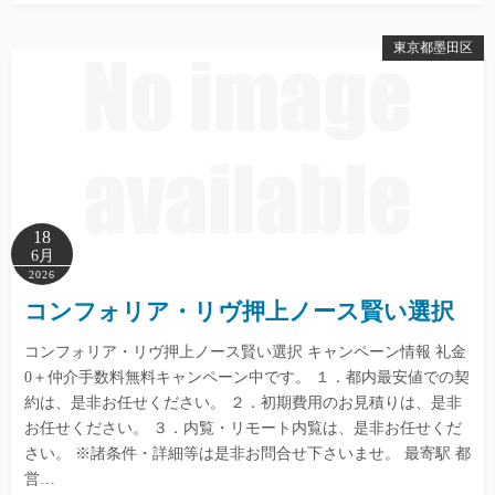
東京都墨田区
18
6月
2026
コンフォリア・リヴ押上ノース賢い選択
コンフォリア・リヴ押上ノース賢い選択 キャンペーン情報 礼金
0＋仲介手数料無料キャンペーン中です。 １．都内最安値での契
約は、是非お任せください。 ２．初期費用のお見積りは、是非
お任せください。 ３．内覧・リモート内覧は、是非お任せくだ
さい。 ※諸条件・詳細等は是非お問合せ下さいませ。 最寄駅 都
営…