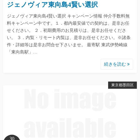
ジェノヴィア東向島4賢い選択
ジェノヴィア東向島4賢い選択 キャンペーン情報 仲介手数料無
料キャンペーン中です。１．都内最安値での契約は、是非お任
せください。 ２．初期費用のお見積りは、是非お任せくださ
い。 ３．内覧・リモート内覧は、是非お任せください。※諸条
件・詳細等は是非お問合せ下さいませ。 最寄駅 東武伊勢崎線
「東向島駅」…
続きを読む
東京都墨田区
30