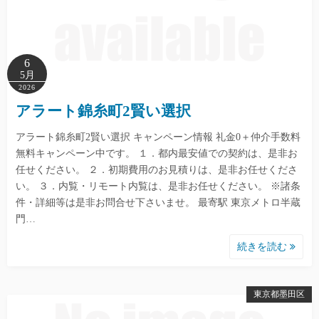
6
5月
2026
アラート錦糸町2賢い選択
アラート錦糸町2賢い選択 キャンペーン情報 礼金0＋仲介手数料
無料キャンペーン中です。 １．都内最安値での契約は、是非お
任せください。 ２．初期費用のお見積りは、是非お任せくださ
い。 ３．内覧・リモート内覧は、是非お任せください。 ※諸条
件・詳細等は是非お問合せ下さいませ。 最寄駅 東京メトロ半蔵
門…
続きを読む
東京都墨田区