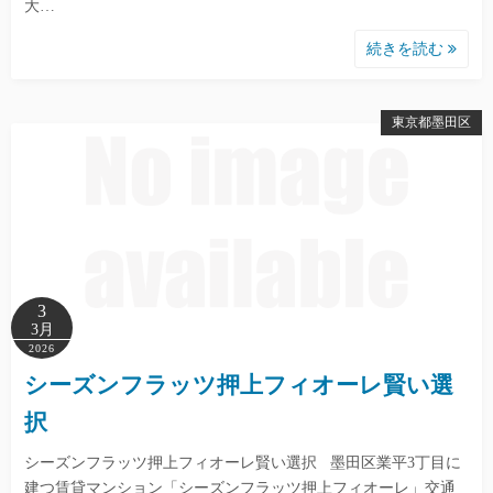
大…
続きを読む
東京都墨田区
3
3月
2026
シーズンフラッツ押上フィオーレ賢い選
択
シーズンフラッツ押上フィオーレ賢い選択 墨田区業平3丁目に
建つ賃貸マンション「シーズンフラッツ押上フィオーレ」交通