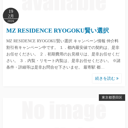
19
2月
2026
MZ RESIDENCE RYOGOKU賢い選択
MZ RESIDENCE RYOGOKU賢い選択 キャンペーン情報 仲介料
割引有キャンペーン中です。 １．都内最安値での契約は、是非
お任せください。 ２．初期費用のお見積りは、是非お任せくだ
さい。 ３．内覧・リモート内覧は、是非お任せください。 ※諸
条件・詳細等は是非お問合せ下さいませ。 最寄駅 都…
続きを読む
東京都墨田区