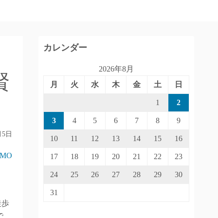
カレンダー
2026年8月
賢
月
火
水
木
金
土
日
1
2
3
4
5
6
7
8
9
月5日
10
11
12
13
14
15
16
IMO
17
18
19
20
21
22
23
24
25
26
27
28
29
30
31
徒歩
で