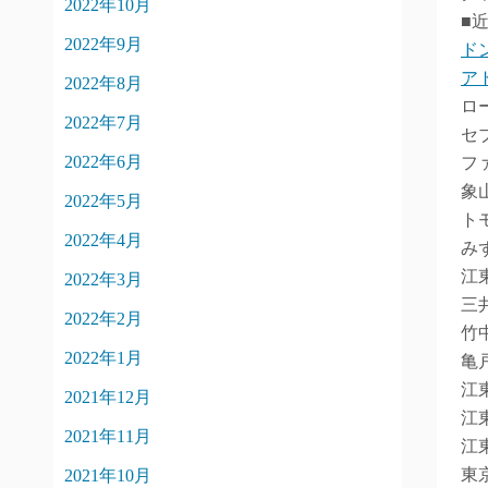
2022年10月
■
2022年9月
ド
ア
2022年8月
ロ
2022年7月
セ
2022年6月
フ
象
2022年5月
ト
2022年4月
み
江
2022年3月
三
2022年2月
竹
2022年1月
亀
江
2021年12月
江
2021年11月
江
東
2021年10月