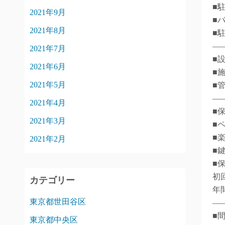
■
2021年9月
■
2021年8月
■
―
2021年7月
■
2021年6月
■
2021年5月
■
―
2021年4月
■
2021年3月
■
■
2021年2月
■
■
初
カテゴリー
年間
東京都世田谷区
―
■
東京都中央区