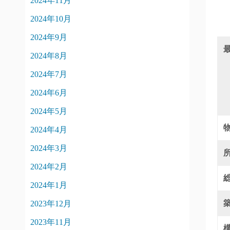
2024年11月
2024年10月
2024年9月
2024年8月
2024年7月
2024年6月
2024年5月
2024年4月
2024年3月
2024年2月
2024年1月
2023年12月
2023年11月