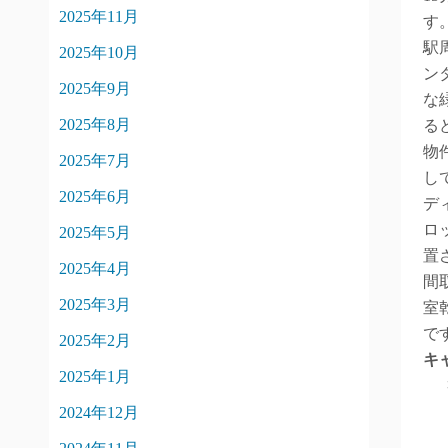
2025年11月
す
駅
2025年10月
ン
2025年9月
な
2025年8月
る
物
2025年7月
し
2025年6月
デ
ロ
2025年5月
置
2025年4月
間
2025年3月
室
で
2025年2月
キ
2025年1月
2024年12月