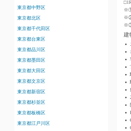
□1
東京都中野区
※
※
東京都北区
※
東京都千代田区
建
東京都台東区
東京都品川区
東京都墨田区
東京都大田区
東京都文京区
東京都新宿区
東京都杉並区
東京都板橋区
東京都江戸川区