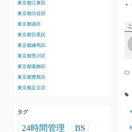
東京都江東区
東京都渋谷区
東京都港区
東京都目黒区
東京都練馬区
東京都荒川区
東京都葛飾区
東京都豊島区
東京都足立区
タグ
24時間管理
BS