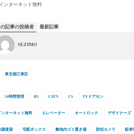
インターネット無料
この記事の投稿者
最新記事
SEZIMO
東京都江東区
24時間管理
BS
CATV
CS
TVドアホン
インターネット無料
エレベーター
オートロック
デザイナーズ
分譲賃貸
宅配ボックス
敷地内ゴミ置き場
防犯カメラ
駐車