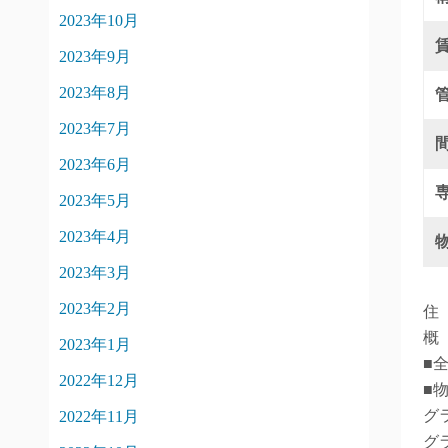
2023年10月
2023年9月
2023年8月
2023年7月
2023年6月
2023年5月
2023年4月
2023年3月
2023年2月
住
概
2023年1月
■
2022年12月
■
グ
2022年11月
グ