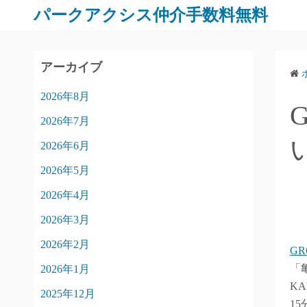
パークアクシス仲介手数料無料
アーカイブ
2026年8月
2026年7月
2026年6月
2026年5月
2026年4月
2026年3月
2026年2月
GR
「
2026年1月
K
2025年12月
1