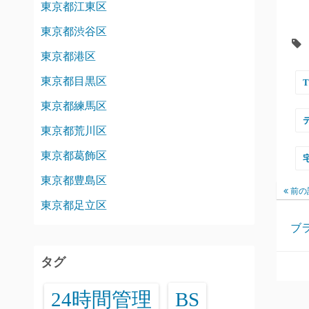
東京都江東区
東京都渋谷区
東京都港区
東京都目黒区
東京都練馬区
東京都荒川区
東京都葛飾区
東京都豊島区
前の
東京都足立区
ブ
タグ
24時間管理
BS