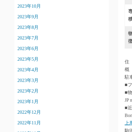
2023年10月
2023年9月
2023年8月
2023年7月
2023年6月
2023年5月
住
概
2023年4月
駐
2023年3月
■
2023年2月
■
JP
2023年1月
■
2022年12月
Bo
2022年11月
上
駒