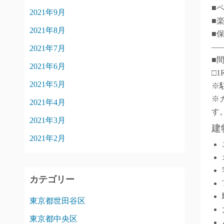
■
2021年9月
■
2021年8月
■
―
2021年7月
■
2021年6月
□1
2021年5月
※
※
2021年4月
す
2021年3月
建
2021年2月
カテゴリー
東京都世田谷区
東京都中央区