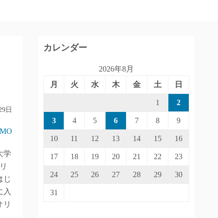
カレンダー
2026年8月
月
火
水
木
金
土
日
1
2
29日
3
4
5
6
7
8
9
IMO
10
11
12
13
14
15
16
大学
17
18
19
20
21
22
23
リ
24
25
26
27
28
29
30
はじ
に入
31
オリ