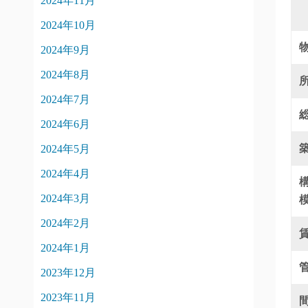
2024年11月
2024年10月
2024年9月
2024年8月
2024年7月
2024年6月
2024年5月
2024年4月
2024年3月
2024年2月
2024年1月
2023年12月
2023年11月