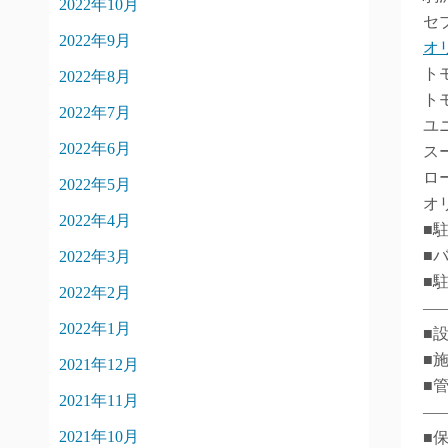
2022年10月
セ
2022年9月
オ
ト
2022年8月
ト
2022年7月
ユ
2022年6月
ス
ロ
2022年5月
オ
2022年4月
■
■バ
2022年3月
■
2022年2月
―
2022年1月
■
■
2021年12月
■
2021年11月
―
2021年10月
■