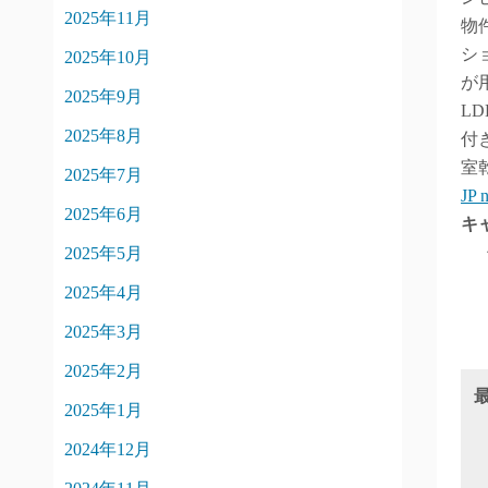
2025年11月
物
シ
2025年10月
が
2025年9月
L
2025年8月
付
室
2025年7月
JP
2025年6月
キ
2025年5月
2025年4月
2025年3月
2025年2月
2025年1月
2024年12月