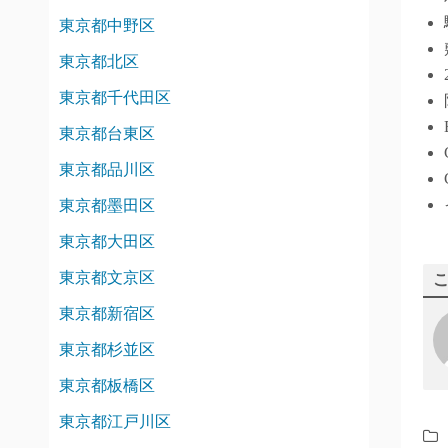
東京都中野区
東京都北区
東京都千代田区
東京都台東区
東京都品川区
東京都墨田区
東京都大田区
東京都文京区
東京都新宿区
東京都杉並区
東京都板橋区
東京都江戸川区