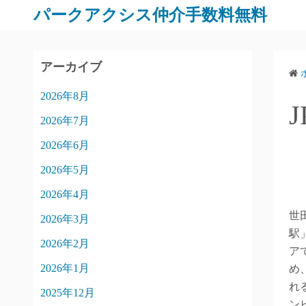
パークアクシス仲介手数料無料
アーカイブ
2026年8月
2026年7月
2026年6月
2026年5月
2026年4月
世
2026年3月
駅
2026年2月
ア
2026年1月
め
れ
2025年12月
ン