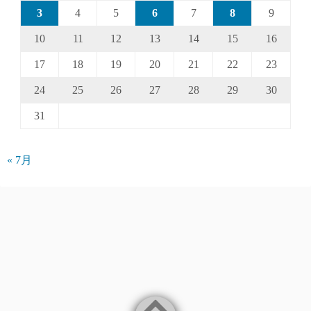
3
4
5
6
7
8
9
10
11
12
13
14
15
16
17
18
19
20
21
22
23
24
25
26
27
28
29
30
31
« 7月