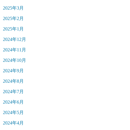
2025年3月
2025年2月
2025年1月
2024年12月
2024年11月
2024年10月
2024年9月
2024年8月
2024年7月
2024年6月
2024年5月
2024年4月