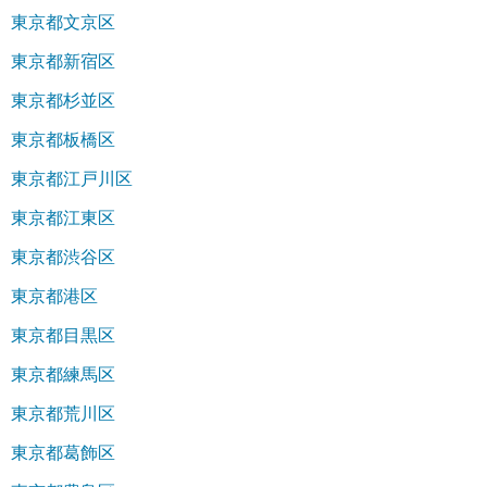
東京都文京区
東京都新宿区
東京都杉並区
東京都板橋区
東京都江戸川区
東京都江東区
東京都渋谷区
東京都港区
東京都目黒区
東京都練馬区
東京都荒川区
東京都葛飾区