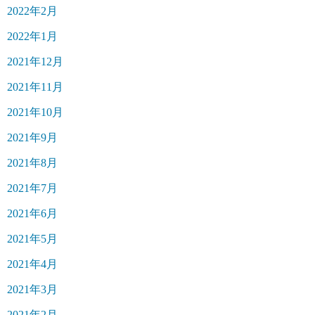
2022年2月
2022年1月
2021年12月
2021年11月
2021年10月
2021年9月
2021年8月
2021年7月
2021年6月
2021年5月
2021年4月
2021年3月
2021年2月