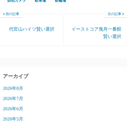
防犯カメラ
駐車場
駐輪場
前の記事
次の記事
代官山ハイツ賢い選択
イーストコア曳舟一番館
賢い選択
アーカイブ
2026年8月
2026年7月
2026年6月
2026年5月