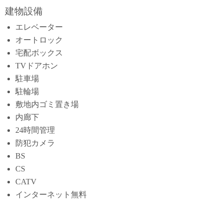
建物設備
エレベーター
オートロック
宅配ボックス
TVドアホン
駐車場
駐輪場
敷地内ゴミ置き場
内廊下
24時間管理
防犯カメラ
BS
CS
CATV
インターネット無料