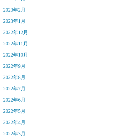
2023年2月
2023年1月
2022年12月
2022年11月
2022年10月
2022年9月
2022年8月
2022年7月
2022年6月
2022年5月
2022年4月
2022年3月