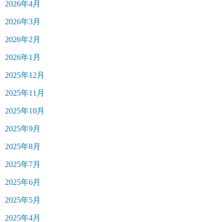
2026年4月
2026年3月
2026年2月
2026年1月
2025年12月
2025年11月
2025年10月
2025年9月
2025年8月
2025年7月
2025年6月
2025年5月
2025年4月