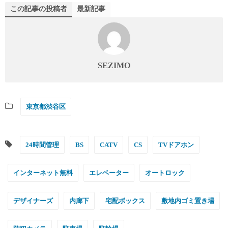
この記事の投稿者
最新記事
SEZIMO
東京都渋谷区
24時間管理
BS
CATV
CS
TVドアホン
インターネット無料
エレベーター
オートロック
デザイナーズ
内廊下
宅配ボックス
敷地内ゴミ置き場