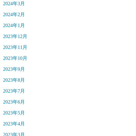
2024年3月
2024年2月
2024年1月
2023年12月
2023年11月
2023年10月
2023年9月
2023年8月
2023年7月
2023年6月
2023年5月
2023年4月
2023年3月