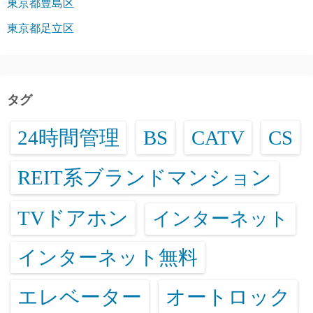
東京都豊島区
東京都足立区
タグ
24時間管理
BS
CATV
CS
REIT系ブランドマンション
TVドアホン
インターネット
インターネット無料
エレベーター
オートロック