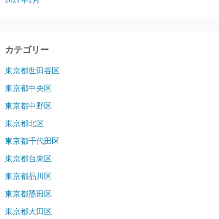
カテゴリー
東京都世田谷区
東京都中央区
東京都中野区
東京都北区
東京都千代田区
東京都台東区
東京都品川区
東京都墨田区
東京都大田区