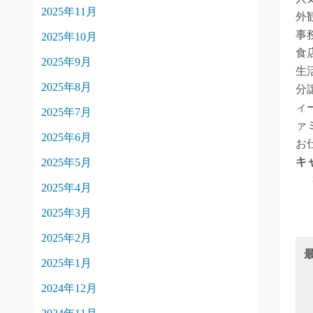
2025年11月
外
事
2025年10月
食
2025年9月
生
2025年8月
分
ィ
2025年7月
ァ
2025年6月
お
キ
2025年5月
2025年4月
2025年3月
2025年2月
2025年1月
2024年12月