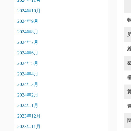
2024年11月
2024年10月
2024年9月
2024年8月
2024年7月
2024年6月
2024年5月
2024年4月
2024年3月
2024年2月
2024年1月
2023年12月
2023年11月