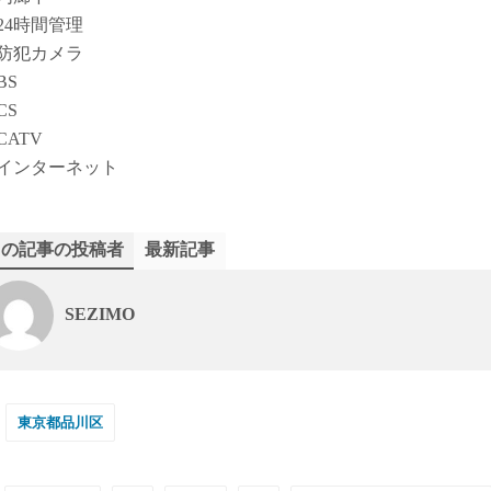
24時間管理
防犯カメラ
BS
CS
CATV
インターネット
この記事の投稿者
最新記事
SEZIMO
東京都品川区