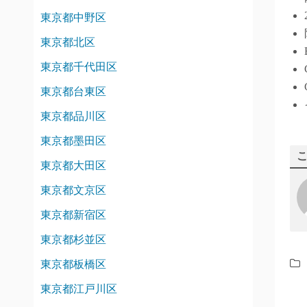
東京都中野区
東京都北区
東京都千代田区
東京都台東区
東京都品川区
東京都墨田区
東京都大田区
東京都文京区
東京都新宿区
東京都杉並区
東京都板橋区
東京都江戸川区