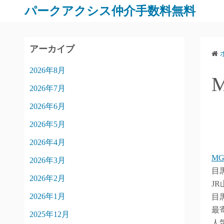
パークアクシス仲介手数料無料
アーカイブ
2026年8月
2026年7月
2026年6月
2026年5月
2026年4月
M
2026年3月
目
2026年2月
J
2026年1月
目
最
2025年12月
人