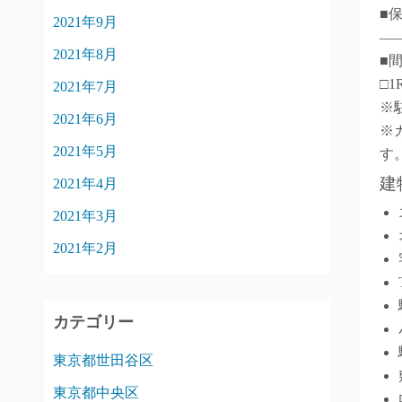
■
2021年9月
―
2021年8月
■
□1
2021年7月
※
2021年6月
※
2021年5月
す
建
2021年4月
2021年3月
2021年2月
カテゴリー
東京都世田谷区
東京都中央区