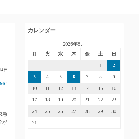
カレンダー
2026年8月
月
火
水
木
金
土
日
1
2
14日
3
4
5
6
7
8
9
IMO
10
11
12
13
14
15
16
17
18
19
20
21
22
23
24
25
26
27
28
29
30
東急
分が
31