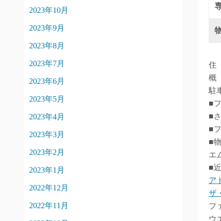
2023年10月
2023年9月
2023年8月
2023年7月
住
概
2023年6月
駐
2023年5月
■
■
2023年4月
■
2023年3月
■
2023年2月
エ
■
2023年1月
ア
2022年12月
ザ
2022年11月
フ
ウ