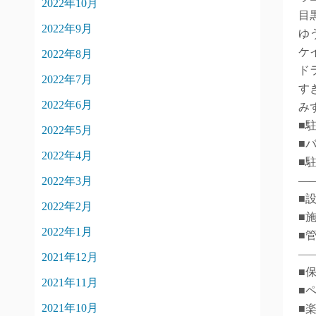
2022年10月
目
2022年9月
ゆ
ケ
2022年8月
ド
2022年7月
す
2022年6月
み
■
2022年5月
■バ
2022年4月
■
―
2022年3月
■
2022年2月
■
2022年1月
■
―
2021年12月
■
2021年11月
■
2021年10月
■