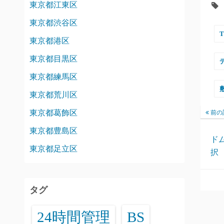
東京都江東区
東京都渋谷区
東京都港区
東京都目黒区
東京都練馬区
東京都荒川区
東京都葛飾区
前の
東京都豊島区
ド
東京都足立区
択
タグ
24時間管理
BS