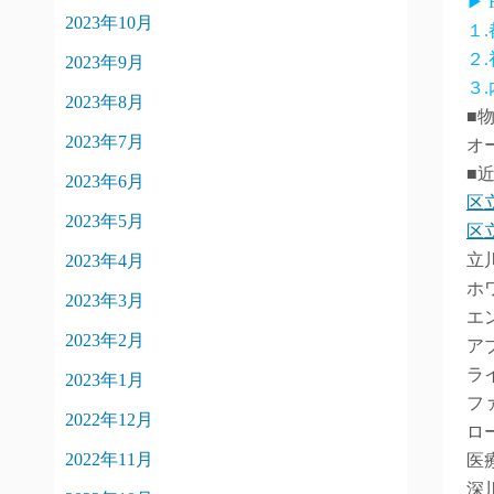
▶
2023年10月
１
２
2023年9月
３
2023年8月
■
2023年7月
オ
■
2023年6月
区
2023年5月
区
立
2023年4月
ホ
2023年3月
エ
2023年2月
ア
ラ
2023年1月
フ
2022年12月
ロ
2022年11月
医
深