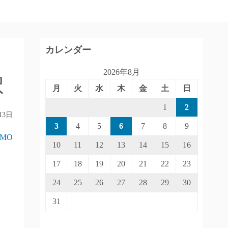
カレンダー
2026年8月
択
月
火
水
木
金
土
日
1
2
13日
3
4
5
6
7
8
9
IMO
10
11
12
13
14
15
16
17
18
19
20
21
22
23
24
25
26
27
28
29
30
31