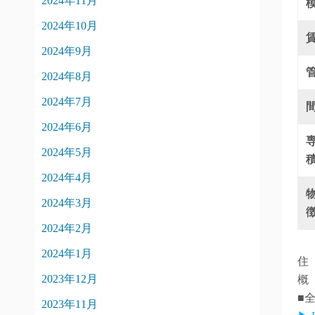
2024年11月
2024年10月
2024年9月
2024年8月
2024年7月
2024年6月
2024年5月
2024年4月
2024年3月
2024年2月
2024年1月
住
2023年12月
概
■
2023年11月