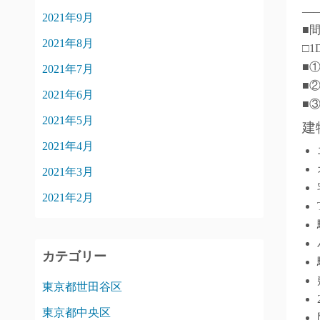
―
2021年9月
■
2021年8月
□1
■
2021年7月
■
2021年6月
■
2021年5月
建
2021年4月
2021年3月
2021年2月
カテゴリー
東京都世田谷区
東京都中央区