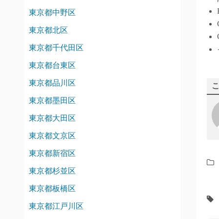
東京都中野区
東京都北区
東京都千代田区
東京都台東区
東京都品川区
東京都墨田区
東京都大田区
東京都文京区
東京都新宿区
東京都杉並区
東京都板橋区
東京都江戸川区