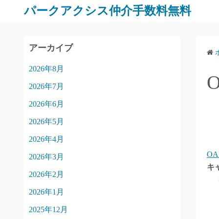
パークアクシス仲介手数料無料
アーカイブ
2026年8月
2026年7月
2026年6月
2026年5月
2026年4月
O
2026年3月
キ
2026年2月
2026年1月
2025年12月