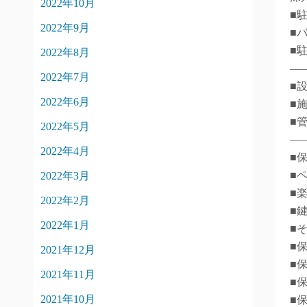
2022年10月
■
2022年9月
■
■
2022年8月
―
2022年7月
■
2022年6月
■
■
2022年5月
―
2022年4月
■
■
2022年3月
■
2022年2月
■
2022年1月
■
■
2021年12月
■
2021年11月
■
2021年10月
■