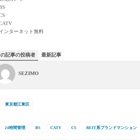
BS
CS
CATV
インターネット無料
この記事の投稿者
最新記事
SEZIMO
東京都江東区
24時間管理
BS
CATV
CS
REIT系ブランドマンション