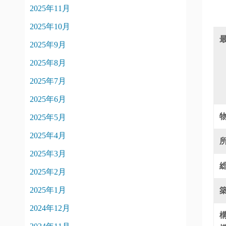
2025年11月
2025年10月
2025年9月
2025年8月
2025年7月
2025年6月
2025年5月
2025年4月
2025年3月
2025年2月
2025年1月
2024年12月