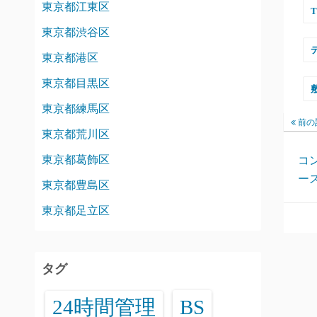
東京都江東区
東京都渋谷区
東京都港区
東京都目黒区
東京都練馬区
前の
東京都荒川区
東京都葛飾区
コ
ー
東京都豊島区
東京都足立区
タグ
24時間管理
BS