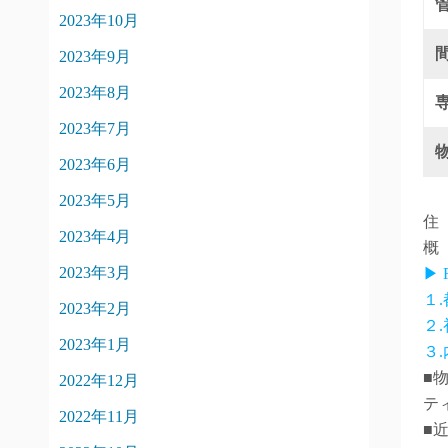
2023年10月
2023年9月
2023年8月
2023年7月
2023年6月
2023年5月
住
2023年4月
概
2023年3月
▶
１
2023年2月
２
2023年1月
３
■
2022年12月
テ
2022年11月
■