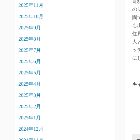
寄
2025年11月
の
2025年10月
園
も
2025年9月
住
2025年8月
人
ッ
2025年7月
に
2025年6月
2025年5月
2025年4月
キ
2025年3月
2025年2月
2025年1月
2024年12月