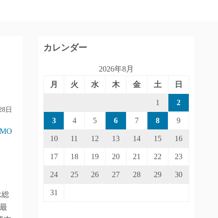
カレンダー
2026年8月
月
火
水
木
金
土
日
1
2
28日
3
4
5
6
7
8
9
IMO
10
11
12
13
14
15
16
17
18
19
20
21
22
23
24
25
26
27
28
29
30
31
R総
最