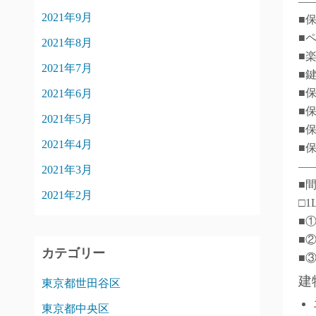
―
2021年9月
■
■
2021年8月
■
2021年7月
■
■
2021年6月
■
2021年5月
■
2021年4月
■
―
2021年3月
■
2021年2月
□1
■
■
カテゴリー
■
建
東京都世田谷区
東京都中央区