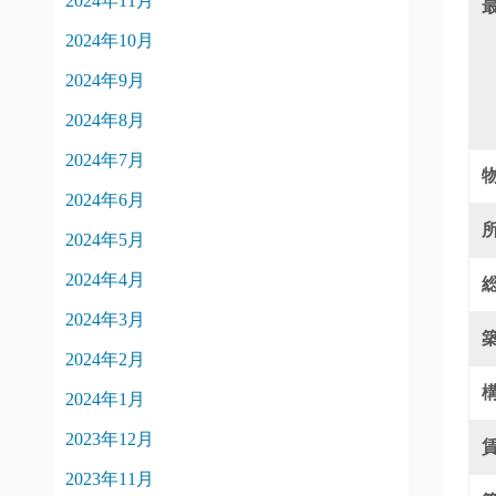
2024年11月
2024年10月
2024年9月
2024年8月
2024年7月
2024年6月
2024年5月
2024年4月
2024年3月
2024年2月
2024年1月
2023年12月
2023年11月