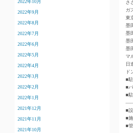
2022年10月
さ
ガ
2022年9月
東
2022年8月
墨
墨
2022年7月
墨
2022年6月
墨
2022年5月
マ
日
2022年4月
ド
2022年3月
■
2022年2月
■
■
2022年1月
―
2021年12月
■
■
2021年11月
■
2021年10月