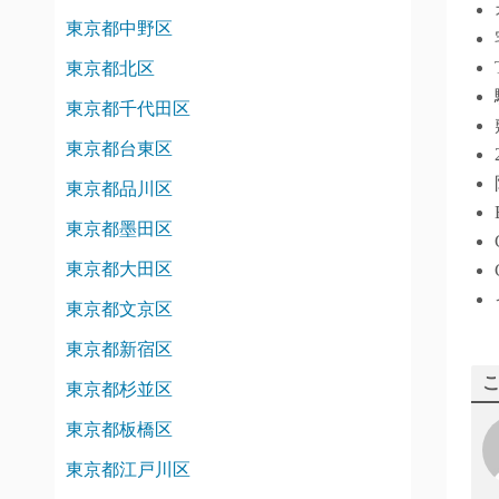
東京都中野区
東京都北区
東京都千代田区
東京都台東区
東京都品川区
東京都墨田区
東京都大田区
東京都文京区
東京都新宿区
東京都杉並区
東京都板橋区
東京都江戸川区