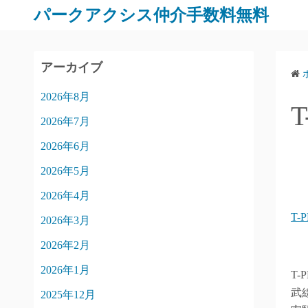
パークアクシス仲介手数料無料
アーカイブ
2026年8月
2026年7月
2026年6月
2026年5月
2026年4月
T-
2026年3月
2026年2月
2026年1月
T
武
2025年12月