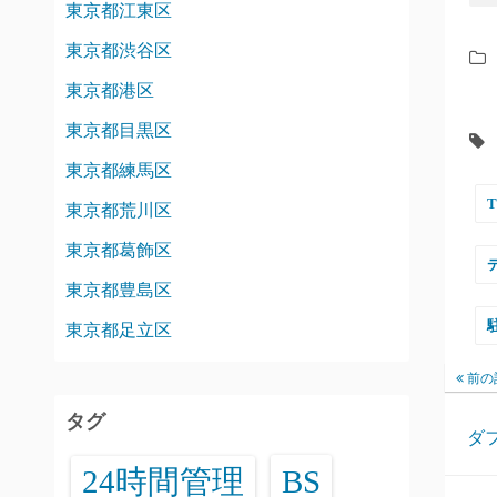
東京都江東区
東京都渋谷区
東京都港区
東京都目黒区
東京都練馬区
東京都荒川区
東京都葛飾区
東京都豊島区
東京都足立区
前の
タグ
ダ
24時間管理
BS