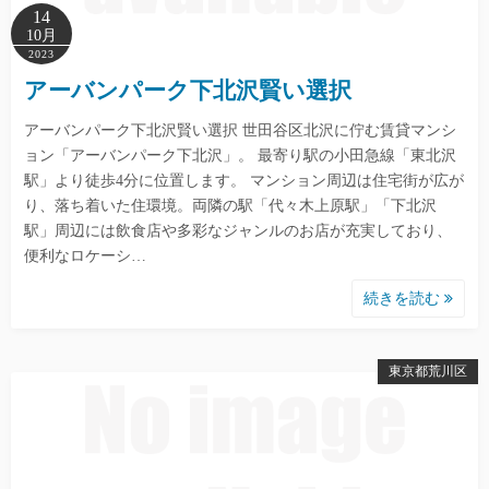
14
10月
2023
アーバンパーク下北沢賢い選択
アーバンパーク下北沢賢い選択 世田谷区北沢に佇む賃貸マンシ
ョン「アーバンパーク下北沢」。 最寄り駅の小田急線「東北沢
駅」より徒歩4分に位置します。 マンション周辺は住宅街が広が
り、落ち着いた住環境。両隣の駅「代々木上原駅」「下北沢
駅」周辺には飲食店や多彩なジャンルのお店が充実しており、
便利なロケーシ…
続きを読む
東京都荒川区