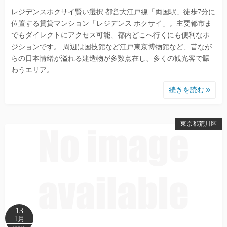
レジデンスホクサイ賢い選択 都営大江戸線「両国駅」徒歩7分に
位置する賃貸マンション「レジデンス ホクサイ」。主要都市ま
でもダイレクトにアクセス可能、都内どこへ行くにも便利なポ
ジションです。 周辺は国技館など江戸東京博物館など、昔なが
らの日本情緒が溢れる建造物が多数点在し、多くの観光客で賑
わうエリア。…
続きを読む
東京都荒川区
13
1月