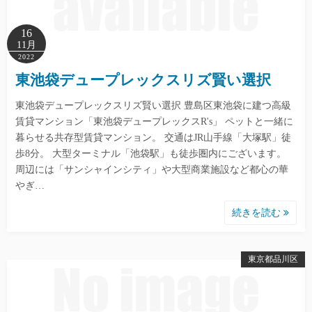
16
11月
2022
東池袋デュープレックスリズ賢い選択
東池袋デュープレックスリズ賢い選択 豊島区東池袋に建つ高級
賃貸マンション「東池袋デュープレックスR's」 ペットと一緒に
暮らせる共存型賃貸マンション。 交通はJR山手線「大塚駅」徒
歩8分。 大型ターミナル「池袋駅」も徒歩圏内にございます。
周辺には「サンシャインシティ」や大型商業施設など都心の華
やぎ…
続きを読む
東京都品川区