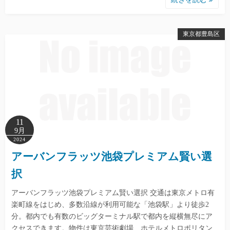
東京都豊島区
11
9月
2024
アーバンフラッツ池袋プレミアム賢い選
択
アーバンフラッツ池袋プレミアム賢い選択 交通は東京メトロ有
楽町線をはじめ、多数沿線が利用可能な「池袋駅」より徒歩2
分。都内でも有数のビッグターミナル駅で都内を縦横無尽にア
クセスできます。物件は東京芸術劇場、ホテルメトロポリタン