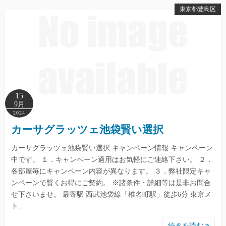
東京都豊島区
15
9月
2024
カーサグラッツェ池袋賢い選択
カーサグラッツェ池袋賢い選択 キャンペーン情報 キャンペーン
中です。 １．キャンペーン適用はお気軽にご連絡下さい。 ２．
各部屋毎にキャンペーン内容が異なります。 ３．弊社限定キャ
ンペーンで賢くお得にご契約。 ※諸条件・詳細等は是非お問合
せ下さいませ。 最寄駅 西武池袋線「椎名町駅」徒歩6分 東京メ
ト…
続きを読む