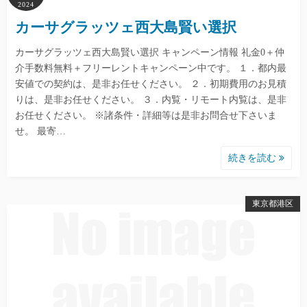
2024
カーサグラッツェ西大島賢い選択
カーサグラッツェ西大島賢い選択 キャンペーン情報 礼金0＋仲
介手数料無料＋フリーレントキャンペーン中です。 １．都内最
安値での契約は、是非お任せください。 ２．初期費用のお見積
りは、是非お任せください。 ３．内覧・リモート内覧は、是非
お任せください。 ※諸条件・詳細等は是非お問合せ下さいま
せ。 最寄…
続きを読む
東京都港区