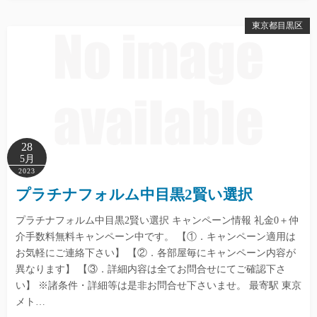
東京都目黒区
28
5月
2023
プラチナフォルム中目黒2賢い選択
プラチナフォルム中目黒2賢い選択 キャンペーン情報 礼金0＋仲
介手数料無料キャンペーン中です。 【①．キャンペーン適用は
お気軽にご連絡下さい】 【②．各部屋毎にキャンペーン内容が
異なります】 【③．詳細内容は全てお問合せにてご確認下さ
い】 ※諸条件・詳細等は是非お問合せ下さいませ。 最寄駅 東京
メト…