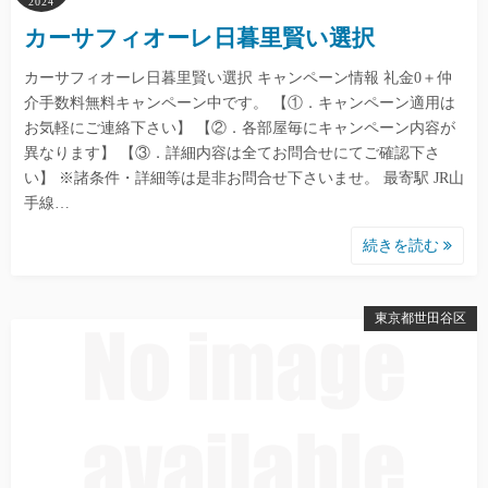
2024
カーサフィオーレ日暮里賢い選択
カーサフィオーレ日暮里賢い選択 キャンペーン情報 礼金0＋仲
介手数料無料キャンペーン中です。 【①．キャンペーン適用は
お気軽にご連絡下さい】 【②．各部屋毎にキャンペーン内容が
異なります】 【③．詳細内容は全てお問合せにてご確認下さ
い】 ※諸条件・詳細等は是非お問合せ下さいませ。 最寄駅 JR山
手線…
続きを読む
東京都世田谷区