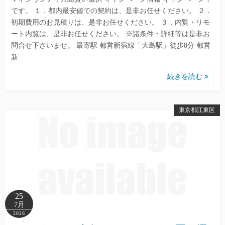
です。 １．都内最安値での契約は、是非お任せください。 ２．
初期費用のお見積りは、是非お任せください。 ３．内覧・リモ
ート内覧は、是非お任せください。 ※諸条件・詳細等は是非お
問合せ下さいませ。 最寄駅 都営新宿線「大島駅」徒歩8分 都営
新…
続きを読む
東京都江東区
25
7月
2026