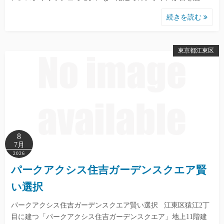
続きを読む
東京都江東区
8
7月
2026
パークアクシス住吉ガーデンスクエア賢
い選択
パークアクシス住吉ガーデンスクエア賢い選択 江東区猿江2丁
目に建つ「パークアクシス住吉ガーデンスクエア」地上11階建