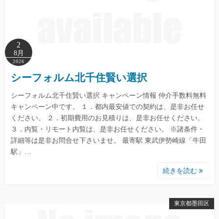
2
8月
2026
シーフォルム北千住賢い選択
シーフォルム北千住賢い選択 キャンペーン情報 仲介手数料無料
キャンペーン中です。 １．都内最安値での契約は、是非お任せ
ください。 ２．初期費用のお見積りは、是非お任せください。
３．内覧・リモート内覧は、是非お任せください。 ※諸条件・
詳細等は是非お問合せ下さいませ。 最寄駅 東武伊勢崎線「牛田
駅」…
続きを読む
東京都墨田区