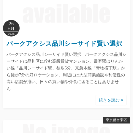
26
6月
2026
パークアクシス品川シーサイド賢い選択
パークアクシス品川シーサイド賢い選択 パークアクシス品川シ
ーサイドは品川区に佇む高級賃貸マンション。最寄駅はりんか
い線「品川シーサイド駅」徒歩5分、京急本線「青物横丁駅」か
ら徒歩7分の好ロケーション。周辺には大型商業施設や利便性の
高い店舗が揃い、日々の買い物や外食に困ることはありませ
ん…
続きを読む
東京都台東区