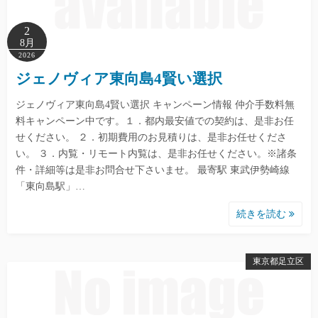
2
8月
2026
ジェノヴィア東向島4賢い選択
ジェノヴィア東向島4賢い選択 キャンペーン情報 仲介手数料無
料キャンペーン中です。１．都内最安値での契約は、是非お任
せください。 ２．初期費用のお見積りは、是非お任せくださ
い。 ３．内覧・リモート内覧は、是非お任せください。※諸条
件・詳細等は是非お問合せ下さいませ。 最寄駅 東武伊勢崎線
「東向島駅」…
続きを読む
東京都足立区