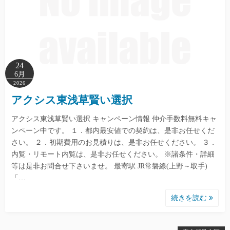
24
6月
2026
アクシス東浅草賢い選択
アクシス東浅草賢い選択 キャンペーン情報 仲介手数料無料キャ
ンペーン中です。 １．都内最安値での契約は、是非お任せくだ
さい。 ２．初期費用のお見積りは、是非お任せください。 ３．
内覧・リモート内覧は、是非お任せください。 ※諸条件・詳細
等は是非お問合せ下さいませ。 最寄駅 JR常磐線(上野～取手)
「…
続きを読む