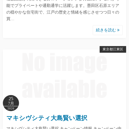
能でプライベートや通勤通学に活躍します。墨田区石原エリア
の穏やかな住宅街で、江戸の歴史と情緒を感じさせつつ日々の
買…
続きを読む
東京都江東区
25
7月
2026
マキシヴシティ大島賢い選択
マキシヴシティ大島賢い選択 キャンペーン情報 キャンペーン中