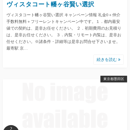
ヴィスタコート幡ヶ谷賢い選択
ヴィスタコート幡ヶ谷賢い選択 キャンペーン情報 礼金0＋仲介
手数料無料＋フリーレントキャンペーン中です。１．都内最安
値での契約は、是非お任せください。 ２．初期費用のお見積り
は、是非お任せください。 ３．内覧・リモート内覧は、是非お
任せください。※諸条件・詳細等は是非お問合せ下さいませ。
最寄駅 京…
続きを読む
東京都墨田区
2