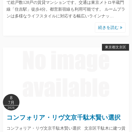
て総戸数128戸の賃貸マンションです。交通は東京メトロ半蔵門
線「住吉駅」徒歩4分。都営新宿線も利用可能です。 ルームプラ
ンは多様なライフスタイルに対応する幅広いラインナッ…
続きを読む
東京都文京区
8
7月
2026
コンフォリア・リヴ文京千駄木賢い選択
コンフォリア・リヴ文京千駄木賢い選択 文京区千駄木に建つ賃