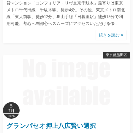
貸マンション「コンフォリア・リヴ文京千駄木」最寄りは東京
メトロ千代田線「千駄木駅」徒歩4分。その他、東京メトロ南北
線「東大前駅」徒歩12分、JR山手線「日暮里駅」徒歩15分で利
用可能。都心へ副都心へスムーズにアクセスいただける優…
続きを読む
東京都墨田区
5
7月
2026
グランパセオ押上八広賢い選択