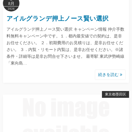
8月
2026
アイルグランデ押上ノース賢い選択
アイルグランデ押上ノース賢い選択 キャンペーン情報 仲介手数
料無料キャンペーン中です。１．都内最安値での契約は、是非
お任せください。 ２．初期費用のお見積りは、是非お任せくだ
さい。 ３．内覧・リモート内覧は、是非お任せください。※諸
条件・詳細等は是非お問合せ下さいませ。 最寄駅 東武伊勢崎線
「東向島…
続きを読む
東京都墨田区