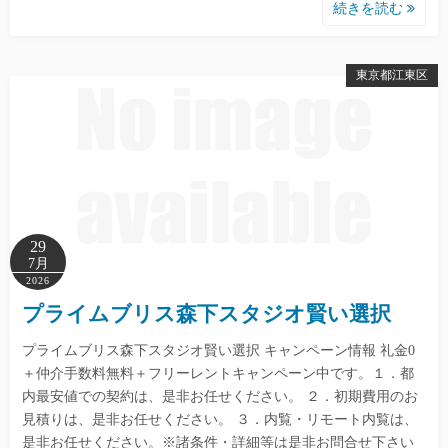
続きを読む
東京都江東区
29
7月
2026
プライムブリス森下スタジオ賢い選択
プライムブリス森下スタジオ賢い選択 キャンペーン情報 礼金0
＋仲介手数料無料＋フリーレントキャンペーン中です。１．都
内最安値での契約は、是非お任せください。 ２．初期費用のお
見積りは、是非お任せください。 ３．内覧・リモート内覧は、
是非お任せください。※諸条件・詳細等は是非お問合せ下さい