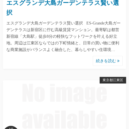
エスグランデ大島ガーデンテラス賢い選
択
エスグランデ大島ガーデンテラス賢い選択 ES-Grande大島ガー
デンテラスは新宿区に佇む高級賃貸マンション。最寄駅は都営
新宿線「大島駅」徒歩8分の軽快なフットワークを叶える好立
地。周辺は江東区ならではの下町情緒と、日常の買い物に便利
な商業施設がバランスよく融合した、暮らしやすい住環境…
続きを読む
東京都江東区