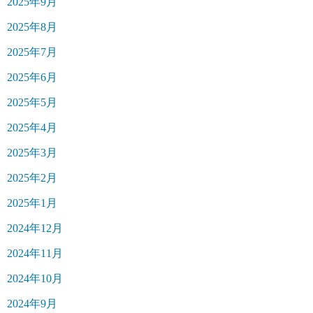
2025年9月
2025年8月
2025年7月
2025年6月
2025年5月
2025年4月
2025年3月
2025年2月
2025年1月
2024年12月
2024年11月
2024年10月
2024年9月