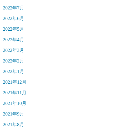
2022年7月
2022年6月
2022年5月
2022年4月
2022年3月
2022年2月
2022年1月
2021年12月
2021年11月
2021年10月
2021年9月
2021年8月