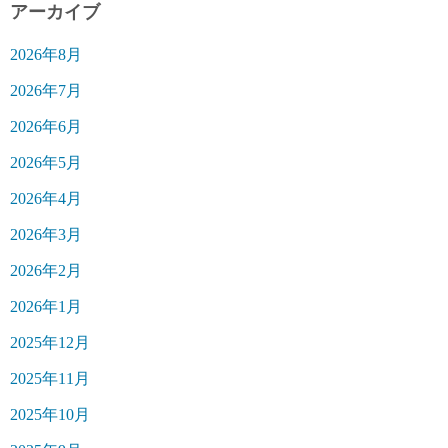
アーカイブ
2026年8月
2026年7月
2026年6月
2026年5月
2026年4月
2026年3月
2026年2月
2026年1月
2025年12月
2025年11月
2025年10月