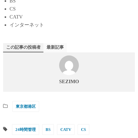
BS
CS
CATV
インターネット
この記事の投稿者
最新記事
SEZIMO
東京都港区
24時間管理
BS
CATV
CS