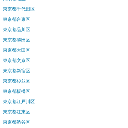
東京都千代田区
東京都台東区
東京都品川区
東京都墨田区
東京都大田区
東京都文京区
東京都新宿区
東京都杉並区
東京都板橋区
東京都江戸川区
東京都江東区
東京都渋谷区