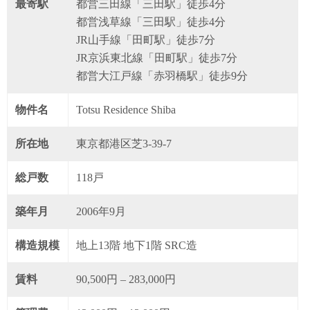
最寄駅
都営三田線「三田駅」徒歩4分
都営浅草線「三田駅」徒歩4分
JR山手線「田町駅」徒歩7分
JR京浜東北線「田町駅」徒歩7分
都営大江戸線「赤羽橋駅」徒歩9分
物件名
Totsu Residence Shiba
所在地
東京都港区芝3-39-7
総戸数
118戸
築年月
2006年9月
構造規模
地上13階 地下1階 SRC造
賃料
90,500円 – 283,000円