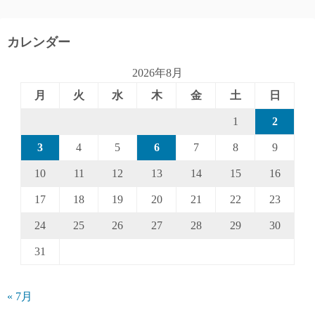
カレンダー
2026年8月
月
火
水
木
金
土
日
1
2
3
4
5
6
7
8
9
10
11
12
13
14
15
16
17
18
19
20
21
22
23
24
25
26
27
28
29
30
31
« 7月