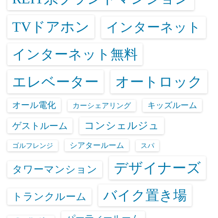
TVドアホン
インターネット
インターネット無料
エレベーター
オートロック
オール電化
キッズルーム
カーシェアリング
コンシェルジュ
ゲストルーム
シアタールーム
ゴルフレンジ
スパ
デザイナーズ
タワーマンション
バイク置き場
トランクルーム