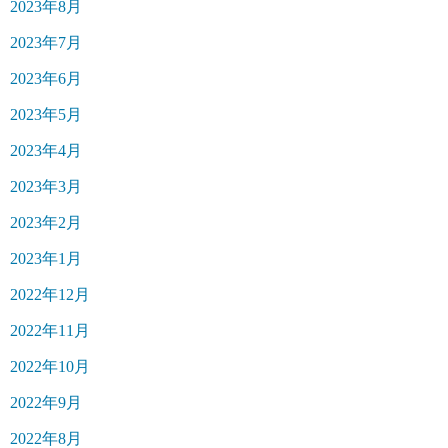
2023年8月
2023年7月
2023年6月
2023年5月
2023年4月
2023年3月
2023年2月
2023年1月
2022年12月
2022年11月
2022年10月
2022年9月
2022年8月