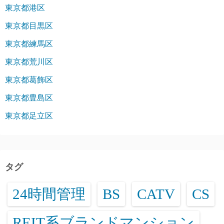
東京都港区
東京都目黒区
東京都練馬区
東京都荒川区
東京都葛飾区
東京都豊島区
東京都足立区
タグ
24時間管理
BS
CATV
CS
REIT系ブランドマンション