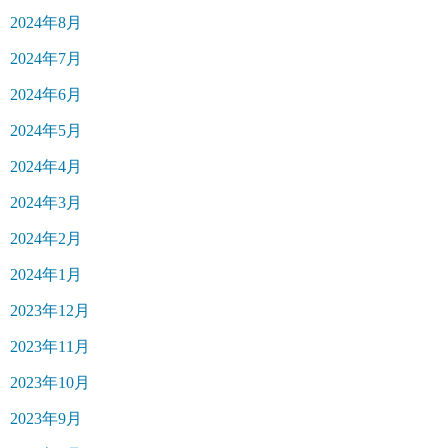
2024年8月
2024年7月
2024年6月
2024年5月
2024年4月
2024年3月
2024年2月
2024年1月
2023年12月
2023年11月
2023年10月
2023年9月