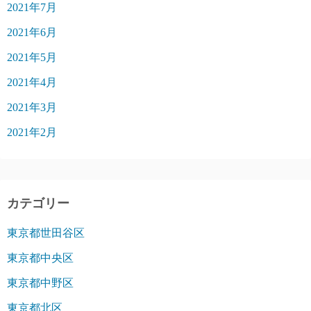
2021年7月
2021年6月
2021年5月
2021年4月
2021年3月
2021年2月
カテゴリー
東京都世田谷区
東京都中央区
東京都中野区
東京都北区