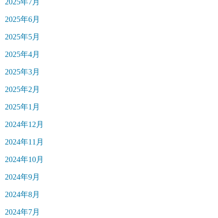
2025年7月
2025年6月
2025年5月
2025年4月
2025年3月
2025年2月
2025年1月
2024年12月
2024年11月
2024年10月
2024年9月
2024年8月
2024年7月