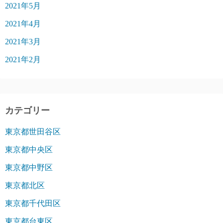
2021年5月
2021年4月
2021年3月
2021年2月
カテゴリー
東京都世田谷区
東京都中央区
東京都中野区
東京都北区
東京都千代田区
東京都台東区