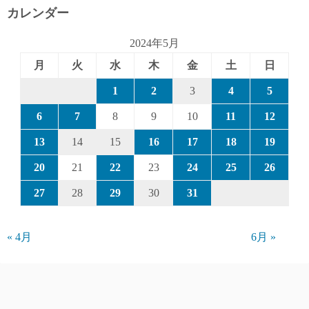
カレンダー
2024年5月
月
火
水
木
金
土
日
1
2
3
4
5
6
7
8
9
10
11
12
13
14
15
16
17
18
19
20
21
22
23
24
25
26
27
28
29
30
31
« 4月
6月 »