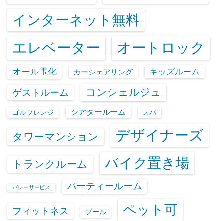
インターネット無料
エレベーター
オートロック
オール電化
キッズルーム
カーシェアリング
コンシェルジュ
ゲストルーム
シアタールーム
ゴルフレンジ
スパ
デザイナーズ
タワーマンション
バイク置き場
トランクルーム
パーティールーム
バレーサービス
ペット可
フィットネス
プール