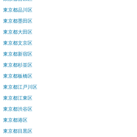
東京都品川区
東京都墨田区
東京都大田区
東京都文京区
東京都新宿区
東京都杉並区
東京都板橋区
東京都江戸川区
東京都江東区
東京都渋谷区
東京都港区
東京都目黒区