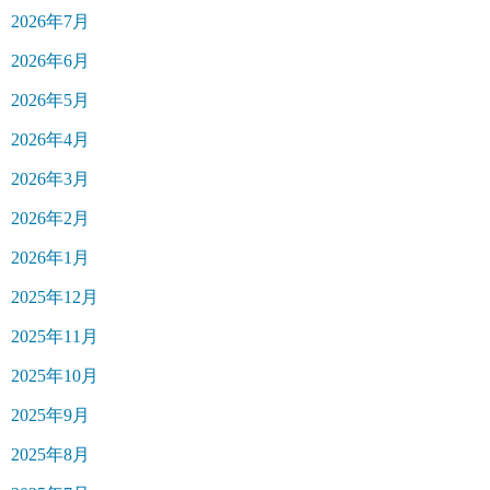
2026年7月
2026年6月
2026年5月
2026年4月
2026年3月
2026年2月
2026年1月
2025年12月
2025年11月
2025年10月
2025年9月
2025年8月