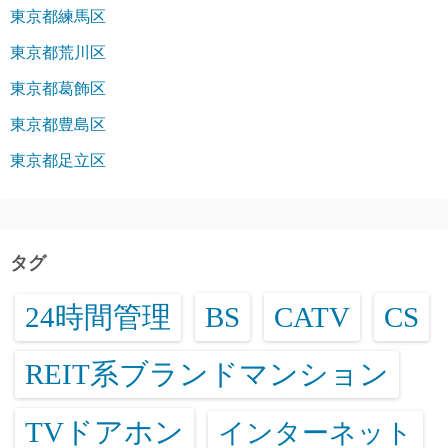
東京都練馬区
東京都荒川区
東京都葛飾区
東京都豊島区
東京都足立区
タグ
24時間管理
BS
CATV
CS
REIT系ブランドマンション
TVドアホン
インターネット