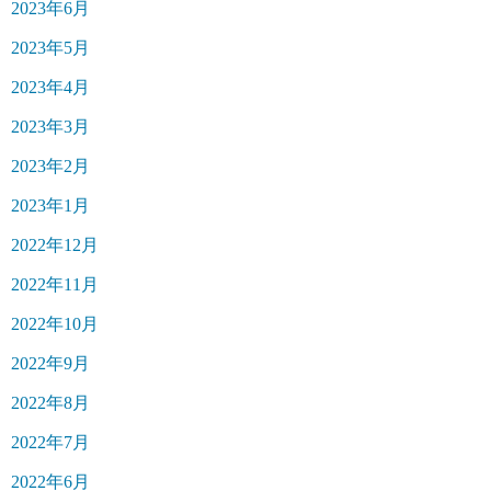
2023年6月
2023年5月
2023年4月
2023年3月
2023年2月
2023年1月
2022年12月
2022年11月
2022年10月
2022年9月
2022年8月
2022年7月
2022年6月