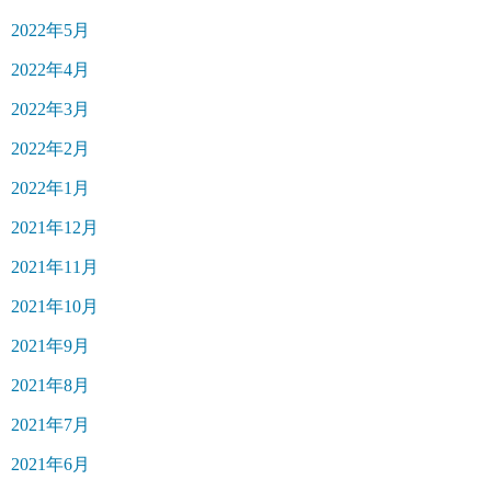
2022年5月
2022年4月
2022年3月
2022年2月
2022年1月
2021年12月
2021年11月
2021年10月
2021年9月
2021年8月
2021年7月
2021年6月