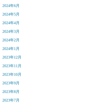
2024年6月
2024年5月
2024年4月
2024年3月
2024年2月
2024年1月
2023年12月
2023年11月
2023年10月
2023年9月
2023年8月
2023年7月