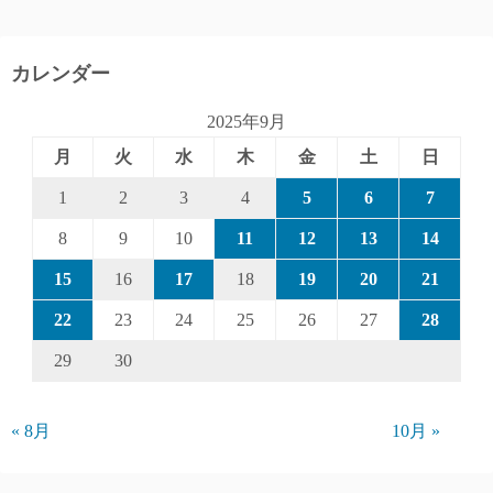
カレンダー
2025年9月
月
火
水
木
金
土
日
1
2
3
4
5
6
7
8
9
10
11
12
13
14
15
16
17
18
19
20
21
22
23
24
25
26
27
28
29
30
« 8月
10月 »