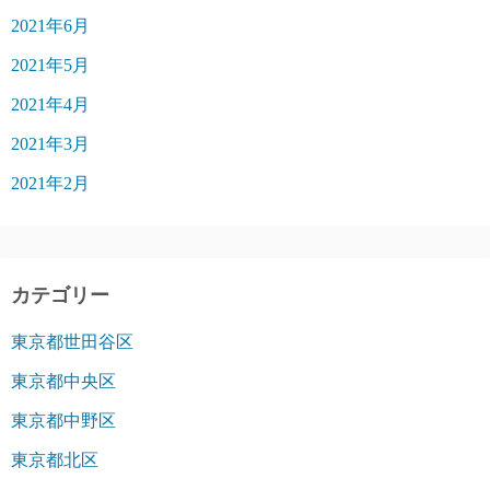
2021年6月
2021年5月
2021年4月
2021年3月
2021年2月
カテゴリー
東京都世田谷区
東京都中央区
東京都中野区
東京都北区