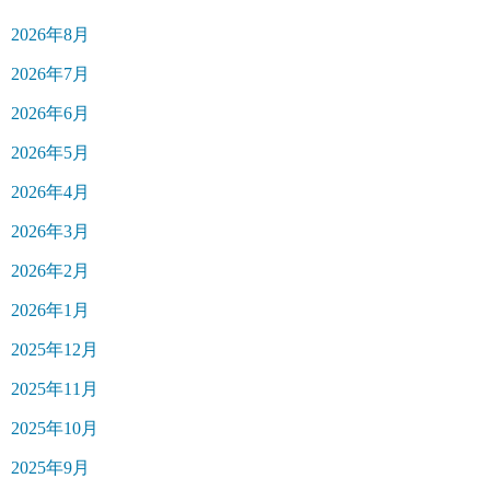
2026年8月
2026年7月
2026年6月
2026年5月
2026年4月
2026年3月
2026年2月
2026年1月
2025年12月
2025年11月
2025年10月
2025年9月