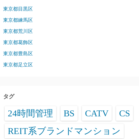
東京都目黒区
東京都練馬区
東京都荒川区
東京都葛飾区
東京都豊島区
東京都足立区
タグ
24時間管理
BS
CATV
CS
REIT系ブランドマンション