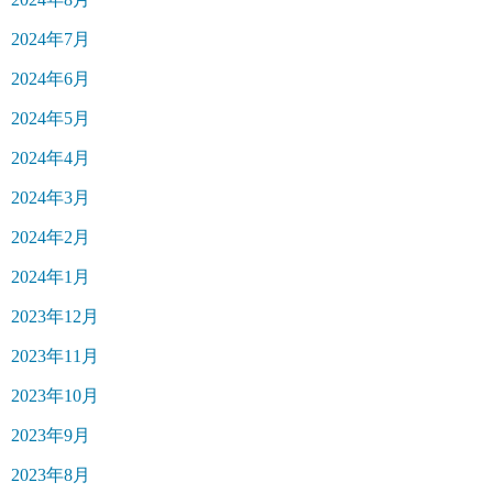
2024年7月
2024年6月
2024年5月
2024年4月
2024年3月
2024年2月
2024年1月
2023年12月
2023年11月
2023年10月
2023年9月
2023年8月