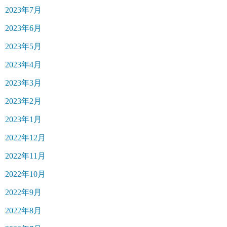
2023年7月
2023年6月
2023年5月
2023年4月
2023年3月
2023年2月
2023年1月
2022年12月
2022年11月
2022年10月
2022年9月
2022年8月