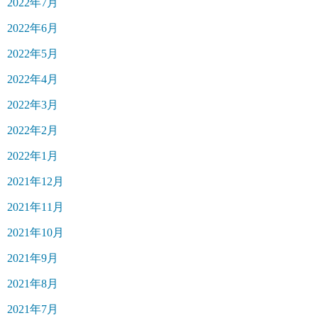
2022年7月
2022年6月
2022年5月
2022年4月
2022年3月
2022年2月
2022年1月
2021年12月
2021年11月
2021年10月
2021年9月
2021年8月
2021年7月