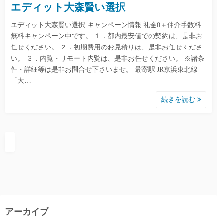
エディット大森賢い選択
エディット大森賢い選択 キャンペーン情報 礼金0＋仲介手数料
無料キャンペーン中です。 １．都内最安値での契約は、是非お
任せください。 ２．初期費用のお見積りは、是非お任せくださ
い。 ３．内覧・リモート内覧は、是非お任せください。 ※諸条
件・詳細等は是非お問合せ下さいませ。 最寄駅 JR京浜東北線
「大…
続きを読む
アーカイブ