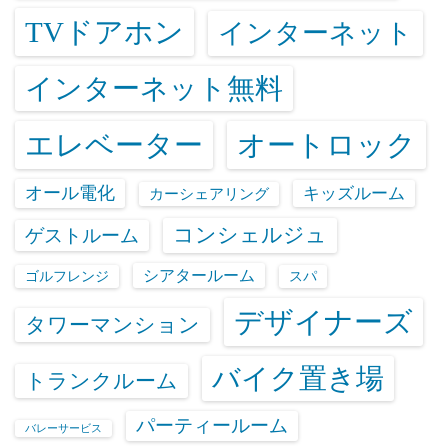
TVドアホン
インターネット
インターネット無料
エレベーター
オートロック
オール電化
キッズルーム
カーシェアリング
コンシェルジュ
ゲストルーム
シアタールーム
ゴルフレンジ
スパ
デザイナーズ
タワーマンション
バイク置き場
トランクルーム
パーティールーム
バレーサービス