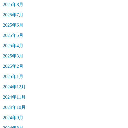
2025年8月
2025年7月
2025年6月
2025年5月
2025年4月
2025年3月
2025年2月
2025年1月
2024年12月
2024年11月
2024年10月
2024年9月
2024年8月