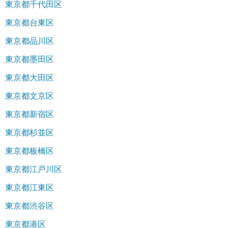
東京都千代田区
東京都台東区
東京都品川区
東京都墨田区
東京都大田区
東京都文京区
東京都新宿区
東京都杉並区
東京都板橋区
東京都江戸川区
東京都江東区
東京都渋谷区
東京都港区