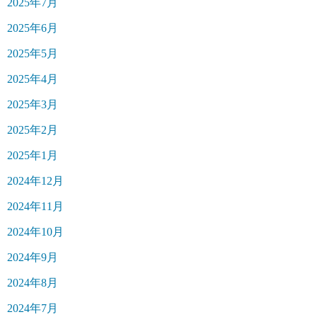
2025年7月
2025年6月
2025年5月
2025年4月
2025年3月
2025年2月
2025年1月
2024年12月
2024年11月
2024年10月
2024年9月
2024年8月
2024年7月