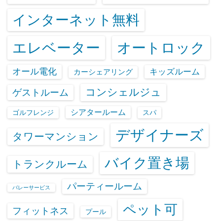
インターネット無料
エレベーター
オートロック
オール電化
キッズルーム
カーシェアリング
コンシェルジュ
ゲストルーム
シアタールーム
ゴルフレンジ
スパ
デザイナーズ
タワーマンション
バイク置き場
トランクルーム
パーティールーム
バレーサービス
ペット可
フィットネス
プール