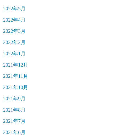
2022年5月
2022年4月
2022年3月
2022年2月
2022年1月
2021年12月
2021年11月
2021年10月
2021年9月
2021年8月
2021年7月
2021年6月