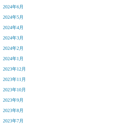
2024年6月
2024年5月
2024年4月
2024年3月
2024年2月
2024年1月
2023年12月
2023年11月
2023年10月
2023年9月
2023年8月
2023年7月