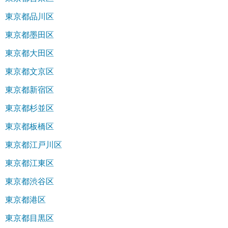
東京都品川区
東京都墨田区
東京都大田区
東京都文京区
東京都新宿区
東京都杉並区
東京都板橋区
東京都江戸川区
東京都江東区
東京都渋谷区
東京都港区
東京都目黒区