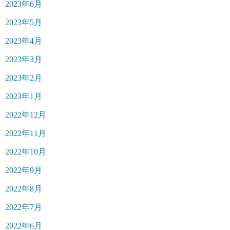
2023年6月
2023年5月
2023年4月
2023年3月
2023年2月
2023年1月
2022年12月
2022年11月
2022年10月
2022年9月
2022年8月
2022年7月
2022年6月