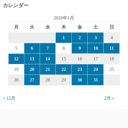
カレンダー
2026年1月
月
火
水
木
金
土
日
1
2
3
4
5
6
7
8
9
10
11
12
13
14
15
16
17
18
19
20
21
22
23
24
25
26
27
28
29
30
31
« 12月
2月 »