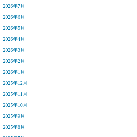
2026年7月
2026年6月
2026年5月
2026年4月
2026年3月
2026年2月
2026年1月
2025年12月
2025年11月
2025年10月
2025年9月
2025年8月