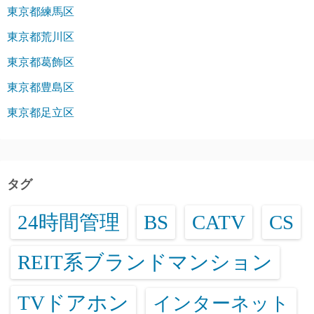
東京都練馬区
東京都荒川区
東京都葛飾区
東京都豊島区
東京都足立区
タグ
24時間管理
BS
CATV
CS
REIT系ブランドマンション
TVドアホン
インターネット