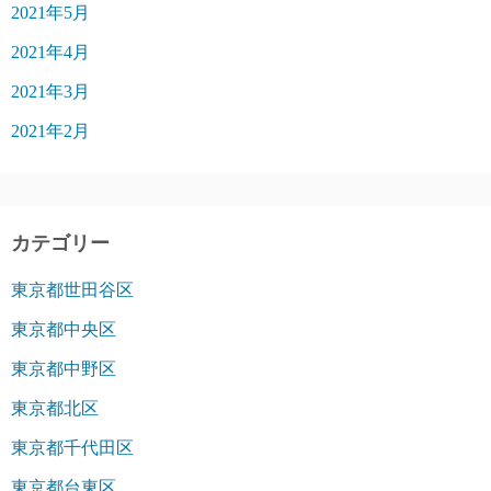
2021年5月
2021年4月
2021年3月
2021年2月
カテゴリー
東京都世田谷区
東京都中央区
東京都中野区
東京都北区
東京都千代田区
東京都台東区