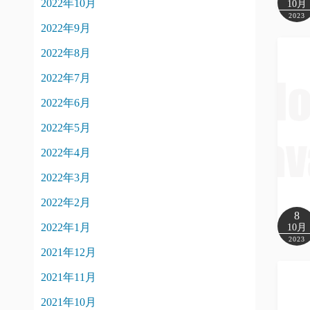
2022年10月
10月
2023
2022年9月
2022年8月
2022年7月
2022年6月
2022年5月
2022年4月
2022年3月
2022年2月
8
2022年1月
10月
2023
2021年12月
2021年11月
2021年10月