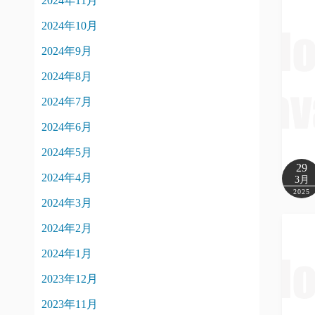
2024年11月
2024年10月
2024年9月
2024年8月
2024年7月
2024年6月
2024年5月
29
2024年4月
3月
2025
2024年3月
2024年2月
2024年1月
2023年12月
2023年11月