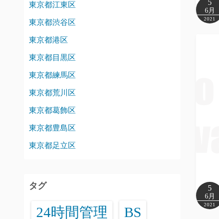
5
東京都江東区
6月
2021
東京都渋谷区
東京都港区
東京都目黒区
東京都練馬区
東京都荒川区
東京都葛飾区
東京都豊島区
東京都足立区
タグ
5
6月
2021
24時間管理
BS