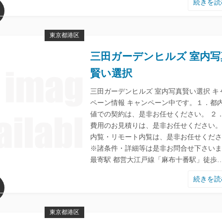
続きを
東京都港区
三田ガーデンヒルズ 室内写
賢い選択
三田ガーデンヒルズ 室内写真賢い選択 キ
ペーン情報 キャンペーン中です。１．都
値での契約は、是非お任せください。 ２
費用のお見積りは、是非お任せください。
内覧・リモート内覧は、是非お任せくださ
※諸条件・詳細等は是非お問合せ下さいま
最寄駅 都営大江戸線「麻布十番駅」徒歩
続きを
東京都港区