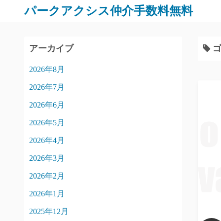
パークアクシス仲介手数料無料
アーカイブ
ゴ
2026年8月
2026年7月
2026年6月
2026年5月
2026年4月
2026年3月
2026年2月
2026年1月
2025年12月