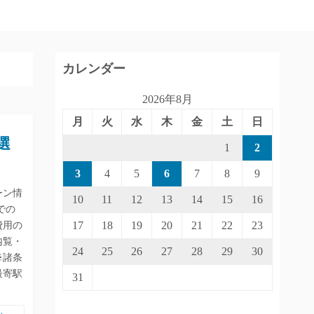
カレンダー
2026年8月
月
火
水
木
金
土
日
選
1
2
3
4
5
6
7
8
9
ーン情
10
11
12
13
14
15
16
での
17
18
19
20
21
22
23
費用の
内覧・
24
25
26
27
28
29
30
※諸条
最寄駅
31