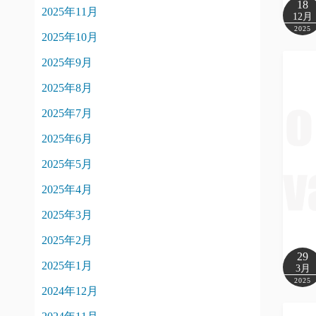
18
2025年11月
12月
2025
2025年10月
2025年9月
2025年8月
2025年7月
2025年6月
2025年5月
2025年4月
2025年3月
2025年2月
29
2025年1月
3月
2025
2024年12月