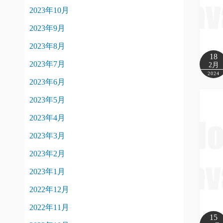
2023年10月
2023年9月
2023年8月
18
2023年7月
2月
2024
2023年6月
2023年5月
2023年4月
2023年3月
2023年2月
2023年1月
2022年12月
2022年11月
15