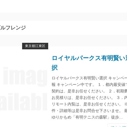
ルフレンジ
東京都江東区
ロイヤルパークス有明賢い
択
ロイヤルパークス有明賢い選択 キャンペ
報 キャンペーン中です。 １．都内最安値
契約は、是非お任せください。 ２．初期
お見積りは、是非お任せください。 ３．
リモート内覧は、是非お任せください。 
件・詳細等は是非お問合せ下さいませ。 
ゆりかもめ「有明テニスの森駅」徒歩…