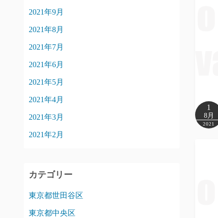
2021年9月
2021年8月
2021年7月
2021年6月
2021年5月
2021年4月
1
8月
2021年3月
2021
2021年2月
カテゴリー
東京都世田谷区
東京都中央区