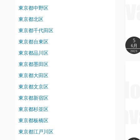
東京都中野区
東京都北区
東京都千代田区
5
東京都台東区
6月
2021
東京都品川区
東京都墨田区
東京都大田区
東京都文京区
東京都新宿区
東京都杉並区
東京都板橋区
東京都江戸川区