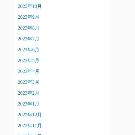
2023年10月
2023年9月
2023年8月
2023年7月
2023年6月
2023年5月
2023年4月
2023年3月
2023年2月
2023年1月
2022年12月
2022年11月