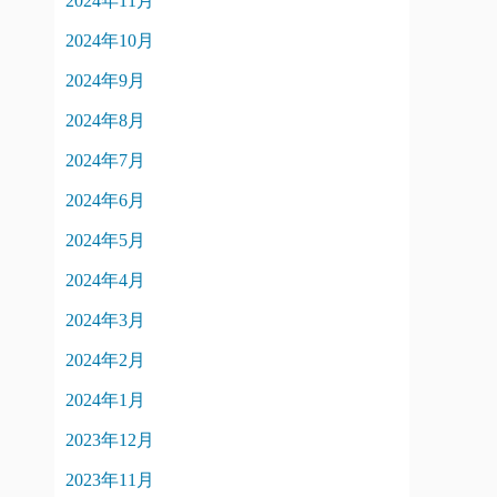
2024年11月
2024年10月
2024年9月
2024年8月
2024年7月
2024年6月
2024年5月
2024年4月
2024年3月
2024年2月
2024年1月
2023年12月
2023年11月