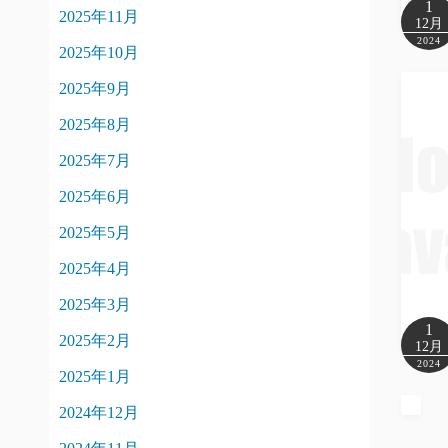
1
2025年11月
12月
2024
2025年10月
2025年9月
2025年8月
2025年7月
2025年6月
2025年5月
2025年4月
2025年3月
1
2025年2月
12月
2024
2025年1月
2024年12月