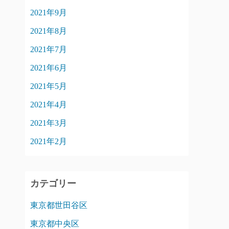
2021年9月
2021年8月
2021年7月
2021年6月
2021年5月
2021年4月
2021年3月
2021年2月
カテゴリー
東京都世田谷区
東京都中央区