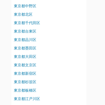
東京都中野区
東京都北区
東京都千代田区
東京都台東区
東京都品川区
東京都墨田区
東京都大田区
東京都文京区
東京都新宿区
東京都杉並区
東京都板橋区
東京都江戸川区