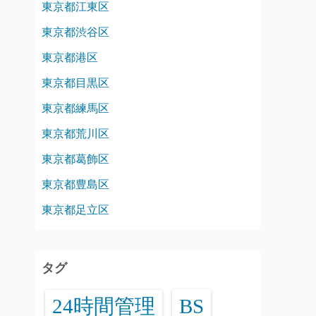
東京都江東区
東京都渋谷区
東京都港区
東京都目黒区
東京都練馬区
東京都荒川区
東京都葛飾区
東京都豊島区
東京都足立区
タグ
24時間管理
BS