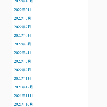
2022年10月
2022年9月
2022年8月
2022年7月
2022年6月
2022年5月
2022年4月
2022年3月
2022年2月
2022年1月
2021年12月
2021年11月
2021年10月