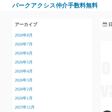
パークアクシス仲介手数料無料
アーカイブ
日
2026年8月
2026年7月
2026年6月
2026年5月
2026年4月
2026年3月
2026年2月
2026年1月
2025年12月