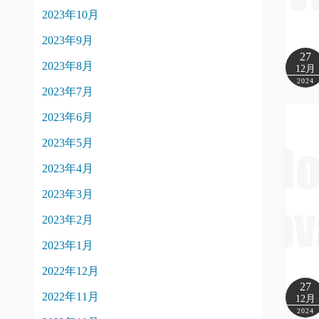
2023年10月
2023年9月
27
2023年8月
12月
2024
2023年7月
2023年6月
2023年5月
2023年4月
2023年3月
2023年2月
2023年1月
2022年12月
27
2022年11月
12月
2024