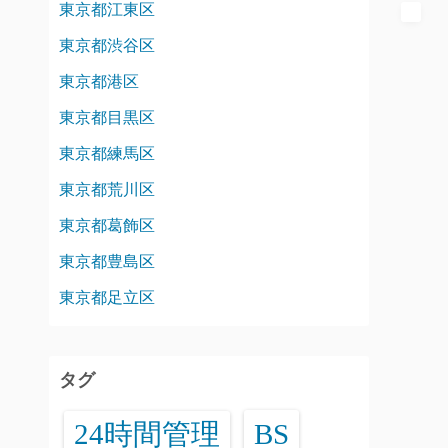
東京都江東区
東京都渋谷区
東京都港区
東京都目黒区
東京都練馬区
東京都荒川区
東京都葛飾区
東京都豊島区
東京都足立区
タグ
24時間管理
BS