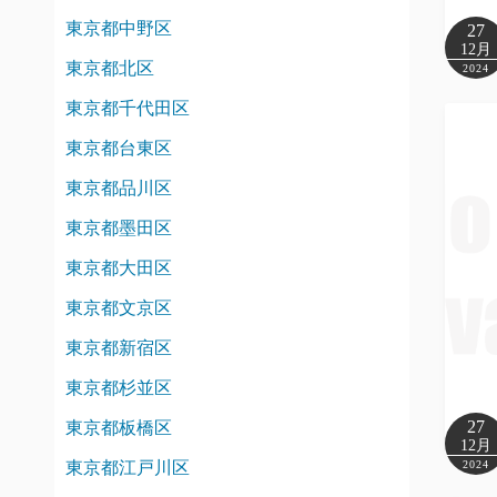
東京都中野区
27
12月
東京都北区
2024
東京都千代田区
東京都台東区
東京都品川区
東京都墨田区
東京都大田区
東京都文京区
東京都新宿区
東京都杉並区
27
東京都板橋区
12月
東京都江戸川区
2024