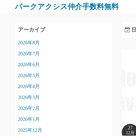
パークアクシス仲介手数料無料
アーカイブ
日
2026年8月
2026年7月
2026年6月
2026年5月
2026年4月
2026年3月
2026年2月
2026年1月
27
2025年12月
12月