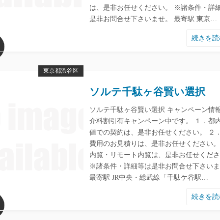
は、是非お任せください。 ※諸条件・詳
是非お問合せ下さいませ。 最寄駅 東京…
続きを
東京都渋谷区
ソルテ千駄ヶ谷賢い選択
ソルテ千駄ヶ谷賢い選択 キャンペーン情報
介料割引有キャンペーン中です。 １．都
値での契約は、是非お任せください。 ２
費用のお見積りは、是非お任せください。
内覧・リモート内覧は、是非お任せくださ
※諸条件・詳細等は是非お問合せ下さいま
最寄駅 JR中央・総武線「千駄ケ谷駅…
続きを