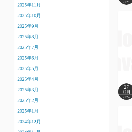
2024
2025年11月
2025年10月
2025年9月
2025年8月
2025年7月
2025年6月
2025年5月
2025年4月
27
2025年3月
12月
2024
2025年2月
2025年1月
2024年12月