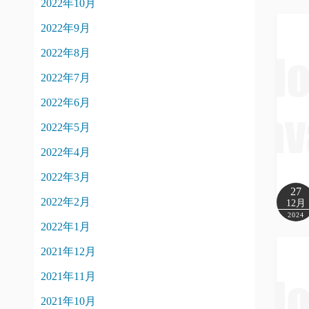
2022年10月
2022年9月
2022年8月
2022年7月
2022年6月
2022年5月
2022年4月
2022年3月
27
2022年2月
12月
2024
2022年1月
2021年12月
2021年11月
2021年10月