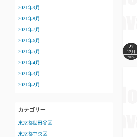
2021年9月
2021年8月
2021年7月
2021年6月
27
2021年5月
12月
2024
2021年4月
2021年3月
2021年2月
カテゴリー
東京都世田谷区
東京都中央区