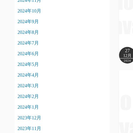
2024年11月
2024年10月
2024年9月
2024年8月
2024年7月
27
2024年6月
12月
2024
2024年5月
2024年4月
2024年3月
2024年2月
2024年1月
2023年12月
2023年11月