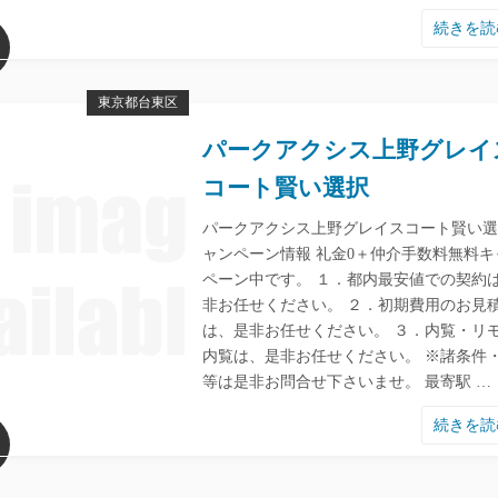
続きを
東京都台東区
パークアクシス上野グレイ
コート賢い選択
パークアクシス上野グレイスコート賢い選
ャンペーン情報 礼金0＋仲介手数料無料キ
ペーン中です。 １．都内最安値での契約
非お任せください。 ２．初期費用のお見
は、是非お任せください。 ３．内覧・リ
内覧は、是非お任せください。 ※諸条件
等は是非お問合せ下さいませ。 最寄駅 …
続きを