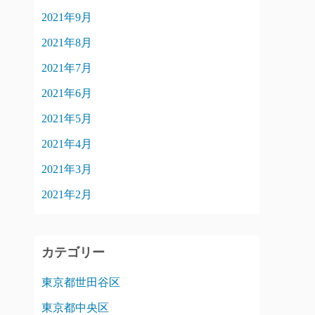
2021年9月
2021年8月
2021年7月
2021年6月
2021年5月
2021年4月
2021年3月
2021年2月
カテゴリー
東京都世田谷区
東京都中央区