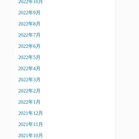
2022年10月
2022年9月
2022年8月
2022年7月
2022年6月
2022年5月
2022年4月
2022年3月
2022年2月
2022年1月
2021年12月
2021年11月
2021年10月