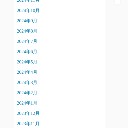
2024年11月
2024年10月
2024年9月
2024年8月
2024年7月
2024年6月
2024年5月
2024年4月
2024年3月
2024年2月
2024年1月
2023年12月
2023年11月