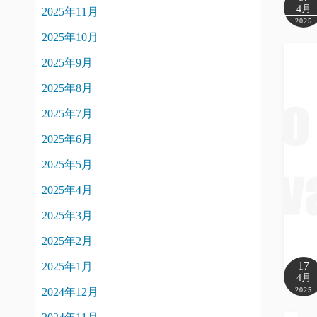
4月
2025年11月
2025
2025年10月
2025年9月
2025年8月
2025年7月
2025年6月
2025年5月
2025年4月
2025年3月
2025年2月
17
2025年1月
4月
2024年12月
2025