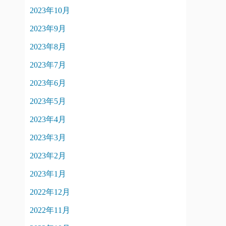
2023年10月
2023年9月
2023年8月
2023年7月
2023年6月
2023年5月
2023年4月
2023年3月
2023年2月
2023年1月
2022年12月
2022年11月