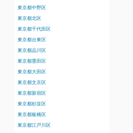
東京都中野区
東京都北区
東京都千代田区
東京都台東区
東京都品川区
東京都墨田区
東京都大田区
東京都文京区
東京都新宿区
東京都杉並区
東京都板橋区
東京都江戸川区