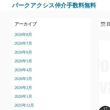
パークアクシス仲介手数料無料
アーカイブ
日
2026年8月
2026年7月
2026年6月
2026年5月
2026年4月
2026年3月
2026年2月
2026年1月
2025年12月
17