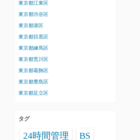
東京都江東区
東京都渋谷区
東京都港区
東京都目黒区
東京都練馬区
東京都荒川区
東京都葛飾区
東京都豊島区
東京都足立区
タグ
24時間管理
BS