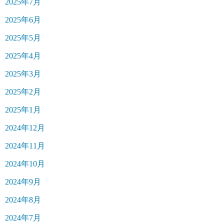
2025年7月
2025年6月
2025年5月
2025年4月
2025年3月
2025年2月
2025年1月
2024年12月
2024年11月
2024年10月
2024年9月
2024年8月
2024年7月