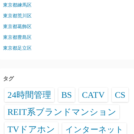
東京都練馬区
東京都荒川区
東京都葛飾区
東京都豊島区
東京都足立区
タグ
24時間管理
BS
CATV
CS
REIT系ブランドマンション
TVドアホン
インターネット