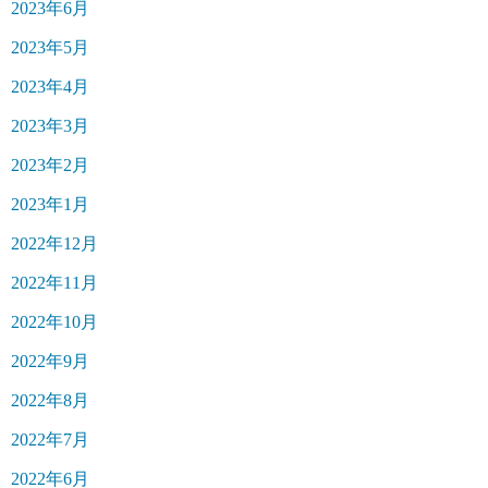
2023年6月
2023年5月
2023年4月
2023年3月
2023年2月
2023年1月
2022年12月
2022年11月
2022年10月
2022年9月
2022年8月
2022年7月
2022年6月