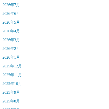
2026年7月
2026年6月
2026年5月
2026年4月
2026年3月
2026年2月
2026年1月
2025年12月
2025年11月
2025年10月
2025年9月
2025年8月