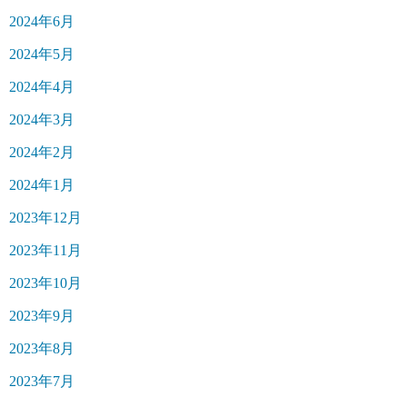
2024年6月
2024年5月
2024年4月
2024年3月
2024年2月
2024年1月
2023年12月
2023年11月
2023年10月
2023年9月
2023年8月
2023年7月