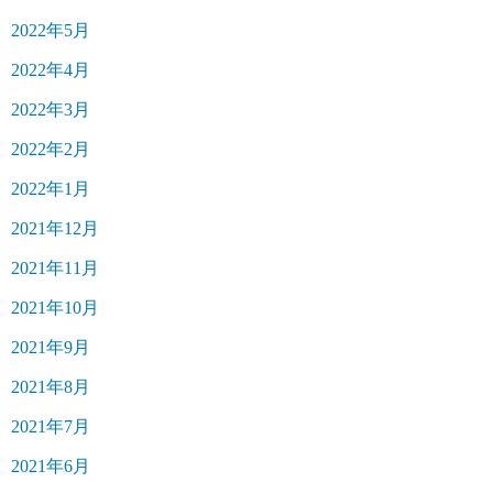
2022年5月
2022年4月
2022年3月
2022年2月
2022年1月
2021年12月
2021年11月
2021年10月
2021年9月
2021年8月
2021年7月
2021年6月