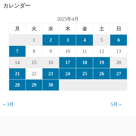
カレンダー
2025年4月
月
火
水
木
金
土
日
1
2
3
4
5
6
7
8
9
10
11
12
13
14
15
16
17
18
19
20
21
22
23
24
25
26
27
28
29
30
« 3月
5月 »