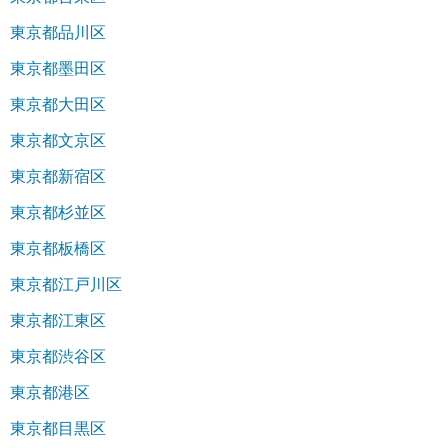
東京都品川区
東京都墨田区
東京都大田区
東京都文京区
東京都新宿区
東京都杉並区
東京都板橋区
東京都江戸川区
東京都江東区
東京都渋谷区
東京都港区
東京都目黒区