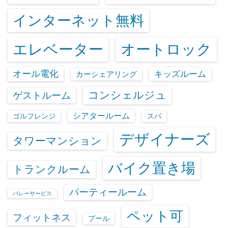
インターネット無料
エレベーター
オートロック
オール電化
キッズルーム
カーシェアリング
コンシェルジュ
ゲストルーム
シアタールーム
ゴルフレンジ
スパ
デザイナーズ
タワーマンション
バイク置き場
トランクルーム
パーティールーム
バレーサービス
ペット可
フィットネス
プール