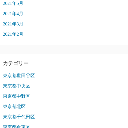
2021年5月
2021年4月
2021年3月
2021年2月
カテゴリー
東京都世田谷区
東京都中央区
東京都中野区
東京都北区
東京都千代田区
東京都台東区