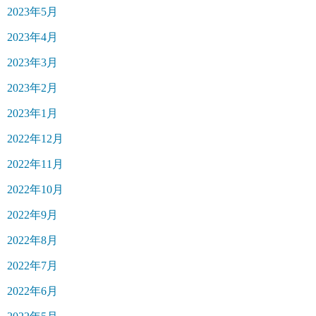
2023年5月
2023年4月
2023年3月
2023年2月
2023年1月
2022年12月
2022年11月
2022年10月
2022年9月
2022年8月
2022年7月
2022年6月