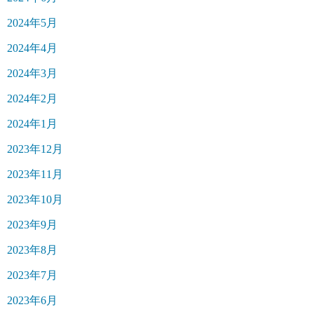
2024年5月
2024年4月
2024年3月
2024年2月
2024年1月
2023年12月
2023年11月
2023年10月
2023年9月
2023年8月
2023年7月
2023年6月