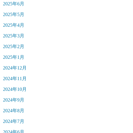
2025年6月
2025年5月
2025年4月
2025年3月
2025年2月
2025年1月
2024年12月
2024年11月
2024年10月
2024年9月
2024年8月
2024年7月
2024年6月