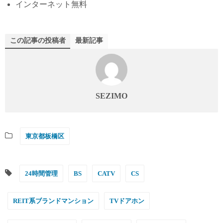
インターネット無料
この記事の投稿者
最新記事
SEZIMO
東京都板橋区
24時間管理
BS
CATV
CS
REIT系ブランドマンション
TVドアホン