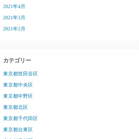
2021年4月
2021年3月
2021年2月
カテゴリー
東京都世田谷区
東京都中央区
東京都中野区
東京都北区
東京都千代田区
東京都台東区