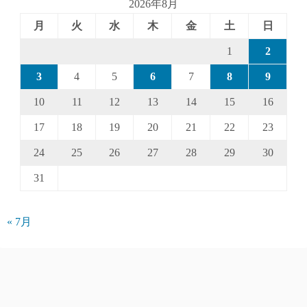
2026年8月
月
火
水
木
金
土
日
1
2
3
4
5
6
7
8
9
10
11
12
13
14
15
16
17
18
19
20
21
22
23
24
25
26
27
28
29
30
31
« 7月