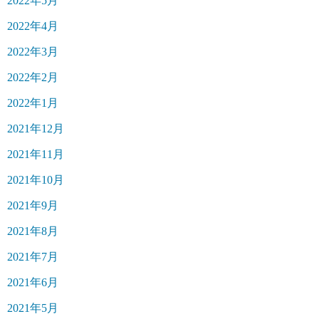
2022年5月
2022年4月
2022年3月
2022年2月
2022年1月
2021年12月
2021年11月
2021年10月
2021年9月
2021年8月
2021年7月
2021年6月
2021年5月