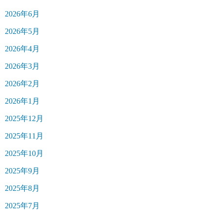
2026年6月
2026年5月
2026年4月
2026年3月
2026年2月
2026年1月
2025年12月
2025年11月
2025年10月
2025年9月
2025年8月
2025年7月