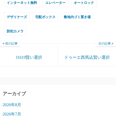
インターネット無料
エレベーター
オートロック
デザイナーズ
宅配ボックス
敷地内ゴミ置き場
防犯カメラ
前の記事
次の記事
J1619賢い選択
ドゥーエ西馬込賢い選択
アーカイブ
2026年8月
2026年7月