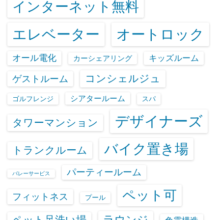
インターネット無料
エレベーター
オートロック
オール電化
キッズルーム
カーシェアリング
コンシェルジュ
ゲストルーム
シアタールーム
ゴルフレンジ
スパ
デザイナーズ
タワーマンション
バイク置き場
トランクルーム
パーティールーム
バレーサービス
ペット可
フィットネス
プール
ラウンジ
ペット足洗い場