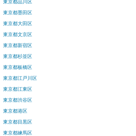
東京都品川区
東京都墨田区
東京都大田区
東京都文京区
東京都新宿区
東京都杉並区
東京都板橋区
東京都江戸川区
東京都江東区
東京都渋谷区
東京都港区
東京都目黒区
東京都練馬区