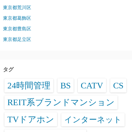
東京都荒川区
東京都葛飾区
東京都豊島区
東京都足立区
タグ
24時間管理
BS
CATV
CS
REIT系ブランドマンション
TVドアホン
インターネット