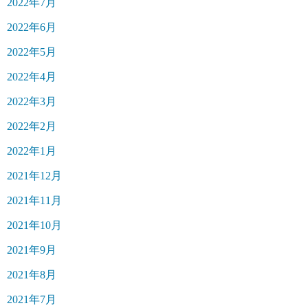
2022年7月
2022年6月
2022年5月
2022年4月
2022年3月
2022年2月
2022年1月
2021年12月
2021年11月
2021年10月
2021年9月
2021年8月
2021年7月