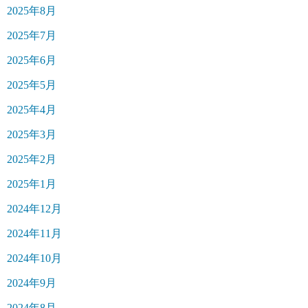
2025年8月
2025年7月
2025年6月
2025年5月
2025年4月
2025年3月
2025年2月
2025年1月
2024年12月
2024年11月
2024年10月
2024年9月
2024年8月