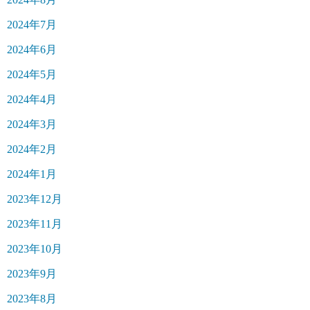
2024年7月
2024年6月
2024年5月
2024年4月
2024年3月
2024年2月
2024年1月
2023年12月
2023年11月
2023年10月
2023年9月
2023年8月