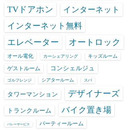
TVドアホン
インターネット
インターネット無料
エレベーター
オートロック
オール電化
キッズルーム
カーシェアリング
コンシェルジュ
ゲストルーム
シアタールーム
ゴルフレンジ
スパ
デザイナーズ
タワーマンション
バイク置き場
トランクルーム
パーティールーム
バレーサービス