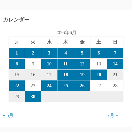
カレンダー
2026年6月
月
火
水
木
金
土
日
1
2
3
4
5
6
7
8
9
10
11
12
13
14
15
16
17
18
19
20
21
22
23
24
25
26
27
28
29
30
« 5月
7月 »