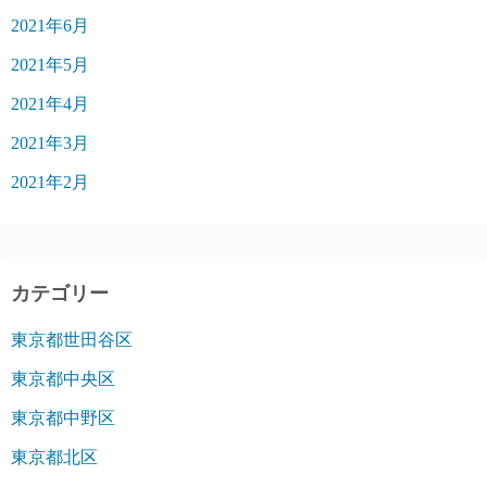
2021年6月
2021年5月
2021年4月
2021年3月
2021年2月
カテゴリー
東京都世田谷区
東京都中央区
東京都中野区
東京都北区