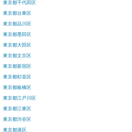
東京都千代田区
東京都台東区
東京都品川区
東京都墨田区
東京都大田区
東京都文京区
東京都新宿区
東京都杉並区
東京都板橋区
東京都江戸川区
東京都江東区
東京都渋谷区
東京都港区