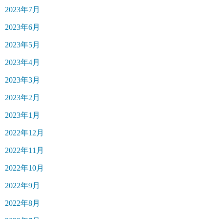
2023年7月
2023年6月
2023年5月
2023年4月
2023年3月
2023年2月
2023年1月
2022年12月
2022年11月
2022年10月
2022年9月
2022年8月