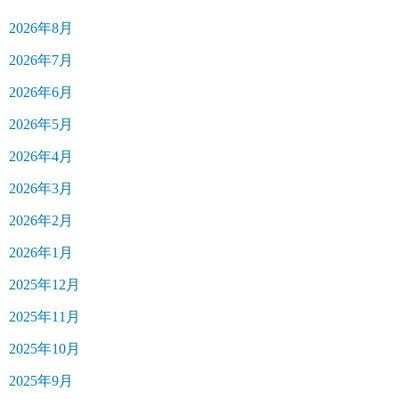
2026年8月
2026年7月
2026年6月
2026年5月
2026年4月
2026年3月
2026年2月
2026年1月
2025年12月
2025年11月
2025年10月
2025年9月