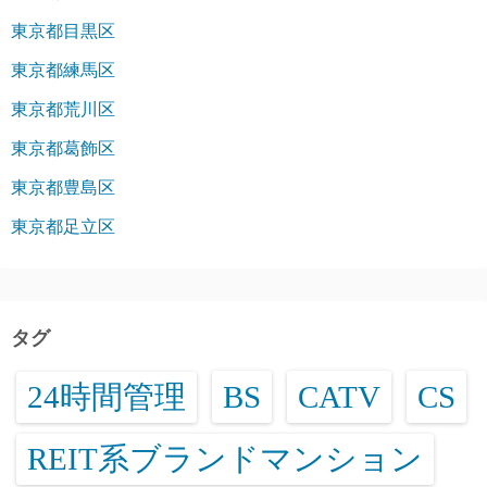
東京都目黒区
東京都練馬区
東京都荒川区
東京都葛飾区
東京都豊島区
東京都足立区
タグ
24時間管理
BS
CATV
CS
REIT系ブランドマンション