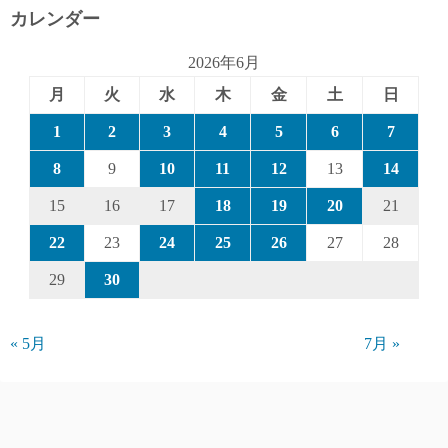
カレンダー
2026年6月
月
火
水
木
金
土
日
1
2
3
4
5
6
7
8
9
10
11
12
13
14
15
16
17
18
19
20
21
22
23
24
25
26
27
28
29
30
« 5月
7月 »