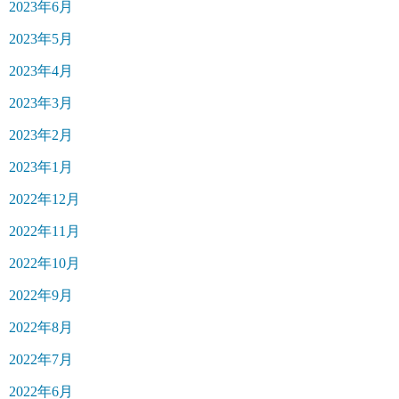
2023年6月
2023年5月
2023年4月
2023年3月
2023年2月
2023年1月
2022年12月
2022年11月
2022年10月
2022年9月
2022年8月
2022年7月
2022年6月