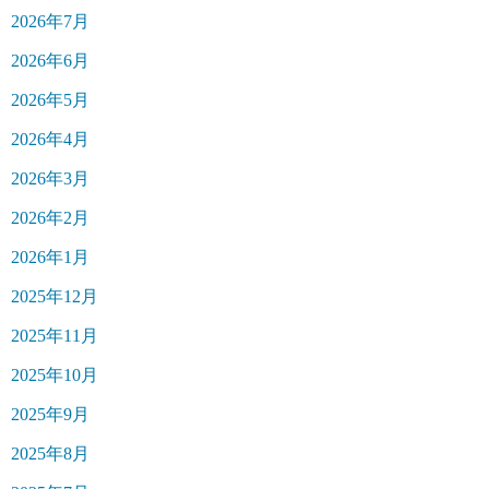
2026年7月
2026年6月
2026年5月
2026年4月
2026年3月
2026年2月
2026年1月
2025年12月
2025年11月
2025年10月
2025年9月
2025年8月