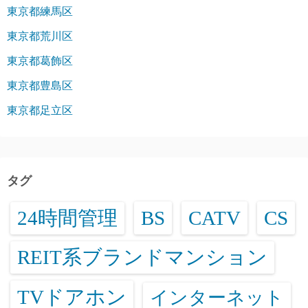
東京都練馬区
東京都荒川区
東京都葛飾区
東京都豊島区
東京都足立区
タグ
24時間管理
BS
CATV
CS
REIT系ブランドマンション
TVドアホン
インターネット