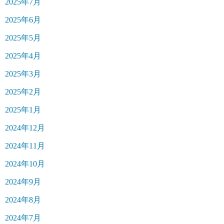
2025年7月
2025年6月
2025年5月
2025年4月
2025年3月
2025年2月
2025年1月
2024年12月
2024年11月
2024年10月
2024年9月
2024年8月
2024年7月