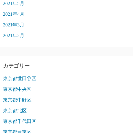
2021年5月
2021年4月
2021年3月
2021年2月
カテゴリー
東京都世田谷区
東京都中央区
東京都中野区
東京都北区
東京都千代田区
東京都台東区