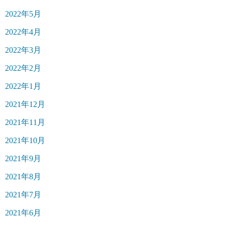
2022年5月
2022年4月
2022年3月
2022年2月
2022年1月
2021年12月
2021年11月
2021年10月
2021年9月
2021年8月
2021年7月
2021年6月