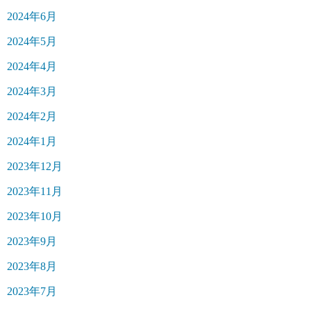
2024年6月
2024年5月
2024年4月
2024年3月
2024年2月
2024年1月
2023年12月
2023年11月
2023年10月
2023年9月
2023年8月
2023年7月