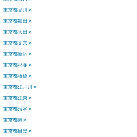
東京都品川区
東京都墨田区
東京都大田区
東京都文京区
東京都新宿区
東京都杉並区
東京都板橋区
東京都江戸川区
東京都江東区
東京都渋谷区
東京都港区
東京都目黒区