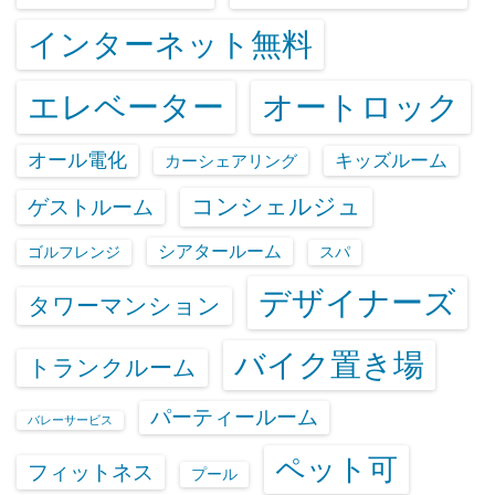
インターネット無料
エレベーター
オートロック
オール電化
キッズルーム
カーシェアリング
コンシェルジュ
ゲストルーム
シアタールーム
ゴルフレンジ
スパ
デザイナーズ
タワーマンション
バイク置き場
トランクルーム
パーティールーム
バレーサービス
ペット可
フィットネス
プール