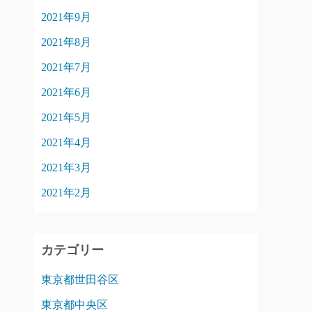
2021年9月
2021年8月
2021年7月
2021年6月
2021年5月
2021年4月
2021年3月
2021年2月
カテゴリー
東京都世田谷区
東京都中央区