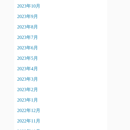
2023年10月
2023年9月
2023年8月
2023年7月
2023年6月
2023年5月
2023年4月
2023年3月
2023年2月
2023年1月
2022年12月
2022年11月