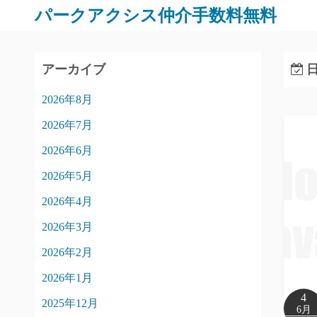
パークアクシス仲介手数料無料
アーカイブ
日
2026年8月
2026年7月
2026年6月
2026年5月
2026年4月
2026年3月
2026年2月
2026年1月
4
2025年12月
6月