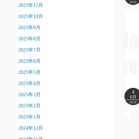
2026
2025年11月
2025年10月
2025年9月
2025年8月
2025年7月
2025年6月
2025年5月
2025年4月
4
2025年3月
6月
2026
2025年2月
2025年1月
2024年12月