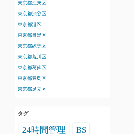
東京都江東区
東京都渋谷区
東京都港区
東京都目黒区
東京都練馬区
東京都荒川区
東京都葛飾区
東京都豊島区
東京都足立区
タグ
24時間管理
BS