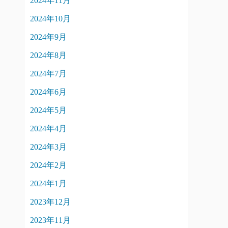
2024年11月
2024年10月
2024年9月
2024年8月
2024年7月
2024年6月
2024年5月
2024年4月
2024年3月
2024年2月
2024年1月
2023年12月
2023年11月