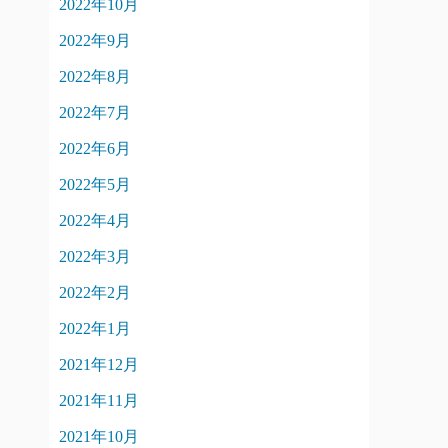
2022年10月
2022年9月
2022年8月
2022年7月
2022年6月
2022年5月
2022年4月
2022年3月
2022年2月
2022年1月
2021年12月
2021年11月
2021年10月