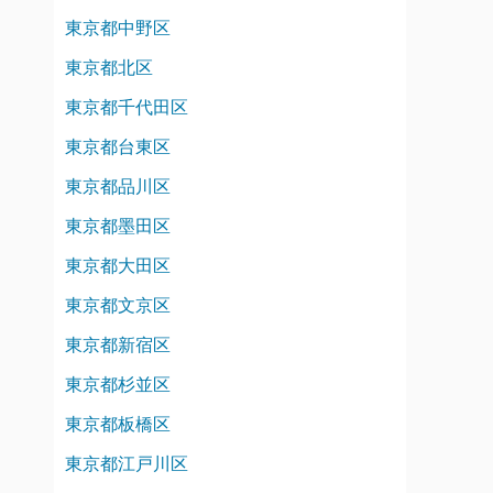
東京都中野区
東京都北区
東京都千代田区
東京都台東区
東京都品川区
東京都墨田区
東京都大田区
東京都文京区
東京都新宿区
東京都杉並区
東京都板橋区
東京都江戸川区