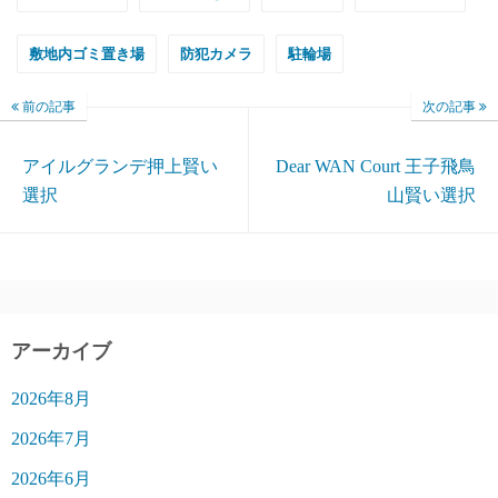
敷地内ゴミ置き場
防犯カメラ
駐輪場
前の記事
次の記事
アイルグランデ押上賢い
Dear WAN Court 王子飛鳥
選択
山賢い選択
アーカイブ
2026年8月
2026年7月
2026年6月