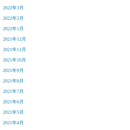
2022年3月
2022年2月
2022年1月
2021年12月
2021年11月
2021年10月
2021年9月
2021年8月
2021年7月
2021年6月
2021年5月
2021年4月