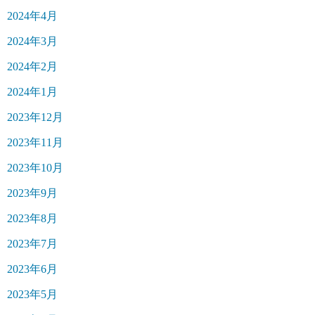
2024年4月
2024年3月
2024年2月
2024年1月
2023年12月
2023年11月
2023年10月
2023年9月
2023年8月
2023年7月
2023年6月
2023年5月