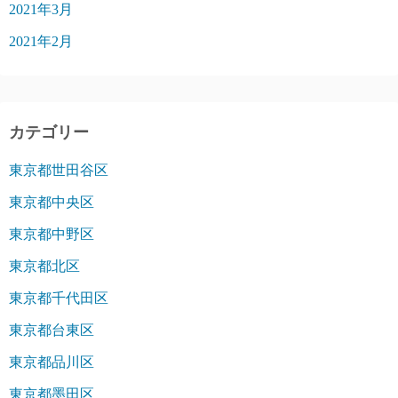
2021年3月
2021年2月
カテゴリー
東京都世田谷区
東京都中央区
東京都中野区
東京都北区
東京都千代田区
東京都台東区
東京都品川区
東京都墨田区