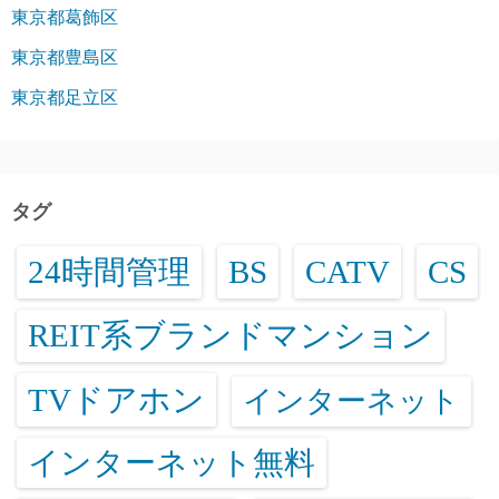
東京都葛飾区
東京都豊島区
東京都足立区
タグ
24時間管理
BS
CATV
CS
REIT系ブランドマンション
TVドアホン
インターネット
インターネット無料