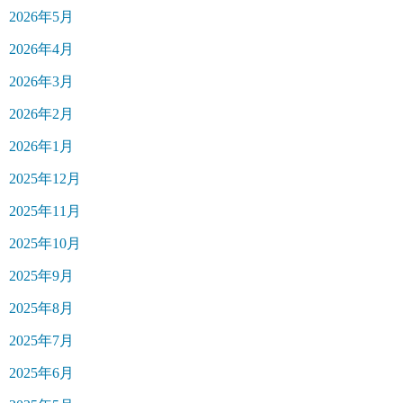
2026年5月
2026年4月
2026年3月
2026年2月
2026年1月
2025年12月
2025年11月
2025年10月
2025年9月
2025年8月
2025年7月
2025年6月