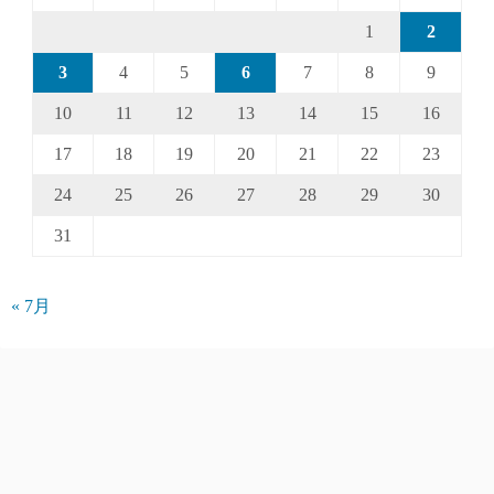
1
2
3
4
5
6
7
8
9
10
11
12
13
14
15
16
17
18
19
20
21
22
23
24
25
26
27
28
29
30
31
« 7月