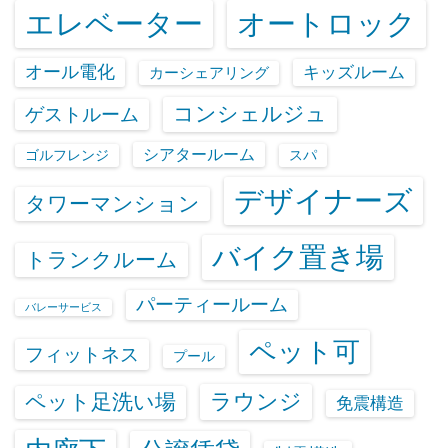
エレベーター
オートロック
オール電化
キッズルーム
カーシェアリング
コンシェルジュ
ゲストルーム
シアタールーム
ゴルフレンジ
スパ
デザイナーズ
タワーマンション
バイク置き場
トランクルーム
パーティールーム
バレーサービス
ペット可
フィットネス
プール
ラウンジ
ペット足洗い場
免震構造