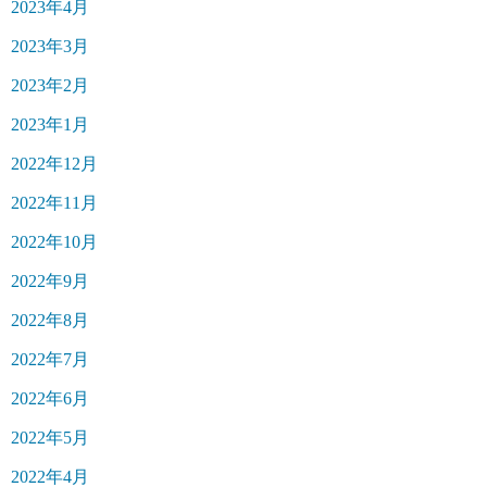
2023年4月
2023年3月
2023年2月
2023年1月
2022年12月
2022年11月
2022年10月
2022年9月
2022年8月
2022年7月
2022年6月
2022年5月
2022年4月