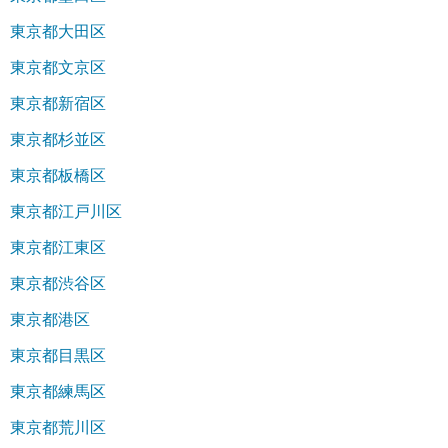
東京都大田区
東京都文京区
東京都新宿区
東京都杉並区
東京都板橋区
東京都江戸川区
東京都江東区
東京都渋谷区
東京都港区
東京都目黒区
東京都練馬区
東京都荒川区