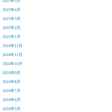
2025年5月
2025年4月
2025年3月
2025年2月
2025年1月
2024年12月
2024年11月
2024年10月
2024年9月
2024年8月
2024年7月
2024年6月
2024年5月