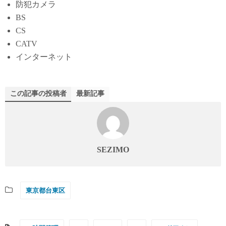
防犯カメラ
BS
CS
CATV
インターネット
この記事の投稿者
最新記事
SEZIMO
東京都台東区