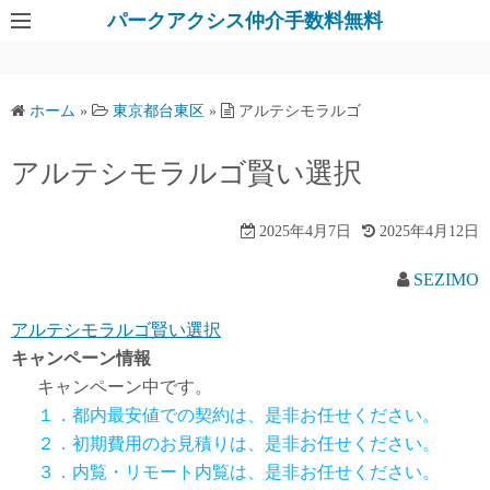
パークアクシス仲介手数料無料
ホーム
»
東京都台東区
»
アルテシモラルゴ
アルテシモラルゴ賢い選択
2025年4月7日
2025年4月12日
SEZIMO
アルテシモラルゴ賢い選択
キャンペーン情報
キャンペーン中です。
１．都内最安値での契約は、是非お任せください。
２．初期費用のお見積りは、是非お任せください。
３．内覧・リモート内覧は、是非お任せください。