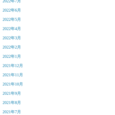
2022年7月
2022年6月
2022年5月
2022年4月
2022年3月
2022年2月
2022年1月
2021年12月
2021年11月
2021年10月
2021年9月
2021年8月
2021年7月