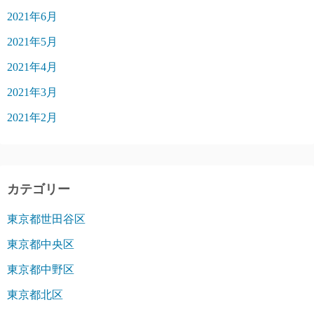
2021年6月
2021年5月
2021年4月
2021年3月
2021年2月
カテゴリー
東京都世田谷区
東京都中央区
東京都中野区
東京都北区