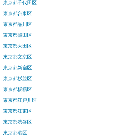
東京都千代田区
東京都台東区
東京都品川区
東京都墨田区
東京都大田区
東京都文京区
東京都新宿区
東京都杉並区
東京都板橋区
東京都江戸川区
東京都江東区
東京都渋谷区
東京都港区