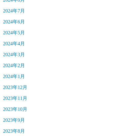
2024年7月
2024年6月
2024年5月
2024年4月
2024年3月
2024年2月
2024年1月
2023年12月
2023年11月
2023年10月
2023年9月
2023年8月