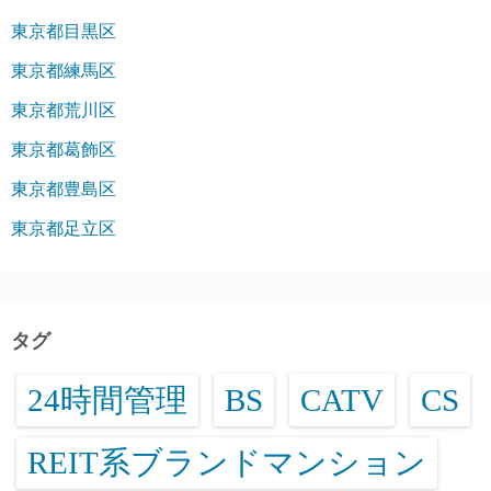
東京都目黒区
東京都練馬区
東京都荒川区
東京都葛飾区
東京都豊島区
東京都足立区
タグ
24時間管理
BS
CATV
CS
REIT系ブランドマンション