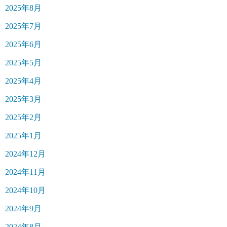
2025年8月
2025年7月
2025年6月
2025年5月
2025年4月
2025年3月
2025年2月
2025年1月
2024年12月
2024年11月
2024年10月
2024年9月
2024年8月