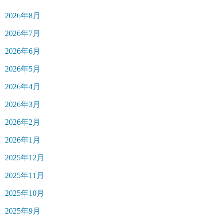
2026年8月
2026年7月
2026年6月
2026年5月
2026年4月
2026年3月
2026年2月
2026年1月
2025年12月
2025年11月
2025年10月
2025年9月