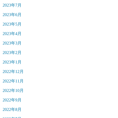
2023年7月
2023年6月
2023年5月
2023年4月
2023年3月
2023年2月
2023年1月
2022年12月
2022年11月
2022年10月
2022年9月
2022年8月