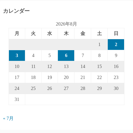
カレンダー
2026年8月
月
火
水
木
金
土
日
1
2
3
4
5
6
7
8
9
10
11
12
13
14
15
16
17
18
19
20
21
22
23
24
25
26
27
28
29
30
31
« 7月