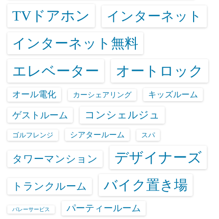
TVドアホン
インターネット
インターネット無料
エレベーター
オートロック
オール電化
キッズルーム
カーシェアリング
コンシェルジュ
ゲストルーム
シアタールーム
ゴルフレンジ
スパ
デザイナーズ
タワーマンション
バイク置き場
トランクルーム
パーティールーム
バレーサービス