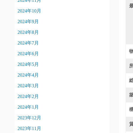
2024年11月
2024年10月
2024年9月
2024年8月
2024年7月
2024年6月
2024年5月
2024年4月
2024年3月
2024年2月
2024年1月
2023年12月
2023年11月