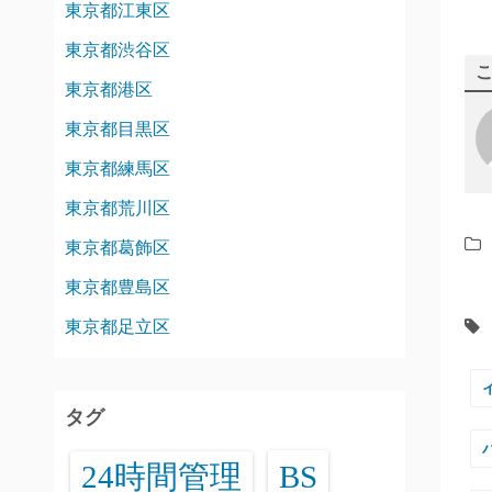
東京都江東区
東京都渋谷区
東京都港区
東京都目黒区
東京都練馬区
東京都荒川区
東京都葛飾区
東京都豊島区
東京都足立区
タグ
24時間管理
BS