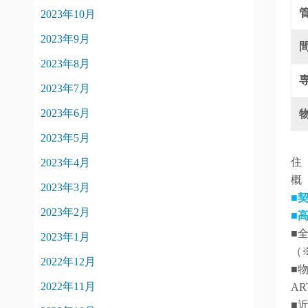
2023年10月
2023年9月
2023年8月
2023年7月
2023年6月
2023年5月
住
2023年4月
概
2023年3月
■
2023年2月
■
■
2023年1月
（
2022年12月
■
2022年11月
AR
■