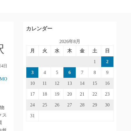
カレンダー
2026年8月
択
月
火
水
木
金
土
日
1
2
月4日
3
4
5
6
7
8
9
IMO
10
11
12
13
14
15
16
17
18
19
20
21
22
23
24
25
26
27
28
29
30
物
クス
31
環
自然