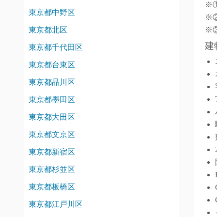
※
東京都中野区
※
東京都北区
※
建
東京都千代田区
東京都台東区
東京都品川区
東京都墨田区
東京都大田区
東京都文京区
東京都新宿区
東京都杉並区
東京都板橋区
東京都江戸川区