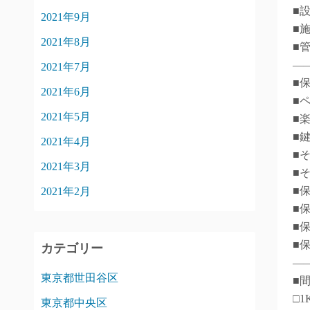
■
2021年9月
■
2021年8月
■
―
2021年7月
■
2021年6月
■
2021年5月
■
■
2021年4月
■
2021年3月
■
■
2021年2月
■
■
■
カテゴリー
―
東京都世田谷区
■
□1
東京都中央区