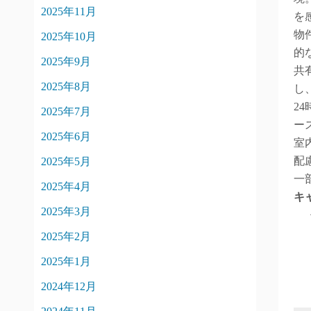
2025年11月
を
物
2025年10月
的
2025年9月
共
2025年8月
し
2
2025年7月
ー
2025年6月
室
配
2025年5月
一
2025年4月
キ
2025年3月
2025年2月
2025年1月
2024年12月