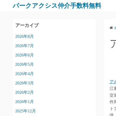
パークアクシス仲介手数料無料
アーカイブ
2026年8月
2026年7月
2026年6月
2026年5月
2026年4月
ア
2026年3月
江
2026年2月
交
2026年1月
件
ト
2025年12月
境