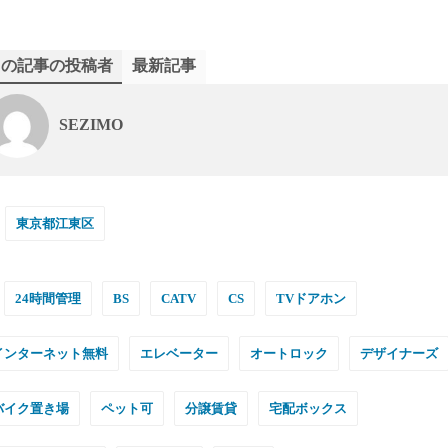
この記事の投稿者
最新記事
SEZIMO
東京都江東区
24時間管理
BS
CATV
CS
TVドアホン
インターネット無料
エレベーター
オートロック
デザイナーズ
バイク置き場
ペット可
分譲賃貸
宅配ボックス