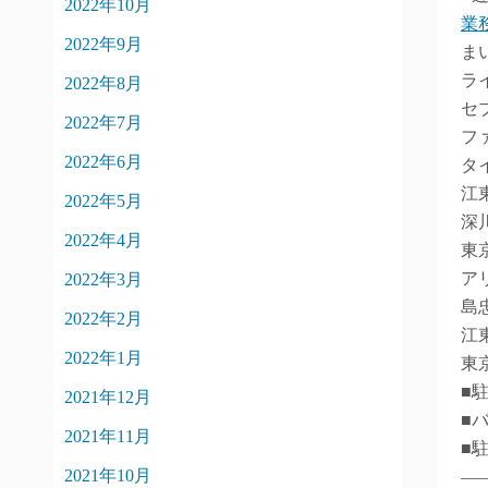
2022年10月
業
2022年9月
ま
ラ
2022年8月
セ
2022年7月
フ
2022年6月
タ
江
2022年5月
深
2022年4月
東
ア
2022年3月
島
2022年2月
江
2022年1月
東
■
2021年12月
■
2021年11月
■
2021年10月
―