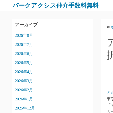
パークアクシス仲介手数料無料
アーカイブ
2026年8月
2026年7月
2026年6月
2026年5月
2026年4月
2026年3月
2026年2月
ア
東
2026年1月
「
2025年12月
ム