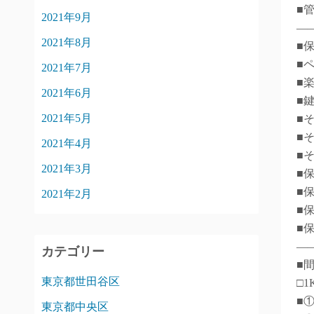
■
2021年9月
―
2021年8月
■
■
2021年7月
■
2021年6月
■
2021年5月
■
■
2021年4月
■
2021年3月
■
■
2021年2月
■
■
―
カテゴリー
■
東京都世田谷区
□1
■
東京都中央区