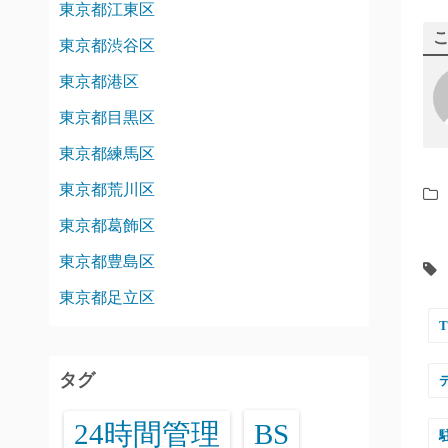
東京都江東区
東京都渋谷区
東京都港区
東京都目黒区
東京都練馬区
東京都荒川区
東京都葛飾区
東京都豊島区
東京都足立区
タグ
24時間管理
BS