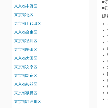
■
東京都中野区
■
東京都北区
建
東京都千代田区
東京都台東区
東京都品川区
東京都墨田区
東京都大田区
東京都文京区
東京都新宿区
東京都杉並区
東京都板橋区
東京都江戸川区