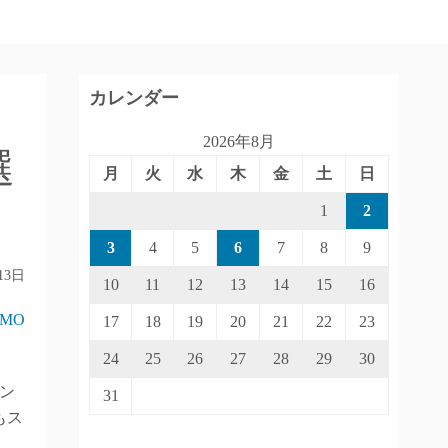
カレンダー
2026年8月
選
月
火
水
木
金
土
日
1
2
3
4
5
6
7
8
9
13日
10
11
12
13
14
15
16
IMO
17
18
19
20
21
22
23
24
25
26
27
28
29
30
ン
31
もス