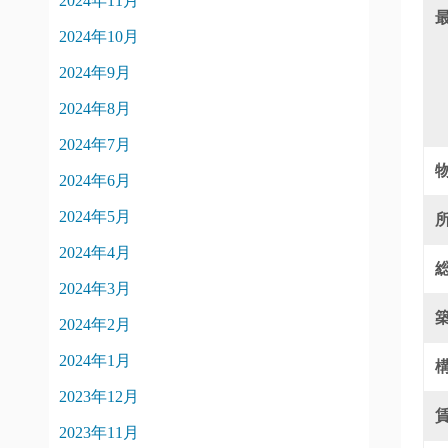
2024年11月
2024年10月
2024年9月
2024年8月
2024年7月
2024年6月
2024年5月
2024年4月
2024年3月
2024年2月
2024年1月
2023年12月
2023年11月