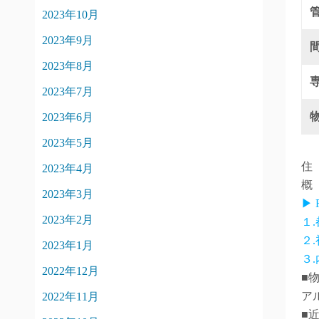
2023年10月
2023年9月
2023年8月
2023年7月
2023年6月
2023年5月
住
2023年4月
概
2023年3月
▶
2023年2月
１
２
2023年1月
３
2022年12月
■
ア
2022年11月
■