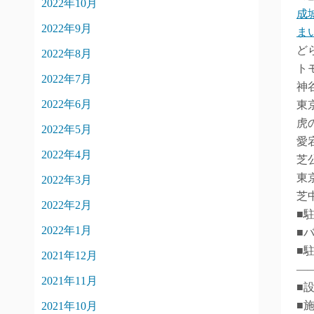
2022年10月
成
2022年9月
ま
ど
2022年8月
ト
2022年7月
神
2022年6月
東
虎
2022年5月
愛
2022年4月
芝
東
2022年3月
芝
2022年2月
■
2022年1月
■
■
2021年12月
―
2021年11月
■
■
2021年10月