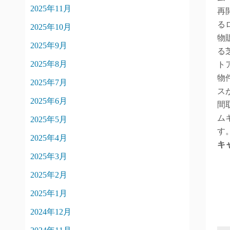
2025年11月
再
る
2025年10月
物
2025年9月
る
2025年8月
ト
物
2025年7月
ス
2025年6月
間
ム
2025年5月
す
2025年4月
キ
2025年3月
2025年2月
2025年1月
2024年12月