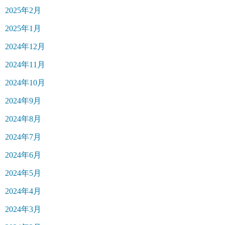
2025年2月
2025年1月
2024年12月
2024年11月
2024年10月
2024年9月
2024年8月
2024年7月
2024年6月
2024年5月
2024年4月
2024年3月