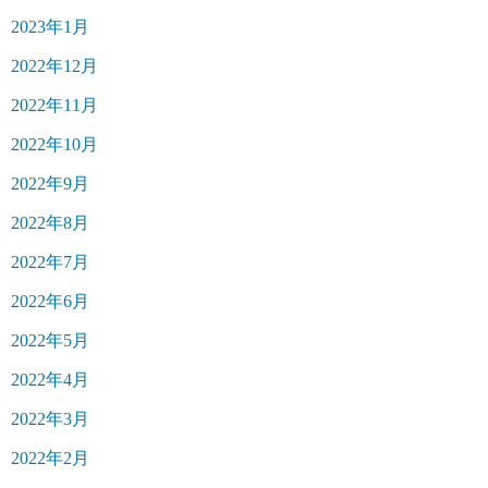
2023年1月
2022年12月
2022年11月
2022年10月
2022年9月
2022年8月
2022年7月
2022年6月
2022年5月
2022年4月
2022年3月
2022年2月