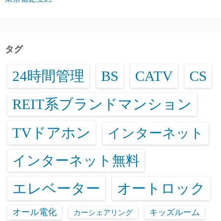
タグ
24時間管理
BS
CATV
CS
REIT系ブランドマンション
TVドアホン
インターネット
インターネット無料
エレベーター
オートロック
オール電化
キッズルーム
カーシェアリング