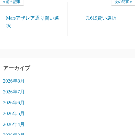
前の記事
次の記事
Marsアザレア通り賢い選
J1619賢い選択
択
アーカイブ
2026年8月
2026年7月
2026年6月
2026年5月
2026年4月