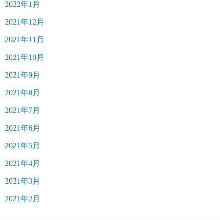
2022年1月
2021年12月
2021年11月
2021年10月
2021年9月
2021年8月
2021年7月
2021年6月
2021年5月
2021年4月
2021年3月
2021年2月