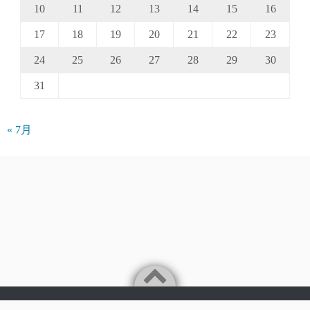
10
11
12
13
14
15
16
17
18
19
20
21
22
23
24
25
26
27
28
29
30
31
« 7月