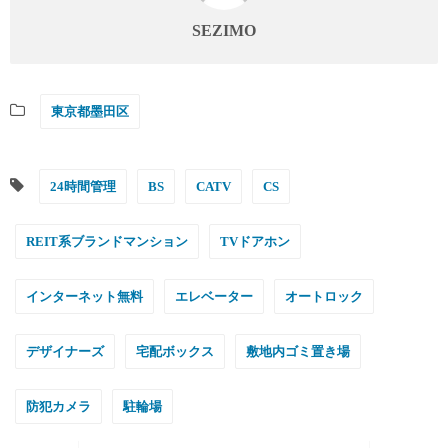
SEZIMO
東京都墨田区
24時間管理
BS
CATV
CS
REIT系ブランドマンション
TVドアホン
インターネット無料
エレベーター
オートロック
デザイナーズ
宅配ボックス
敷地内ゴミ置き場
防犯カメラ
駐輪場