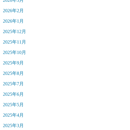
2026年3月
2026年2月
2026年1月
2025年12月
2025年11月
2025年10月
2025年9月
2025年8月
2025年7月
2025年6月
2025年5月
2025年4月
2025年3月