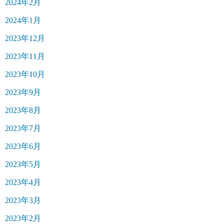
2024年2月
2024年1月
2023年12月
2023年11月
2023年10月
2023年9月
2023年8月
2023年7月
2023年6月
2023年5月
2023年4月
2023年3月
2023年2月