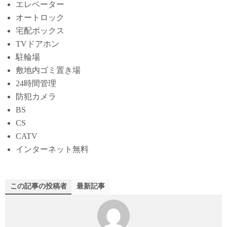
エレベーター
オートロック
宅配ボックス
TVドアホン
駐輪場
敷地内ゴミ置き場
24時間管理
防犯カメラ
BS
CS
CATV
インターネット無料
この記事の投稿者
最新記事