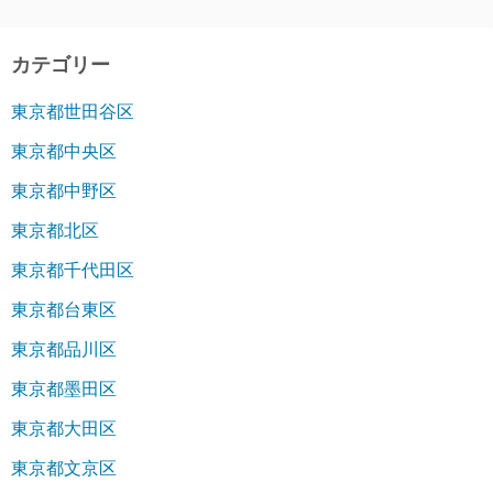
カテゴリー
東京都世田谷区
東京都中央区
東京都中野区
東京都北区
東京都千代田区
東京都台東区
東京都品川区
東京都墨田区
東京都大田区
東京都文京区