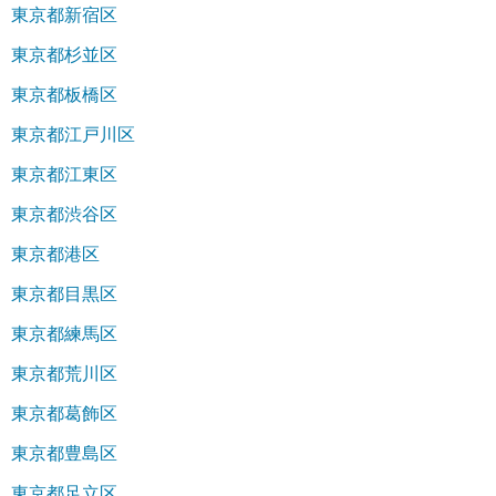
東京都新宿区
東京都杉並区
東京都板橋区
東京都江戸川区
東京都江東区
東京都渋谷区
東京都港区
東京都目黒区
東京都練馬区
東京都荒川区
東京都葛飾区
東京都豊島区
東京都足立区