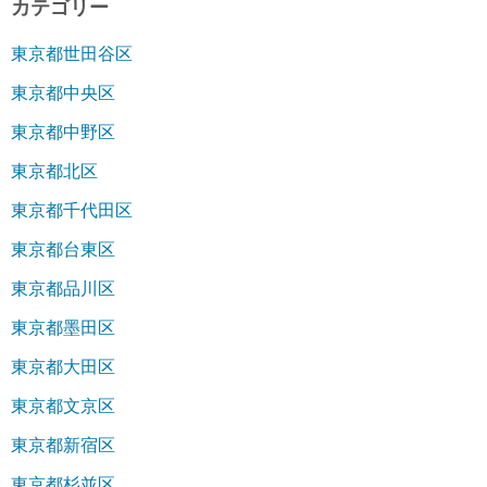
カテゴリー
東京都世田谷区
東京都中央区
東京都中野区
東京都北区
東京都千代田区
東京都台東区
東京都品川区
東京都墨田区
東京都大田区
東京都文京区
東京都新宿区
東京都杉並区