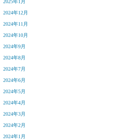
2025年1月
2024年12月
2024年11月
2024年10月
2024年9月
2024年8月
2024年7月
2024年6月
2024年5月
2024年4月
2024年3月
2024年2月
2024年1月