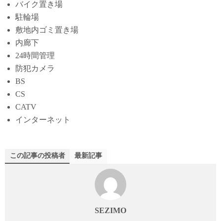
バイク置き場
駐輪場
敷地内ゴミ置き場
内廊下
24時間管理
防犯カメラ
BS
CS
CATV
インターネット
この記事の投稿者
最新記事
SEZIMO