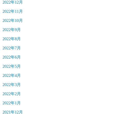
2022年12月
2022年11月
2022年10月
2022年9月
2022年8月
2022年7月
2022年6月
2022年5月
2022年4月
2022年3月
2022年2月
2022年1月
2021年12月