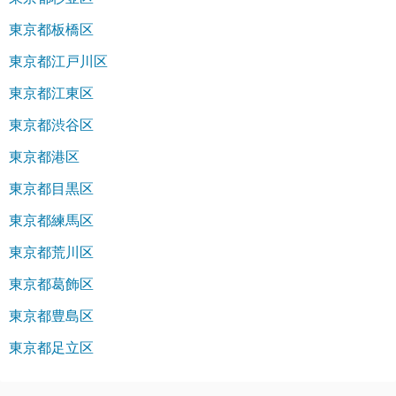
東京都板橋区
東京都江戸川区
東京都江東区
東京都渋谷区
東京都港区
東京都目黒区
東京都練馬区
東京都荒川区
東京都葛飾区
東京都豊島区
東京都足立区