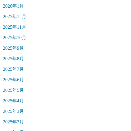
2026年1月
2025年12月
2025年11月
2025年10月
2025年9月
2025年8月
2025年7月
2025年6月
2025年5月
2025年4月
2025年3月
2025年2月