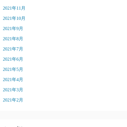
2021年11月
2021年10月
2021年9月
2021年8月
2021年7月
2021年6月
2021年5月
2021年4月
2021年3月
2021年2月