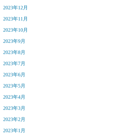
2023年12月
2023年11月
2023年10月
2023年9月
2023年8月
2023年7月
2023年6月
2023年5月
2023年4月
2023年3月
2023年2月
2023年1月