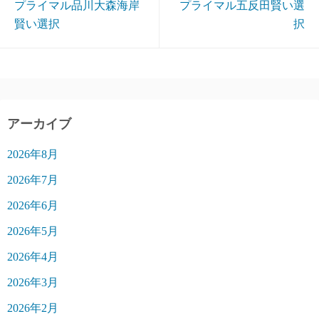
プライマル品川大森海岸
プライマル五反田賢い選
賢い選択
択
アーカイブ
2026年8月
2026年7月
2026年6月
2026年5月
2026年4月
2026年3月
2026年2月