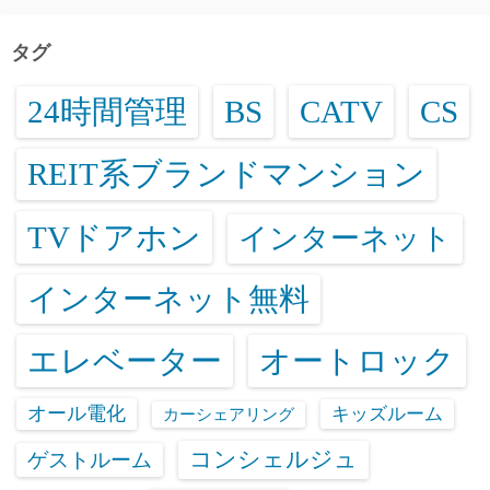
タグ
24時間管理
BS
CATV
CS
REIT系ブランドマンション
TVドアホン
インターネット
インターネット無料
エレベーター
オートロック
オール電化
キッズルーム
カーシェアリング
コンシェルジュ
ゲストルーム