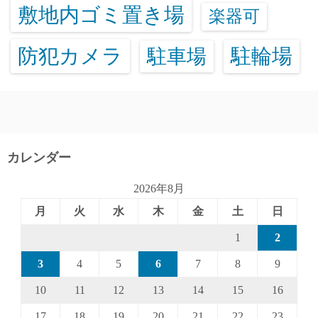
敷地内ゴミ置き場
楽器可
防犯カメラ
駐輪場
駐車場
カレンダー
2026年8月
月
火
水
木
金
土
日
1
2
3
4
5
6
7
8
9
10
11
12
13
14
15
16
17
18
19
20
21
22
23