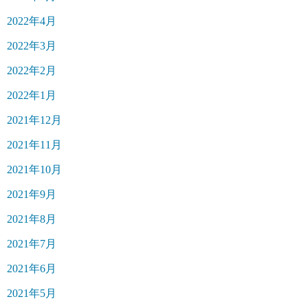
2022年4月
2022年3月
2022年2月
2022年1月
2021年12月
2021年11月
2021年10月
2021年9月
2021年8月
2021年7月
2021年6月
2021年5月