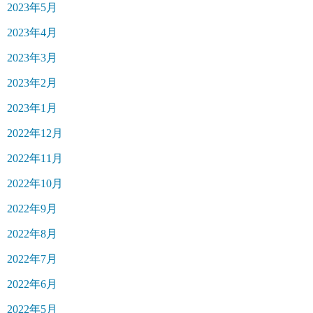
2023年5月
2023年4月
2023年3月
2023年2月
2023年1月
2022年12月
2022年11月
2022年10月
2022年9月
2022年8月
2022年7月
2022年6月
2022年5月