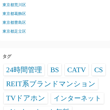
東京都荒川区
東京都葛飾区
東京都豊島区
東京都足立区
タグ
24時間管理
BS
CATV
CS
REIT系ブランドマンション
TVドアホン
インターネット