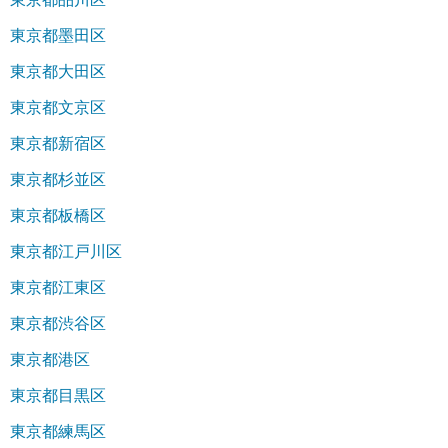
東京都墨田区
東京都大田区
東京都文京区
東京都新宿区
東京都杉並区
東京都板橋区
東京都江戸川区
東京都江東区
東京都渋谷区
東京都港区
東京都目黒区
東京都練馬区