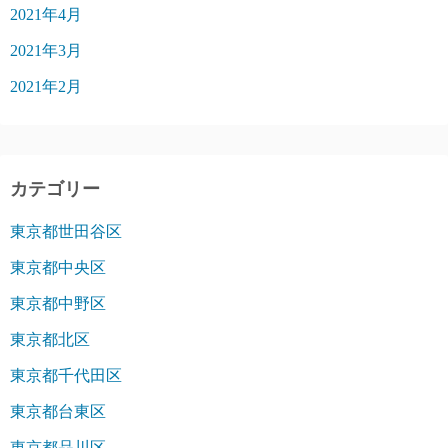
2021年4月
2021年3月
2021年2月
カテゴリー
東京都世田谷区
東京都中央区
東京都中野区
東京都北区
東京都千代田区
東京都台東区
東京都品川区