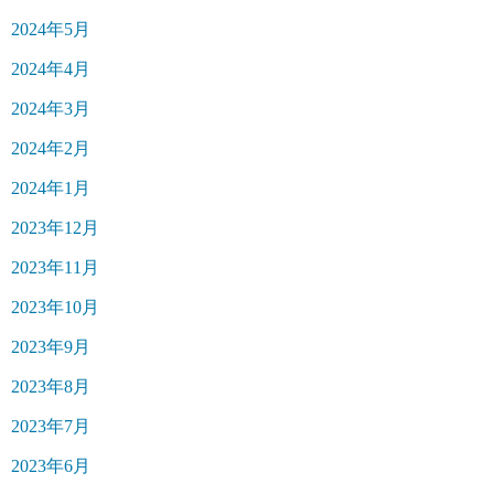
2024年5月
2024年4月
2024年3月
2024年2月
2024年1月
2023年12月
2023年11月
2023年10月
2023年9月
2023年8月
2023年7月
2023年6月