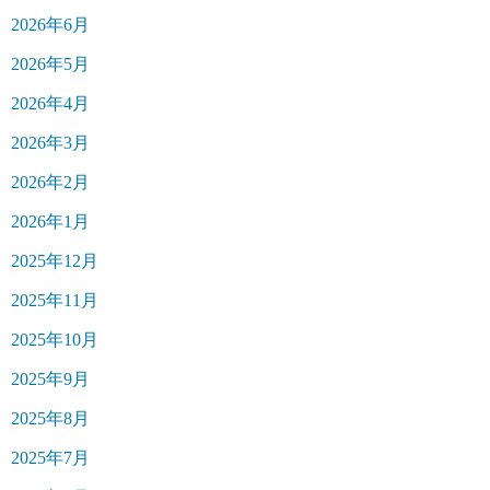
2026年6月
2026年5月
2026年4月
2026年3月
2026年2月
2026年1月
2025年12月
2025年11月
2025年10月
2025年9月
2025年8月
2025年7月