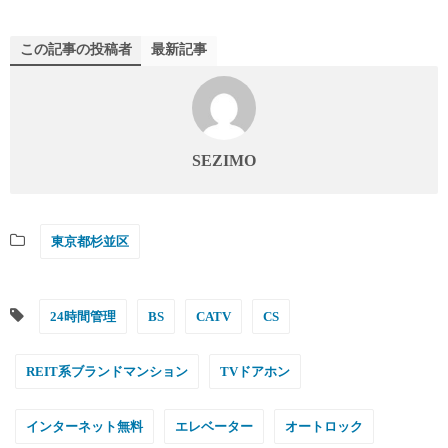
この記事の投稿者
最新記事
SEZIMO
東京都杉並区
24時間管理
BS
CATV
CS
REIT系ブランドマンション
TVドアホン
インターネット無料
エレベーター
オートロック