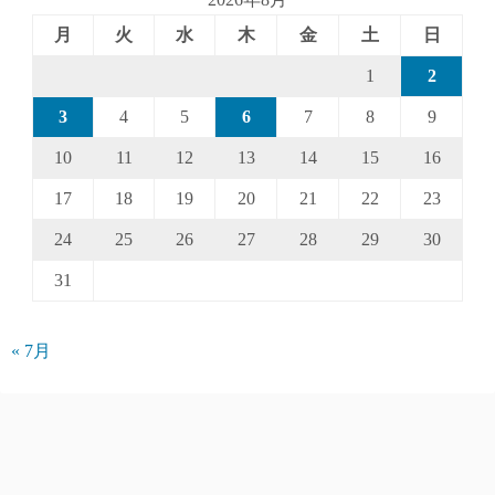
月
火
水
木
金
土
日
1
2
3
4
5
6
7
8
9
10
11
12
13
14
15
16
17
18
19
20
21
22
23
24
25
26
27
28
29
30
31
« 7月