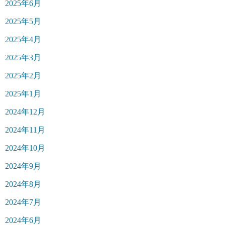
2025年6月
2025年5月
2025年4月
2025年3月
2025年2月
2025年1月
2024年12月
2024年11月
2024年10月
2024年9月
2024年8月
2024年7月
2024年6月