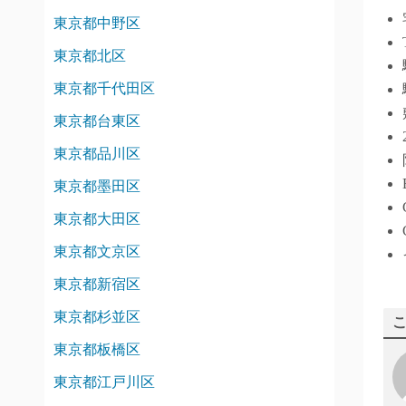
東京都中野区
東京都北区
東京都千代田区
東京都台東区
東京都品川区
東京都墨田区
東京都大田区
東京都文京区
東京都新宿区
東京都杉並区
東京都板橋区
東京都江戸川区