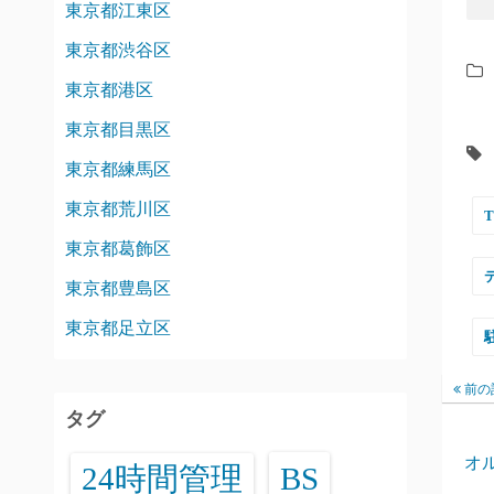
東京都江東区
東京都渋谷区
東京都港区
東京都目黒区
東京都練馬区
東京都荒川区
東京都葛飾区
東京都豊島区
東京都足立区
前の
タグ
オ
24時間管理
BS