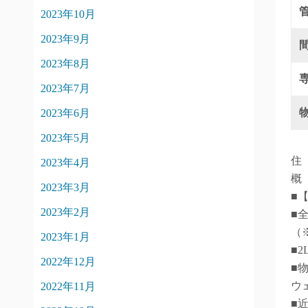
2023年10月
2023年9月
2023年8月
2023年7月
2023年6月
2023年5月
住
2023年4月
概
2023年3月
■
2023年2月
■
（
2023年1月
■
2022年12月
■
ウ
2022年11月
■