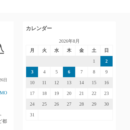
カレンダー
2026年8月
込
月
火
水
木
金
土
日
1
2
3
4
5
6
7
8
9
26日
10
11
12
13
14
15
16
IMO
17
18
19
20
21
22
23
24
25
26
27
28
29
30
。
31
ど都