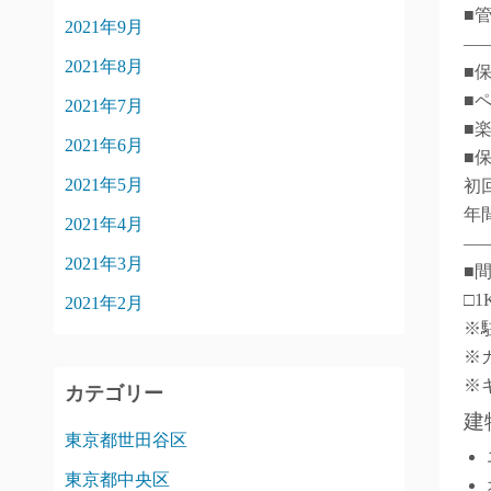
■
2021年9月
―
2021年8月
■
■
2021年7月
■
2021年6月
■
2021年5月
初
年間
2021年4月
―
2021年3月
■
□1
2021年2月
※
※
※
カテゴリー
建
東京都世田谷区
東京都中央区