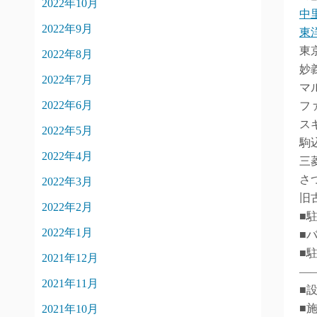
2022年10月
中
2022年9月
東
東
2022年8月
妙
2022年7月
マ
2022年6月
フ
ス
2022年5月
駒
2022年4月
三
さ
2022年3月
旧
2022年2月
■
2022年1月
■
■
2021年12月
―
2021年11月
■
■
2021年10月