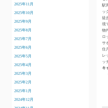
2025年11月
駅
ッ
2025年10月
徒
2025年9月
境
2025年8月
物
ロ
2025年7月
サ
2025年6月
住
レ
2025年5月
ッ
2025年4月
キ
2025年3月
2025年2月
2025年1月
2024年12月