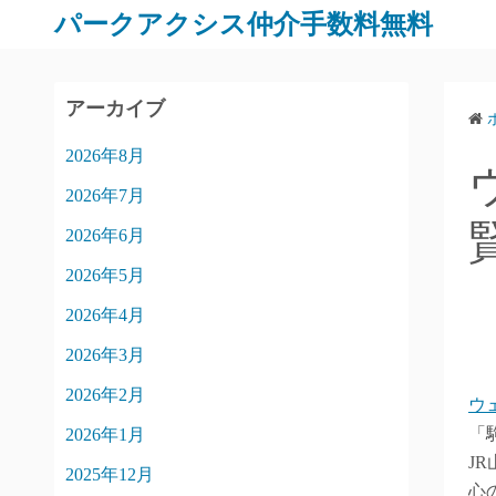
パークアクシス仲介手数料無料
アーカイブ
2026年8月
2026年7月
2026年6月
2026年5月
2026年4月
2026年3月
2026年2月
ウ
「
2026年1月
J
2025年12月
心