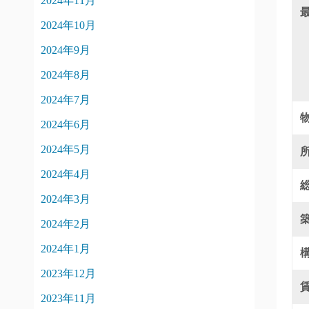
2024年11月
2024年10月
2024年9月
2024年8月
2024年7月
2024年6月
2024年5月
2024年4月
2024年3月
2024年2月
2024年1月
2023年12月
2023年11月