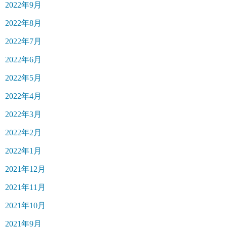
2022年9月
2022年8月
2022年7月
2022年6月
2022年5月
2022年4月
2022年3月
2022年2月
2022年1月
2021年12月
2021年11月
2021年10月
2021年9月