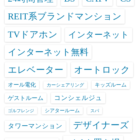
REIT系ブランドマンション
TVドアホン
インターネット
インターネット無料
エレベーター
オートロック
オール電化
キッズルーム
カーシェアリング
コンシェルジュ
ゲストルーム
シアタールーム
ゴルフレンジ
スパ
デザイナーズ
タワーマンション