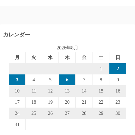
カレンダー
2026年8月
月
火
水
木
金
土
日
1
2
3
4
5
6
7
8
9
10
11
12
13
14
15
16
17
18
19
20
21
22
23
24
25
26
27
28
29
30
31