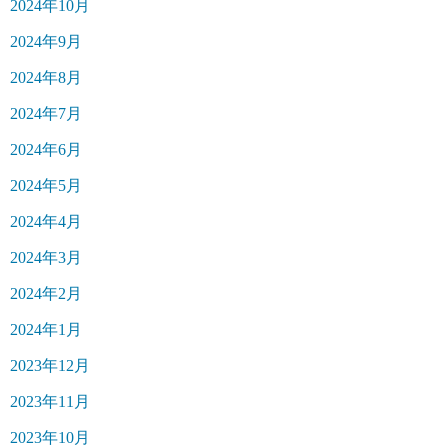
2024年10月
2024年9月
2024年8月
2024年7月
2024年6月
2024年5月
2024年4月
2024年3月
2024年2月
2024年1月
2023年12月
2023年11月
2023年10月