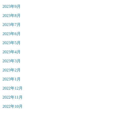
2023年9月
2023年8月
2023年7月
2023年6月
2023年5月
2023年4月
2023年3月
2023年2月
2023年1月
2022年12月
2022年11月
2022年10月