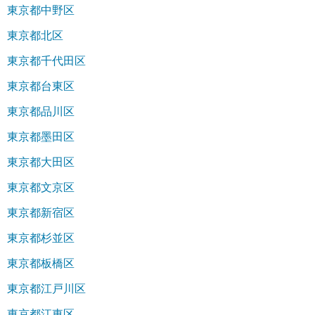
東京都中野区
東京都北区
東京都千代田区
東京都台東区
東京都品川区
東京都墨田区
東京都大田区
東京都文京区
東京都新宿区
東京都杉並区
東京都板橋区
東京都江戸川区
東京都江東区