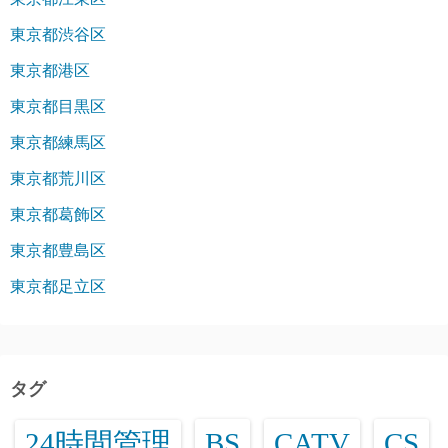
東京都渋谷区
東京都港区
東京都目黒区
東京都練馬区
東京都荒川区
東京都葛飾区
東京都豊島区
東京都足立区
タグ
24時間管理
BS
CATV
CS