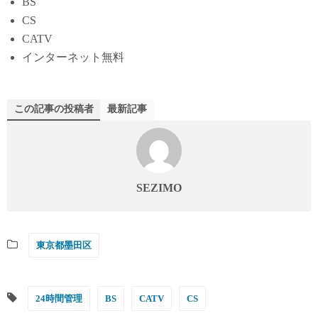
BS
CS
CATV
インターネット無料
この記事の投稿者
最新記事
SEZIMO
東京都墨田区
24時間管理
BS
CATV
CS