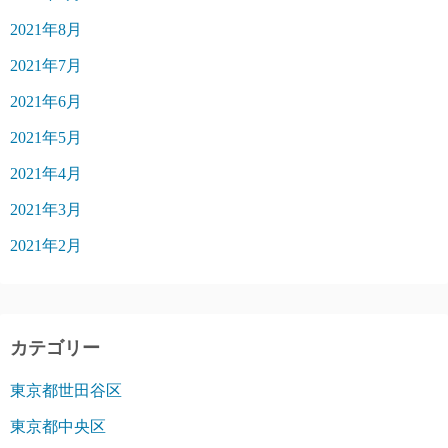
2021年8月
2021年7月
2021年6月
2021年5月
2021年4月
2021年3月
2021年2月
カテゴリー
東京都世田谷区
東京都中央区