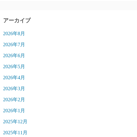
アーカイブ
2026年8月
2026年7月
2026年6月
2026年5月
2026年4月
2026年3月
2026年2月
2026年1月
2025年12月
2025年11月