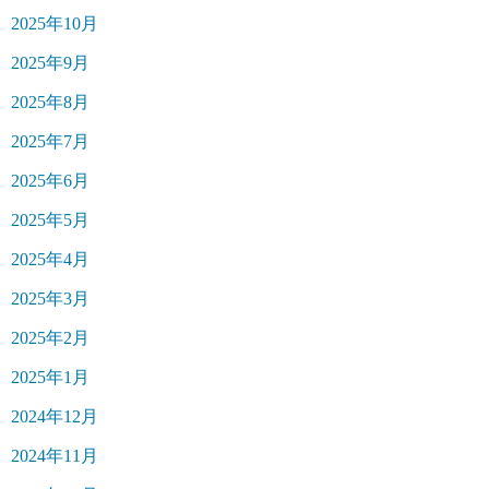
2025年10月
2025年9月
2025年8月
2025年7月
2025年6月
2025年5月
2025年4月
2025年3月
2025年2月
2025年1月
2024年12月
2024年11月