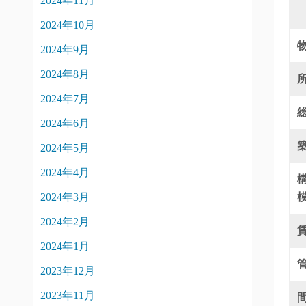
2024年11月
2024年10月
2024年9月
2024年8月
2024年7月
2024年6月
2024年5月
2024年4月
2024年3月
2024年2月
2024年1月
2023年12月
2023年11月