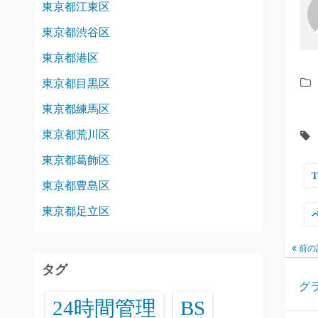
東京都江東区
東京都渋谷区
東京都港区
東京都目黒区
東京都練馬区
東京都荒川区
東京都葛飾区
東京都豊島区
東京都足立区
前の
タグ
グ
24時間管理
BS