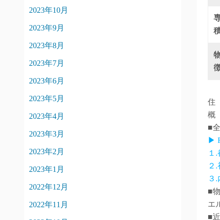
2023年10月
2023年9月
2023年8月
2023年7月
2023年6月
2023年5月
住
概
2023年4月
■
2023年3月
▶
2023年2月
１
２
2023年1月
３
2022年12月
■
エ
2022年11月
■