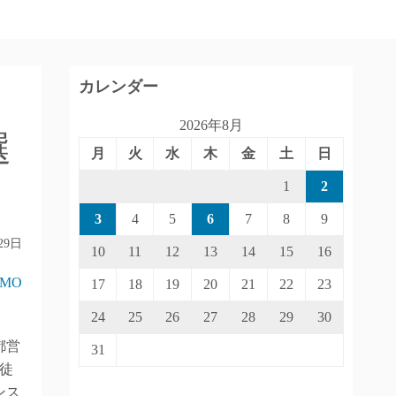
カレンダー
2026年8月
選
月
火
水
木
金
土
日
1
2
3
4
5
6
7
8
9
29日
10
11
12
13
14
15
16
IMO
17
18
19
20
21
22
23
24
25
26
27
28
29
30
都営
31
徒
ンス