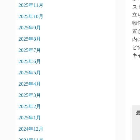
2025年11月
ス
立
2025年10月
物
2025年9月
置
2025年8月
内
ど
2025年7月
キ
2025年6月
2025年5月
2025年4月
2025年3月
2025年2月
2025年1月
2024年12月