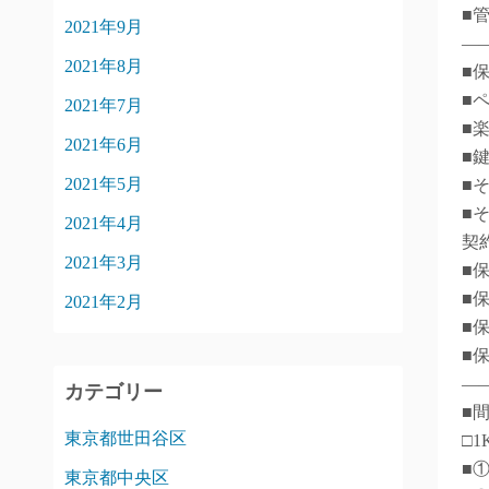
■
2021年9月
―
2021年8月
■
■
2021年7月
■
2021年6月
■
2021年5月
■そ
■
2021年4月
契約
2021年3月
■
■
2021年2月
■
■
―
カテゴリー
■
東京都世田谷区
□1
■
東京都中央区