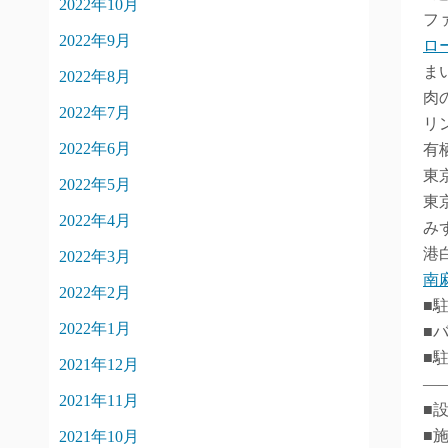
2022年10月
フ
2022年9月
ロ
ま
2022年8月
肉
2022年7月
リ
2022年6月
有
東
2022年5月
東
2022年4月
み
港
2022年3月
南
2022年2月
■
2022年1月
■
■
2021年12月
―
2021年11月
■
■
2021年10月