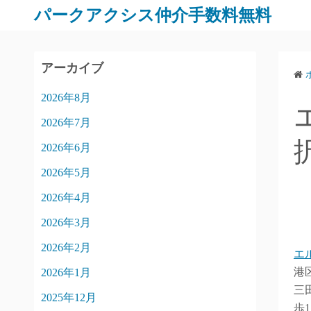
パークアクシス仲介手数料無料
アーカイブ
2026年8月
2026年7月
2026年6月
2026年5月
2026年4月
2026年3月
2026年2月
エ
港
2026年1月
三
2025年12月
歩