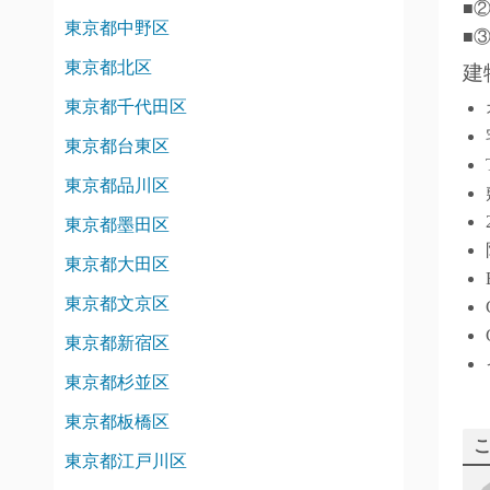
■
東京都中野区
■
東京都北区
建
東京都千代田区
東京都台東区
東京都品川区
東京都墨田区
東京都大田区
東京都文京区
東京都新宿区
東京都杉並区
東京都板橋区
東京都江戸川区