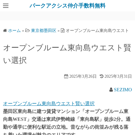
パークアクシス仲介手数料無料
ホーム
»
東京都墨田区
»
オープンブルーム東向島ウエスト
オープンブルーム東向島ウエスト賢
い選択
2025年3月26日
2025年3月31日
SEZIMO
オープンブルーム東向島ウエスト賢い選択
墨田区東向島に建つ賃貸マンション「オープンブルーム東
向島WEST」交通は東武伊勢崎線「東向島駅」徒歩2分。通
勤や通学に便利な駅近の立地。昔ながらの街並みが残る落
ち着いた環境が魅力のエリアです。