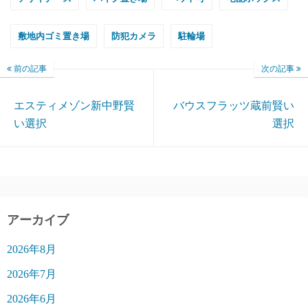
敷地内ゴミ置き場
防犯カメラ
駐輪場
前の記事
次の記事
エスティメゾン新中野賢
バウスフラッツ蔵前賢い
い選択
選択
アーカイブ
2026年8月
2026年7月
2026年6月