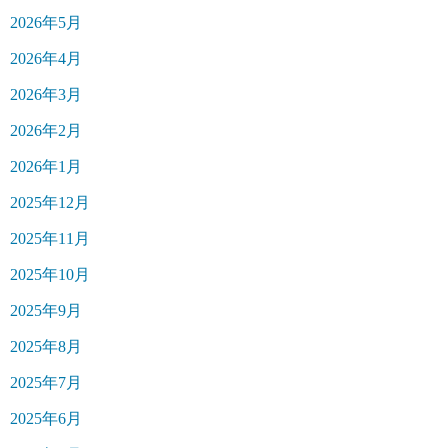
2026年5月
2026年4月
2026年3月
2026年2月
2026年1月
2025年12月
2025年11月
2025年10月
2025年9月
2025年8月
2025年7月
2025年6月