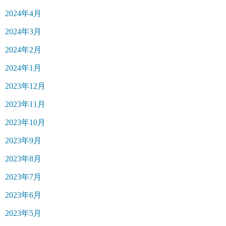
2024年4月
2024年3月
2024年2月
2024年1月
2023年12月
2023年11月
2023年10月
2023年9月
2023年8月
2023年7月
2023年6月
2023年5月