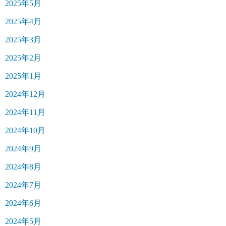
2025年5月
2025年4月
2025年3月
2025年2月
2025年1月
2024年12月
2024年11月
2024年10月
2024年9月
2024年8月
2024年7月
2024年6月
2024年5月