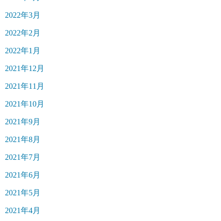
2022年3月
2022年2月
2022年1月
2021年12月
2021年11月
2021年10月
2021年9月
2021年8月
2021年7月
2021年6月
2021年5月
2021年4月