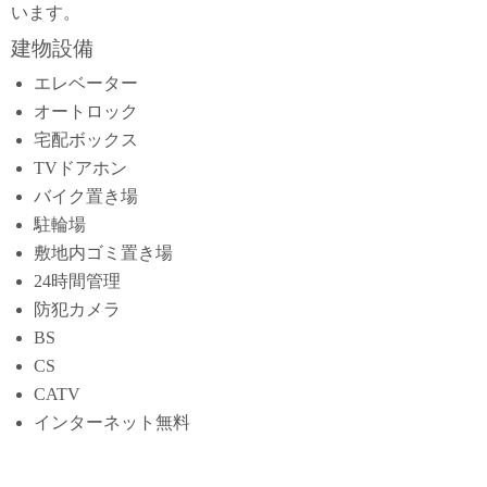
います。
建物設備
エレベーター
オートロック
宅配ボックス
TVドアホン
バイク置き場
駐輪場
敷地内ゴミ置き場
24時間管理
防犯カメラ
BS
CS
CATV
インターネット無料