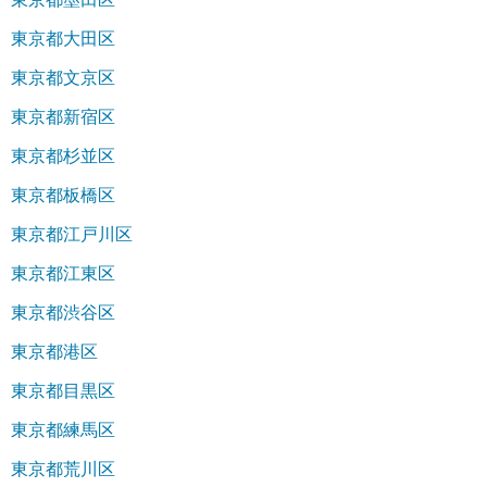
東京都大田区
東京都文京区
東京都新宿区
東京都杉並区
東京都板橋区
東京都江戸川区
東京都江東区
東京都渋谷区
東京都港区
東京都目黒区
東京都練馬区
東京都荒川区