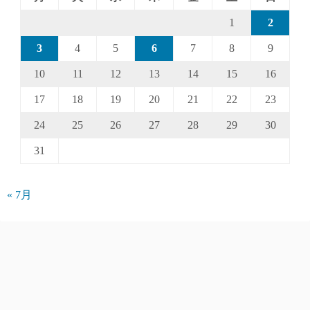
1
2
3
4
5
6
7
8
9
10
11
12
13
14
15
16
17
18
19
20
21
22
23
24
25
26
27
28
29
30
31
« 7月