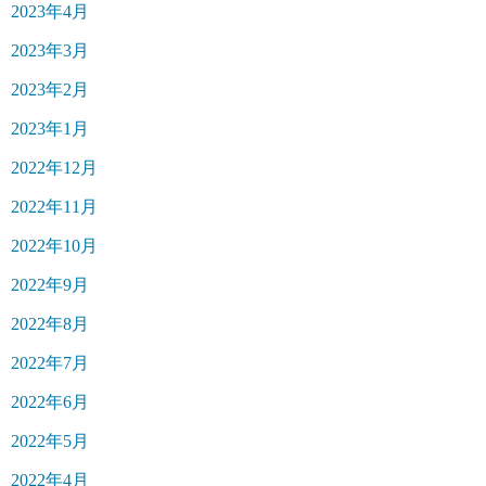
2023年4月
2023年3月
2023年2月
2023年1月
2022年12月
2022年11月
2022年10月
2022年9月
2022年8月
2022年7月
2022年6月
2022年5月
2022年4月