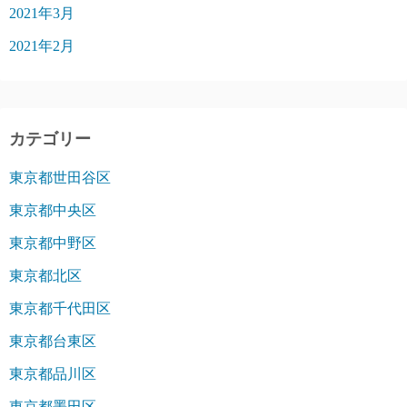
2021年3月
2021年2月
カテゴリー
東京都世田谷区
東京都中央区
東京都中野区
東京都北区
東京都千代田区
東京都台東区
東京都品川区
東京都墨田区