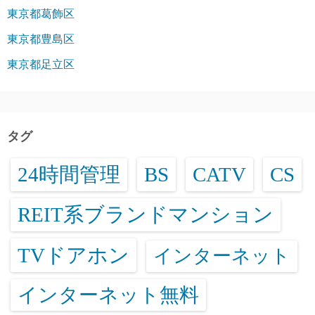
東京都葛飾区
東京都豊島区
東京都足立区
タグ
24時間管理
BS
CATV
CS
REIT系ブランドマンション
TVドアホン
インターネット
インターネット無料