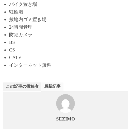
バイク置き場
駐輪場
敷地内ゴミ置き場
24時間管理
防犯カメラ
BS
CS
CATV
インターネット無料
この記事の投稿者
最新記事
SEZIMO