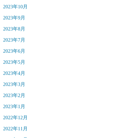
2023年10月
2023年9月
2023年8月
2023年7月
2023年6月
2023年5月
2023年4月
2023年3月
2023年2月
2023年1月
2022年12月
2022年11月