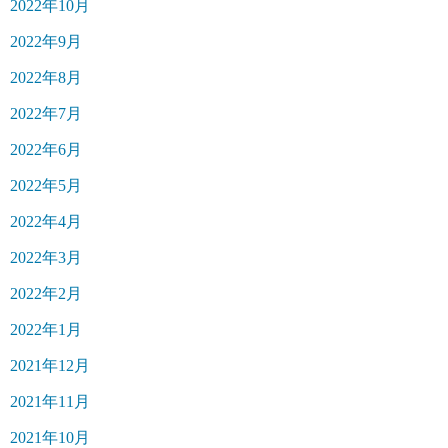
2022年10月
2022年9月
2022年8月
2022年7月
2022年6月
2022年5月
2022年4月
2022年3月
2022年2月
2022年1月
2021年12月
2021年11月
2021年10月