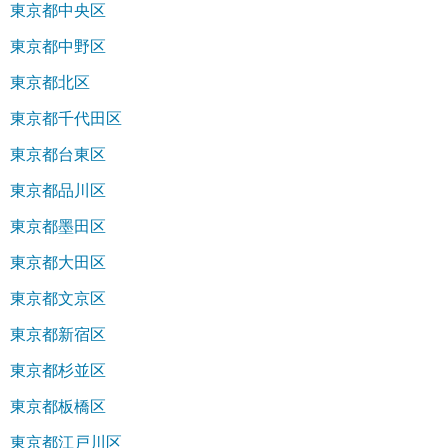
東京都中央区
東京都中野区
東京都北区
東京都千代田区
東京都台東区
東京都品川区
東京都墨田区
東京都大田区
東京都文京区
東京都新宿区
東京都杉並区
東京都板橋区
東京都江戸川区