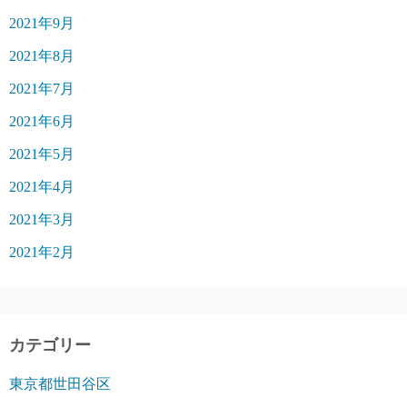
2021年9月
2021年8月
2021年7月
2021年6月
2021年5月
2021年4月
2021年3月
2021年2月
カテゴリー
東京都世田谷区