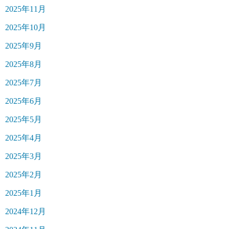
2025年11月
2025年10月
2025年9月
2025年8月
2025年7月
2025年6月
2025年5月
2025年4月
2025年3月
2025年2月
2025年1月
2024年12月