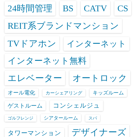
24時間管理
BS
CATV
CS
REIT系ブランドマンション
TVドアホン
インターネット
インターネット無料
エレベーター
オートロック
オール電化
キッズルーム
カーシェアリング
コンシェルジュ
ゲストルーム
シアタールーム
ゴルフレンジ
スパ
デザイナーズ
タワーマンション