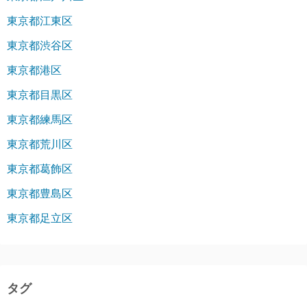
東京都江東区
東京都渋谷区
東京都港区
東京都目黒区
東京都練馬区
東京都荒川区
東京都葛飾区
東京都豊島区
東京都足立区
タグ