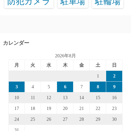
防犯カメラ
駐輪場
駐車場
カレンダー
2026年8月
月
火
水
木
金
土
日
1
2
3
4
5
6
7
8
9
10
11
12
13
14
15
16
17
18
19
20
21
22
23
24
25
26
27
28
29
30
31