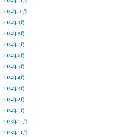
2024年11月
2024年10月
2024年9月
2024年8月
2024年7月
2024年6月
2024年5月
2024年4月
2024年3月
2024年2月
2024年1月
2023年12月
2023年11月