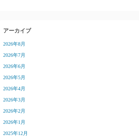
アーカイブ
2026年8月
2026年7月
2026年6月
2026年5月
2026年4月
2026年3月
2026年2月
2026年1月
2025年12月