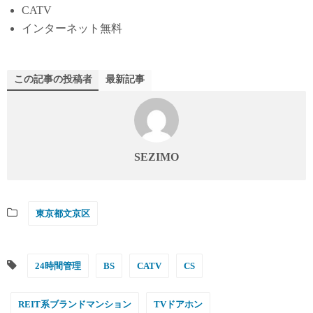
CATV
インターネット無料
この記事の投稿者
最新記事
SEZIMO
東京都文京区
24時間管理
BS
CATV
CS
REIT系ブランドマンション
TVドアホン