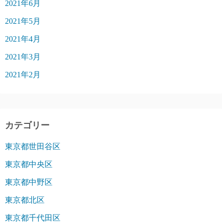
2021年6月
2021年5月
2021年4月
2021年3月
2021年2月
カテゴリー
東京都世田谷区
東京都中央区
東京都中野区
東京都北区
東京都千代田区