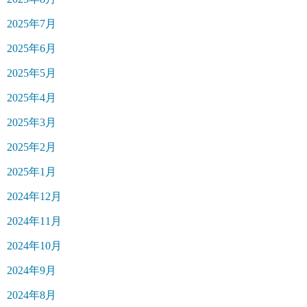
2025年7月
2025年6月
2025年5月
2025年4月
2025年3月
2025年2月
2025年1月
2024年12月
2024年11月
2024年10月
2024年9月
2024年8月