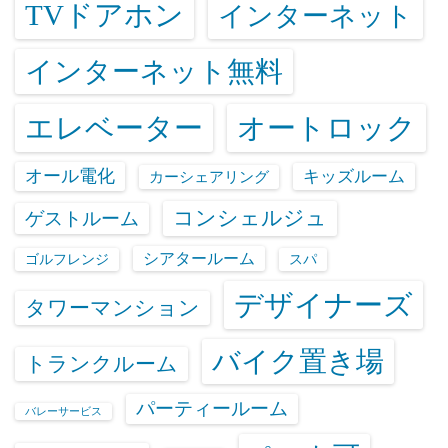
TVドアホン
インターネット
インターネット無料
エレベーター
オートロック
オール電化
キッズルーム
カーシェアリング
コンシェルジュ
ゲストルーム
シアタールーム
ゴルフレンジ
スパ
デザイナーズ
タワーマンション
バイク置き場
トランクルーム
パーティールーム
バレーサービス