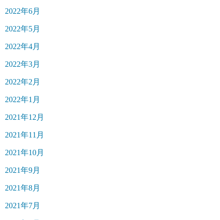
2022年6月
2022年5月
2022年4月
2022年3月
2022年2月
2022年1月
2021年12月
2021年11月
2021年10月
2021年9月
2021年8月
2021年7月