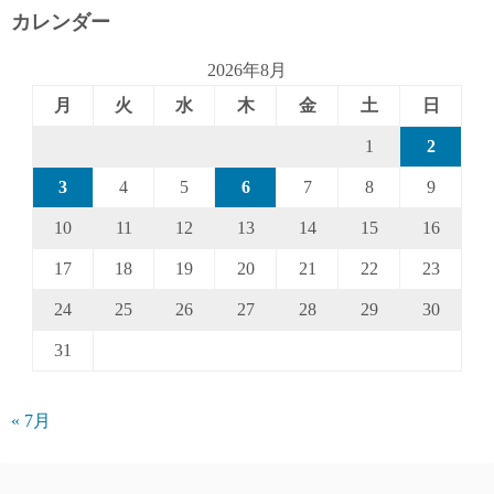
カレンダー
2026年8月
月
火
水
木
金
土
日
1
2
3
4
5
6
7
8
9
10
11
12
13
14
15
16
17
18
19
20
21
22
23
24
25
26
27
28
29
30
31
« 7月