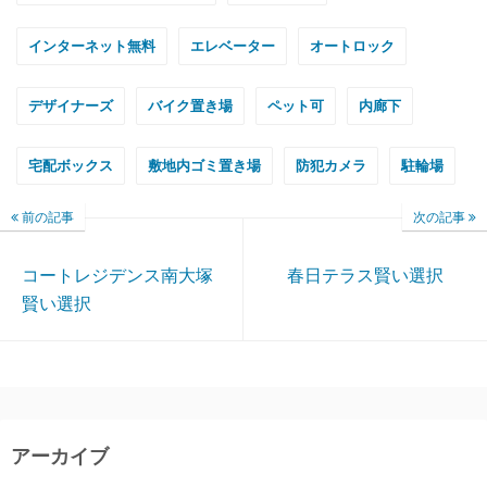
インターネット無料
エレベーター
オートロック
デザイナーズ
バイク置き場
ペット可
内廊下
宅配ボックス
敷地内ゴミ置き場
防犯カメラ
駐輪場
前の記事
次の記事
コートレジデンス南大塚
春日テラス賢い選択
賢い選択
アーカイブ