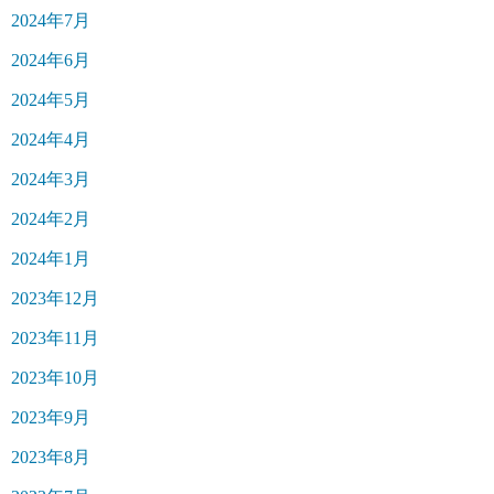
2024年7月
2024年6月
2024年5月
2024年4月
2024年3月
2024年2月
2024年1月
2023年12月
2023年11月
2023年10月
2023年9月
2023年8月