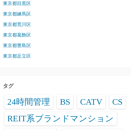
東京都目黒区
東京都練馬区
東京都荒川区
東京都葛飾区
東京都豊島区
東京都足立区
タグ
24時間管理
BS
CATV
CS
REIT系ブランドマンション