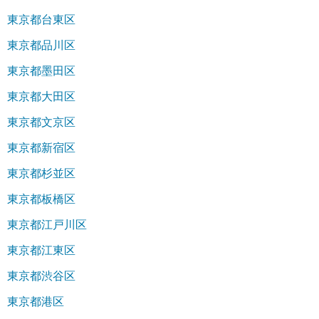
東京都台東区
東京都品川区
東京都墨田区
東京都大田区
東京都文京区
東京都新宿区
東京都杉並区
東京都板橋区
東京都江戸川区
東京都江東区
東京都渋谷区
東京都港区