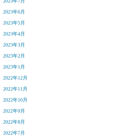
2023年7月
2023年6月
2023年5月
2023年4月
2023年3月
2023年2月
2023年1月
2022年12月
2022年11月
2022年10月
2022年9月
2022年8月
2022年7月