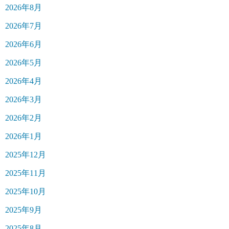
2026年8月
2026年7月
2026年6月
2026年5月
2026年4月
2026年3月
2026年2月
2026年1月
2025年12月
2025年11月
2025年10月
2025年9月
2025年8月