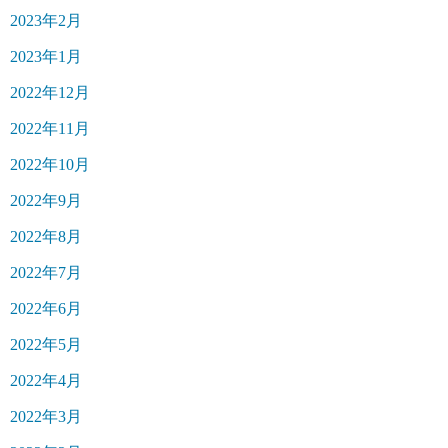
2023年2月
2023年1月
2022年12月
2022年11月
2022年10月
2022年9月
2022年8月
2022年7月
2022年6月
2022年5月
2022年4月
2022年3月