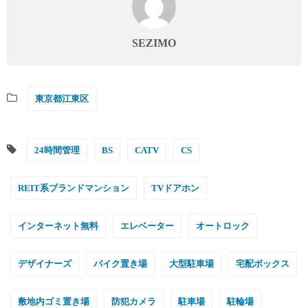
SEZIMO
東京都江東区
24時間管理
BS
CATV
CS
REIT系ブランドマンション
TVドアホン
インターネット無料
エレベーター
オートロック
デザイナーズ
バイク置き場
大型駐車場
宅配ボックス
敷地内ゴミ置き場
防犯カメラ
駐車場
駐輪場