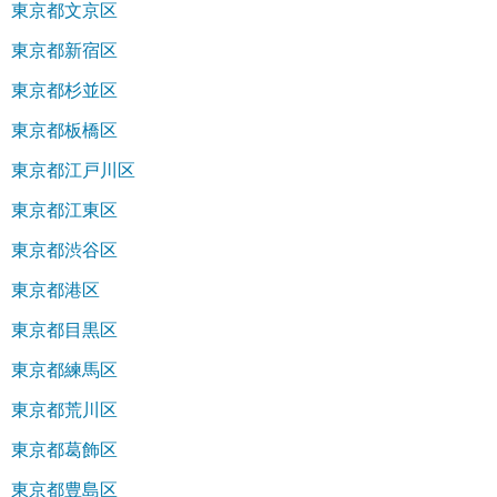
東京都文京区
東京都新宿区
東京都杉並区
東京都板橋区
東京都江戸川区
東京都江東区
東京都渋谷区
東京都港区
東京都目黒区
東京都練馬区
東京都荒川区
東京都葛飾区
東京都豊島区