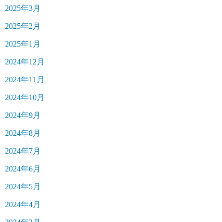
2025年3月
2025年2月
2025年1月
2024年12月
2024年11月
2024年10月
2024年9月
2024年8月
2024年7月
2024年6月
2024年5月
2024年4月