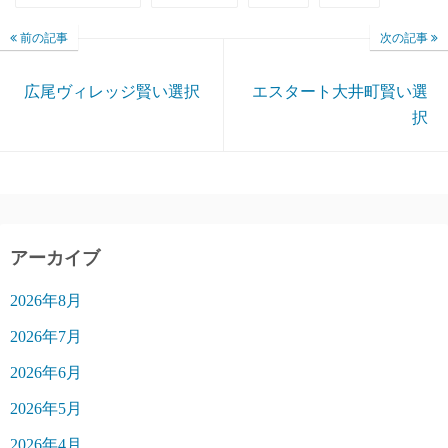
前の記事
次の記事
広尾ヴィレッジ賢い選択
エスタート大井町賢い選
択
アーカイブ
2026年8月
2026年7月
2026年6月
2026年5月
2026年4月