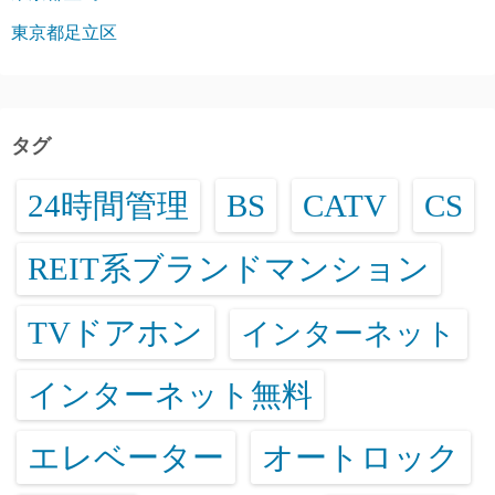
東京都足立区
タグ
24時間管理
BS
CATV
CS
REIT系ブランドマンション
TVドアホン
インターネット
インターネット無料
エレベーター
オートロック