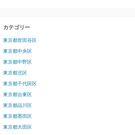
カテゴリー
東京都世田谷区
東京都中央区
東京都中野区
東京都北区
東京都千代田区
東京都台東区
東京都品川区
東京都墨田区
東京都大田区