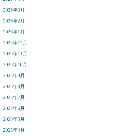
2026年3月
2026年2月
2026年1月
2025年12月
2025年11月
2025年10月
2025年9月
2025年8月
2025年7月
2025年6月
2025年5月
2025年4月