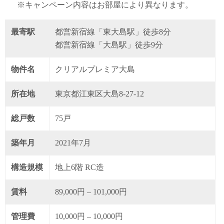
※キャンペーン内容はお部屋により異なります。
最寄駅
都営新宿線「東大島駅」徒歩8分
都営新宿線「大島駅」徒歩9分
物件名
クリアルプレミア大島
所在地
東京都江東区大島8-27-12
総戸数
75戸
築年月
2021年7月
構造規模
地上6階 RC造
賃料
89,000円 – 101,000円
管理費
10,000円 – 10,000円