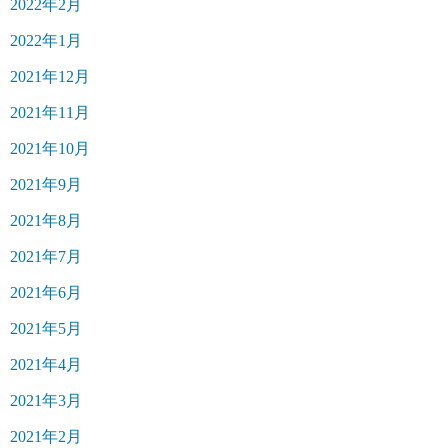
2022年2月
2022年1月
2021年12月
2021年11月
2021年10月
2021年9月
2021年8月
2021年7月
2021年6月
2021年5月
2021年4月
2021年3月
2021年2月