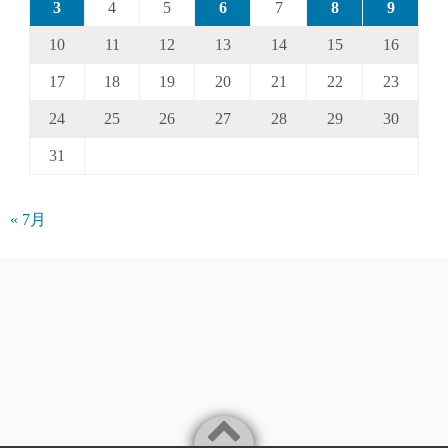
3
4
5
6
7
8
9
10
11
12
13
14
15
16
17
18
19
20
21
22
23
24
25
26
27
28
29
30
31
« 7月