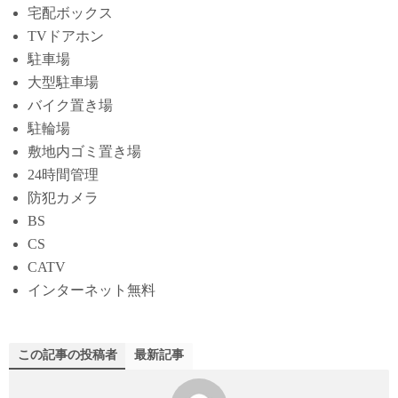
宅配ボックス
TVドアホン
駐車場
大型駐車場
バイク置き場
駐輪場
敷地内ゴミ置き場
24時間管理
防犯カメラ
BS
CS
CATV
インターネット無料
この記事の投稿者
最新記事