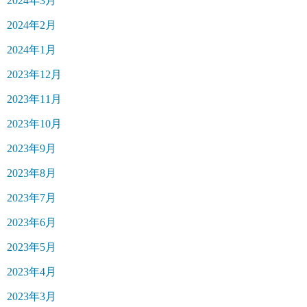
2024年3月
2024年2月
2024年1月
2023年12月
2023年11月
2023年10月
2023年9月
2023年8月
2023年7月
2023年6月
2023年5月
2023年4月
2023年3月