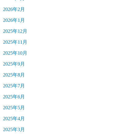
2026年2月
2026年1月
2025年12月
2025年11月
2025年10月
2025年9月
2025年8月
2025年7月
2025年6月
2025年5月
2025年4月
2025年3月