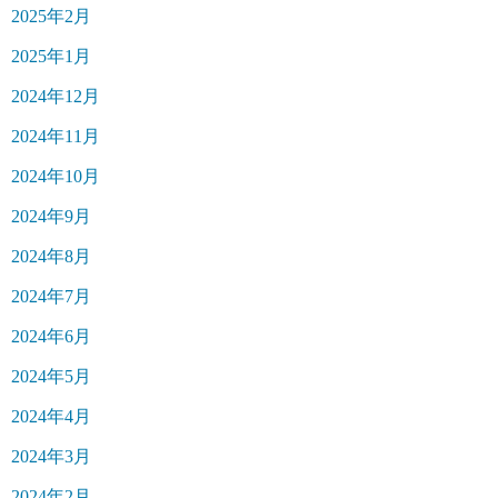
2025年2月
2025年1月
2024年12月
2024年11月
2024年10月
2024年9月
2024年8月
2024年7月
2024年6月
2024年5月
2024年4月
2024年3月
2024年2月