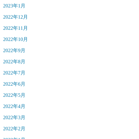
2023年1月
2022年12月
2022年11月
2022年10月
2022年9月
2022年8月
2022年7月
2022年6月
2022年5月
2022年4月
2022年3月
2022年2月