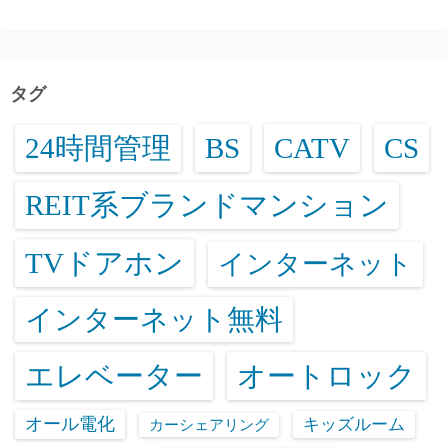
タグ
24時間管理
BS
CATV
CS
REIT系ブランドマンション
TVドアホン
インターネット
インターネット無料
エレベーター
オートロック
オール電化
キッズルーム
カーシェアリング