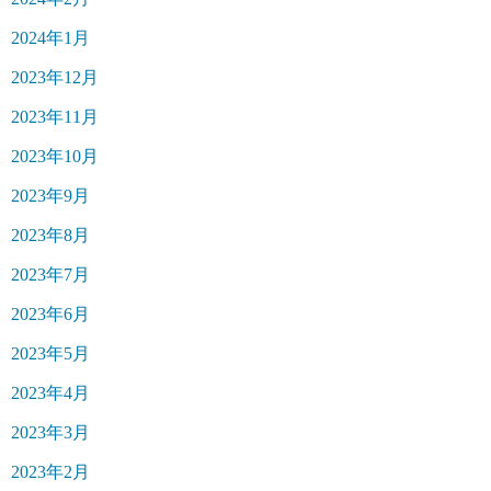
2024年1月
2023年12月
2023年11月
2023年10月
2023年9月
2023年8月
2023年7月
2023年6月
2023年5月
2023年4月
2023年3月
2023年2月