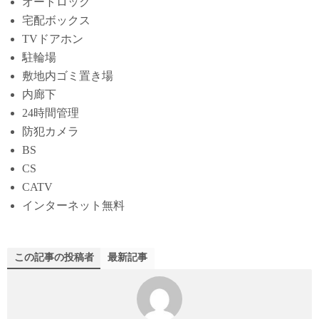
オートロック
宅配ボックス
TVドアホン
駐輪場
敷地内ゴミ置き場
内廊下
24時間管理
防犯カメラ
BS
CS
CATV
インターネット無料
この記事の投稿者
最新記事