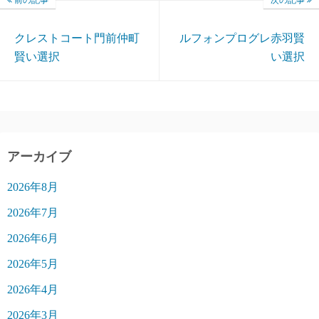
クレストコート門前仲町
ルフォンプログレ赤羽賢
賢い選択
い選択
アーカイブ
2026年8月
2026年7月
2026年6月
2026年5月
2026年4月
2026年3月