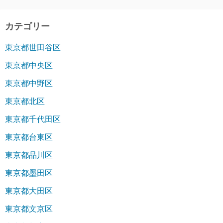
カテゴリー
東京都世田谷区
東京都中央区
東京都中野区
東京都北区
東京都千代田区
東京都台東区
東京都品川区
東京都墨田区
東京都大田区
東京都文京区