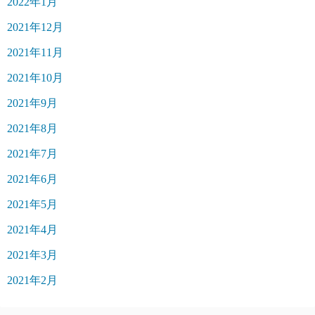
2022年1月
2021年12月
2021年11月
2021年10月
2021年9月
2021年8月
2021年7月
2021年6月
2021年5月
2021年4月
2021年3月
2021年2月