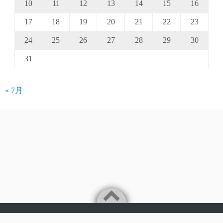
10
11
12
13
14
15
16
17
18
19
20
21
22
23
24
25
26
27
28
29
30
31
« 7月
Powered by
WordPress
Theme by
Simple Days