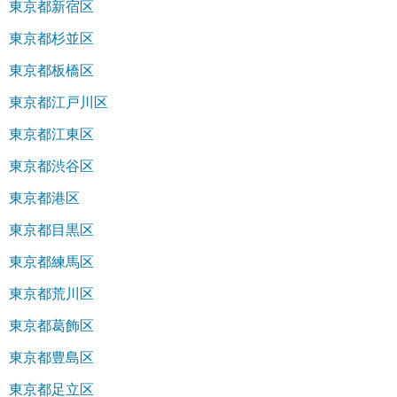
東京都新宿区
東京都杉並区
東京都板橋区
東京都江戸川区
東京都江東区
東京都渋谷区
東京都港区
東京都目黒区
東京都練馬区
東京都荒川区
東京都葛飾区
東京都豊島区
東京都足立区