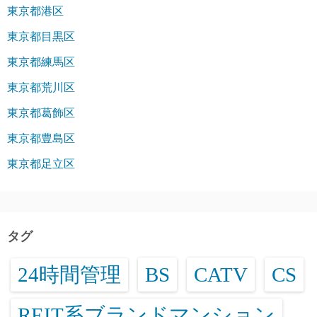
東京都港区
東京都目黒区
東京都練馬区
東京都荒川区
東京都葛飾区
東京都豊島区
東京都足立区
タグ
24時間管理
BS
CATV
CS
REIT系ブランドマンション