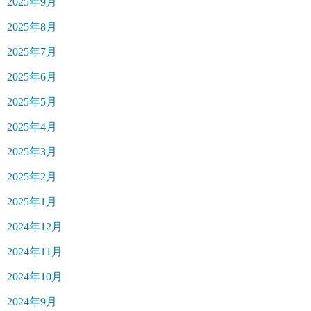
2025年9月
2025年8月
2025年7月
2025年6月
2025年5月
2025年4月
2025年3月
2025年2月
2025年1月
2024年12月
2024年11月
2024年10月
2024年9月