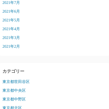
2021年7月
2021年6月
2021年5月
2021年4月
2021年3月
2021年2月
カテゴリー
東京都世田谷区
東京都中央区
東京都中野区
東京都北区