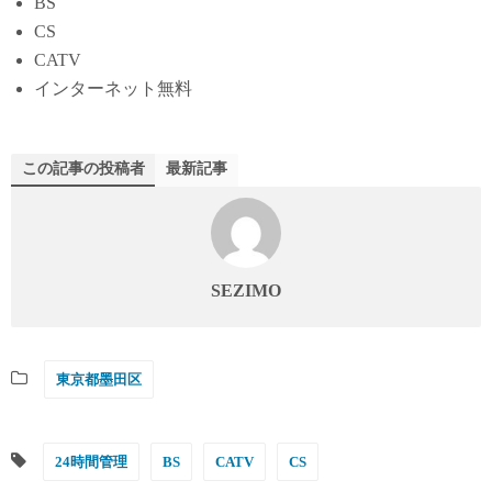
BS
CS
CATV
インターネット無料
この記事の投稿者
最新記事
SEZIMO
東京都墨田区
24時間管理
BS
CATV
CS