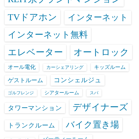
TVドアホン
インターネット
インターネット無料
エレベーター
オートロック
オール電化
キッズルーム
カーシェアリング
コンシェルジュ
ゲストルーム
シアタールーム
ゴルフレンジ
スパ
デザイナーズ
タワーマンション
バイク置き場
トランクルーム