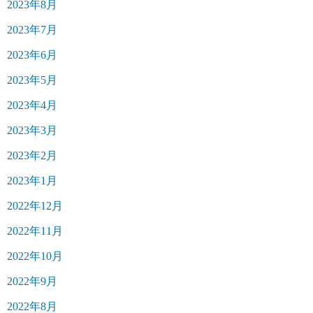
2023年8月
2023年7月
2023年6月
2023年5月
2023年4月
2023年3月
2023年2月
2023年1月
2022年12月
2022年11月
2022年10月
2022年9月
2022年8月