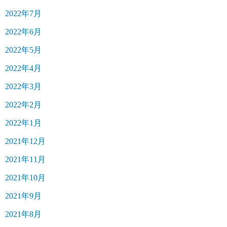
2022年7月
2022年6月
2022年5月
2022年4月
2022年3月
2022年2月
2022年1月
2021年12月
2021年11月
2021年10月
2021年9月
2021年8月