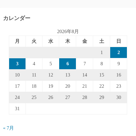
カレンダー
2026年8月
月
火
水
木
金
土
日
1
2
3
4
5
6
7
8
9
10
11
12
13
14
15
16
17
18
19
20
21
22
23
24
25
26
27
28
29
30
31
« 7月