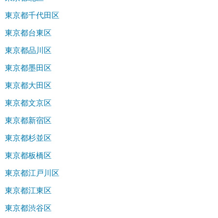
東京都千代田区
東京都台東区
東京都品川区
東京都墨田区
東京都大田区
東京都文京区
東京都新宿区
東京都杉並区
東京都板橋区
東京都江戸川区
東京都江東区
東京都渋谷区