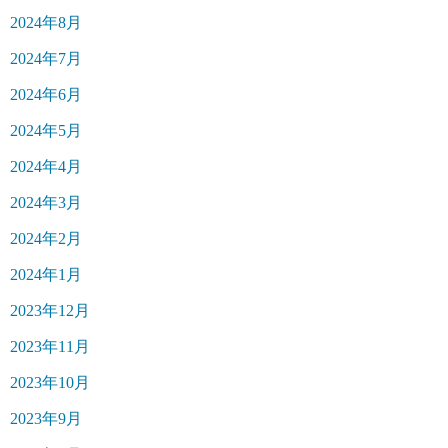
2024年8月
2024年7月
2024年6月
2024年5月
2024年4月
2024年3月
2024年2月
2024年1月
2023年12月
2023年11月
2023年10月
2023年9月