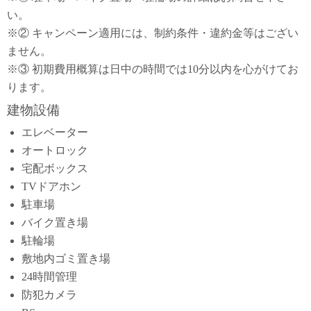
い。
※② キャンペーン適用には、制約条件・違約金等はござい
ません。
※③ 初期費用概算は日中の時間では10分以内を心がけてお
ります。
建物設備
エレベーター
オートロック
宅配ボックス
TVドアホン
駐車場
バイク置き場
駐輪場
敷地内ゴミ置き場
24時間管理
防犯カメラ