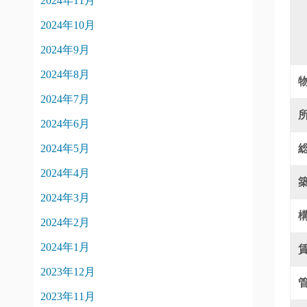
2024年11月
2024年10月
2024年9月
2024年8月
2024年7月
2024年6月
2024年5月
2024年4月
2024年3月
2024年2月
2024年1月
2023年12月
2023年11月