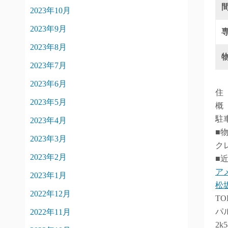
2023年10月
2023年9月
2023年8月
2023年7月
2023年6月
住
2023年5月
概
駐車
2023年4月
■
2023年3月
ク
2023年2月
■
ア
2023年1月
松
2022年12月
T
パ
2022年11月
2k