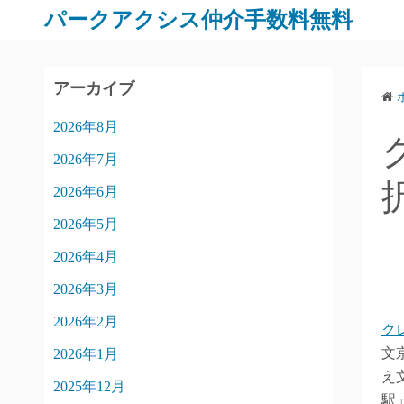
パークアクシス仲介手数料無料
アーカイブ
2026年8月
2026年7月
2026年6月
2026年5月
2026年4月
2026年3月
2026年2月
ク
文
2026年1月
え
2025年12月
駅