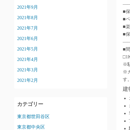
―
2021年9月
■
2021年8月
■
■
2021年7月
■
2021年6月
―
2021年5月
■
□1
2021年4月
※
2021年3月
※
す
2021年2月
建
カテゴリー
東京都世田谷区
東京都中央区