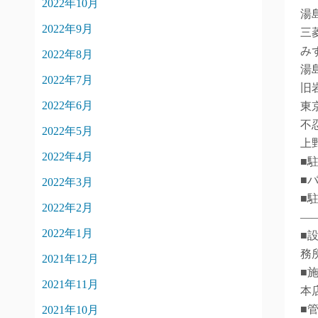
2022年10月
湯
2022年9月
三
み
2022年8月
湯
2022年7月
旧
2022年6月
東
不
2022年5月
上
2022年4月
■駐
■
2022年3月
■
2022年2月
―
2022年1月
■
務
2021年12月
■
2021年11月
本
■
2021年10月