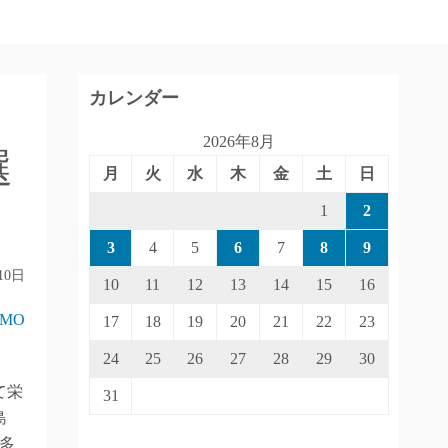
カレンダー
2026年8月
選
月
火
水
木
金
土
日
1
2
3
4
5
6
7
8
9
10日
10
11
12
13
14
15
16
IMO
17
18
19
20
21
22
23
24
25
26
27
28
29
30
て栄
31
島
多