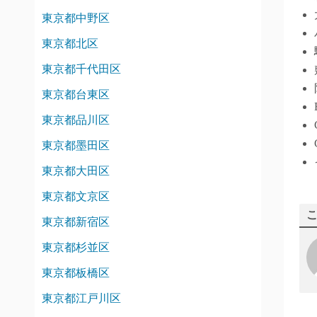
東京都中野区
東京都北区
東京都千代田区
東京都台東区
東京都品川区
東京都墨田区
東京都大田区
東京都文京区
東京都新宿区
東京都杉並区
東京都板橋区
東京都江戸川区