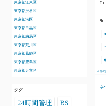
東京都江東区
東京都渋谷区
東京都港区
東京都目黒区
東京都練馬区
東京都荒川区
東京都葛飾区
東京都豊島区
東京都足立区
前の
ネ
タグ
24時間管理
BS