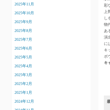
2025年11月
彩
上
2025年10月
し
2025年9月
物
2025年8月
あ
演
2025年7月
に
2025年6月
キ
ボ
2025年5月
キ
2025年4月
2025年3月
2025年2月
2025年1月
2024年12月