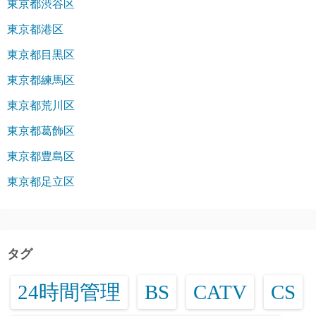
東京都渋谷区
東京都港区
東京都目黒区
東京都練馬区
東京都荒川区
東京都葛飾区
東京都豊島区
東京都足立区
タグ
24時間管理
BS
CATV
CS