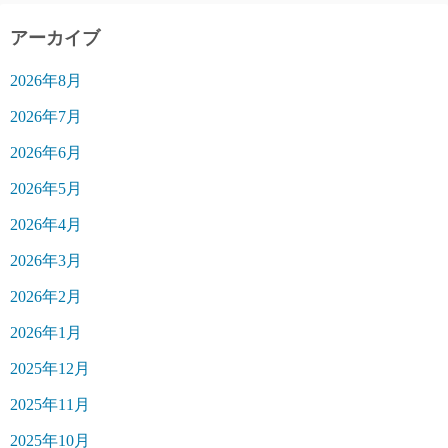
アーカイブ
2026年8月
2026年7月
2026年6月
2026年5月
2026年4月
2026年3月
2026年2月
2026年1月
2025年12月
2025年11月
2025年10月