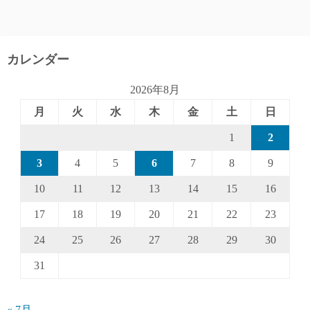
カレンダー
2026年8月
月
火
水
木
金
土
日
1
2
3
4
5
6
7
8
9
10
11
12
13
14
15
16
17
18
19
20
21
22
23
24
25
26
27
28
29
30
31
« 7月