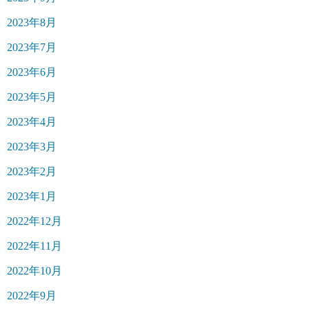
2023年8月
2023年7月
2023年6月
2023年5月
2023年4月
2023年3月
2023年2月
2023年1月
2022年12月
2022年11月
2022年10月
2022年9月