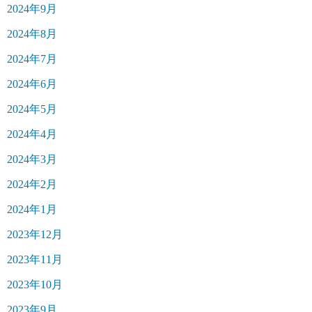
2024年9月
2024年8月
2024年7月
2024年6月
2024年5月
2024年4月
2024年3月
2024年2月
2024年1月
2023年12月
2023年11月
2023年10月
2023年9月