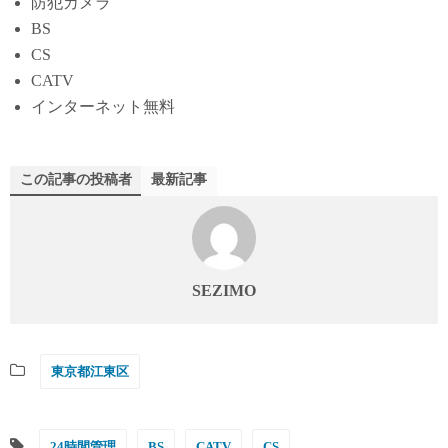
防犯カメラ
BS
CS
CATV
インターネット無料
この記事の投稿者
最新記事
SEZIMO
東京都江東区
24時間管理
BS
CATV
CS