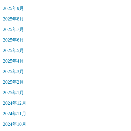
2025年9月
2025年8月
2025年7月
2025年6月
2025年5月
2025年4月
2025年3月
2025年2月
2025年1月
2024年12月
2024年11月
2024年10月