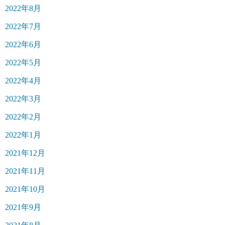
2022年8月
2022年7月
2022年6月
2022年5月
2022年4月
2022年3月
2022年2月
2022年1月
2021年12月
2021年11月
2021年10月
2021年9月