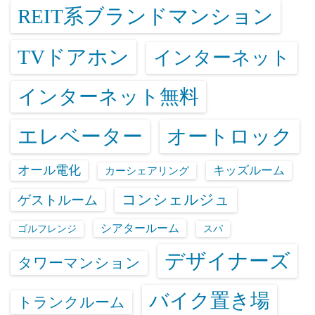
REIT系ブランドマンション
TVドアホン
インターネット
インターネット無料
エレベーター
オートロック
オール電化
キッズルーム
カーシェアリング
コンシェルジュ
ゲストルーム
シアタールーム
ゴルフレンジ
スパ
デザイナーズ
タワーマンション
バイク置き場
トランクルーム