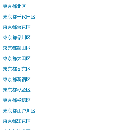
東京都北区
東京都千代田区
東京都台東区
東京都品川区
東京都墨田区
東京都大田区
東京都文京区
東京都新宿区
東京都杉並区
東京都板橋区
東京都江戸川区
東京都江東区