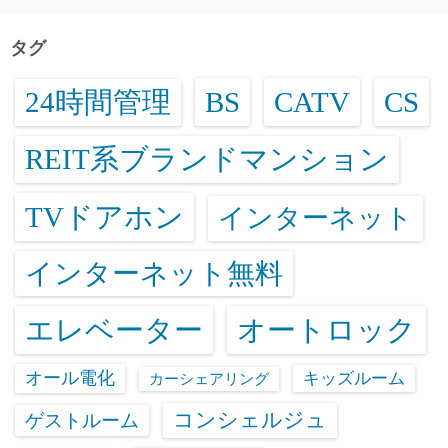
タグ
24時間管理
BS
CATV
CS
REIT系ブランドマンション
TVドアホン
インターネット
インターネット無料
エレベーター
オートロック
オール電化
キッズルーム
カーシェアリング
コンシェルジュ
ゲストルーム