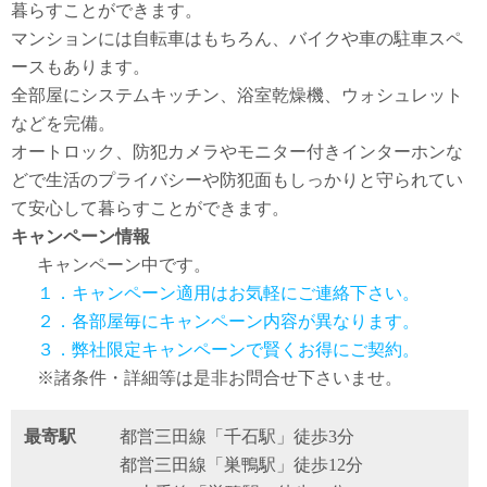
暮らすことができます。
マンションには自転車はもちろん、バイクや車の駐車スペ
ースもあります。
全部屋にシステムキッチン、浴室乾燥機、ウォシュレット
などを完備。
オートロック、防犯カメラやモニター付きインターホンな
どで生活のプライバシーや防犯面もしっかりと守られてい
て安心して暮らすことができます。
キャンペーン情報
キャンペーン中です。
１．キャンペーン適用はお気軽にご連絡下さい。
２．各部屋毎にキャンペーン内容が異なります。
３．弊社限定キャンペーンで賢くお得にご契約。
※諸条件・詳細等は是非お問合せ下さいませ。
最寄駅
都営三田線「千石駅」徒歩3分
都営三田線「巣鴨駅」徒歩12分