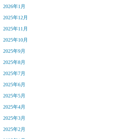
2026年1月
2025年12月
2025年11月
2025年10月
2025年9月
2025年8月
2025年7月
2025年6月
2025年5月
2025年4月
2025年3月
2025年2月