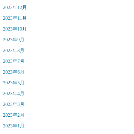
2023年12月
2023年11月
2023年10月
2023年9月
2023年8月
2023年7月
2023年6月
2023年5月
2023年4月
2023年3月
2023年2月
2023年1月