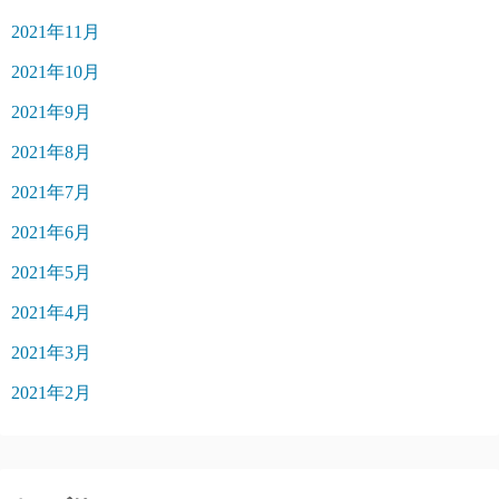
2021年11月
2021年10月
2021年9月
2021年8月
2021年7月
2021年6月
2021年5月
2021年4月
2021年3月
2021年2月