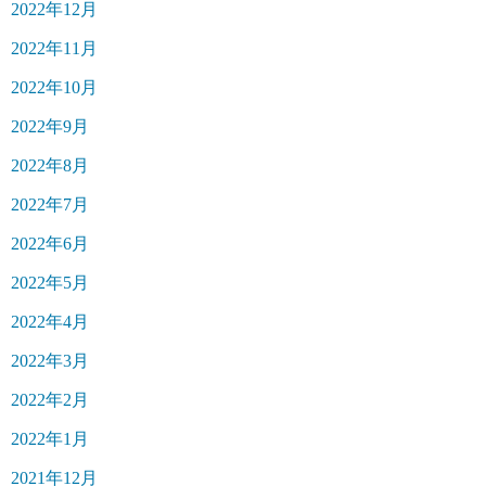
2022年12月
2022年11月
2022年10月
2022年9月
2022年8月
2022年7月
2022年6月
2022年5月
2022年4月
2022年3月
2022年2月
2022年1月
2021年12月