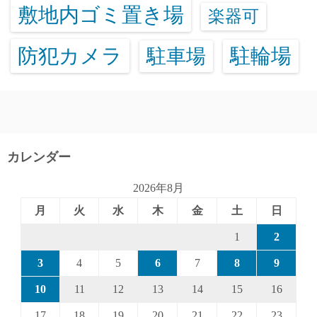
敷地内ゴミ置き場
楽器可
防犯カメラ
駐輪場
駐車場
カレンダー
2026年8月
月
火
水
木
金
土
日
1
2
3
4
5
6
7
8
9
10
11
12
13
14
15
16
17
18
19
20
21
22
23