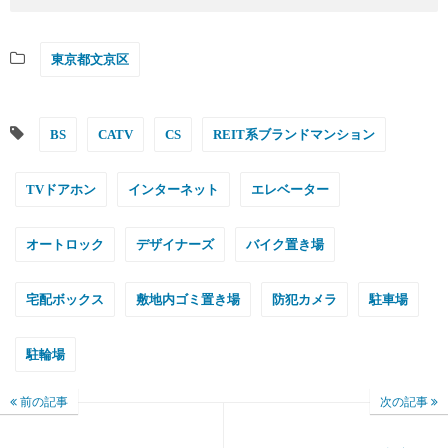
東京都文京区
BS
CATV
CS
REIT系ブランドマンション
TVドアホン
インターネット
エレベーター
オートロック
デザイナーズ
バイク置き場
宅配ボックス
敷地内ゴミ置き場
防犯カメラ
駐車場
駐輪場
前の記事
次の記事