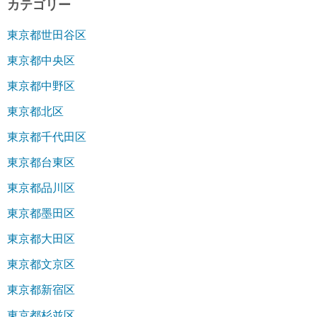
カテゴリー
東京都世田谷区
東京都中央区
東京都中野区
東京都北区
東京都千代田区
東京都台東区
東京都品川区
東京都墨田区
東京都大田区
東京都文京区
東京都新宿区
東京都杉並区