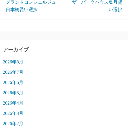
グランドコンシェルジュ
ザ・パークハウス曳舟賢
日本橋賢い選択
い選択
アーカイブ
2026年8月
2026年7月
2026年6月
2026年5月
2026年4月
2026年3月
2026年2月