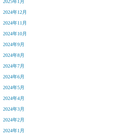
2025年1月
2024年12月
2024年11月
2024年10月
2024年9月
2024年8月
2024年7月
2024年6月
2024年5月
2024年4月
2024年3月
2024年2月
2024年1月