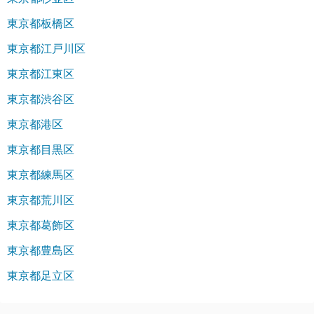
東京都板橋区
東京都江戸川区
東京都江東区
東京都渋谷区
東京都港区
東京都目黒区
東京都練馬区
東京都荒川区
東京都葛飾区
東京都豊島区
東京都足立区