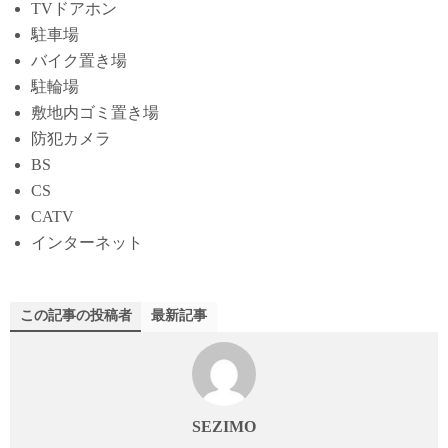
TVドアホン
駐車場
バイク置き場
駐輪場
敷地内ゴミ置き場
防犯カメラ
BS
CS
CATV
インターネット
この記事の投稿者
最新記事
SEZIMO