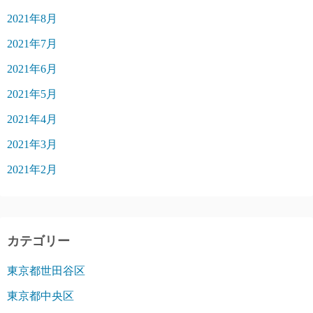
2021年8月
2021年7月
2021年6月
2021年5月
2021年4月
2021年3月
2021年2月
カテゴリー
東京都世田谷区
東京都中央区