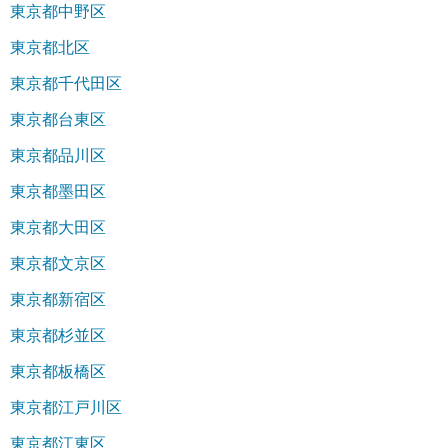
東京都中野区
東京都北区
東京都千代田区
東京都台東区
東京都品川区
東京都墨田区
東京都大田区
東京都文京区
東京都新宿区
東京都杉並区
東京都板橋区
東京都江戸川区
東京都江東区