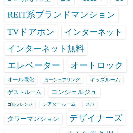
REIT系ブランドマンション
TVドアホン
インターネット
インターネット無料
エレベーター
オートロック
オール電化
キッズルーム
カーシェアリング
コンシェルジュ
ゲストルーム
シアタールーム
ゴルフレンジ
スパ
デザイナーズ
タワーマンション