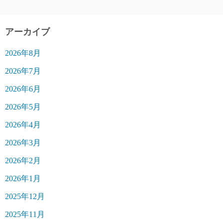
アーカイブ
2026年8月
2026年7月
2026年6月
2026年5月
2026年4月
2026年3月
2026年2月
2026年1月
2025年12月
2025年11月