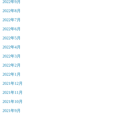
2022年9月
2022年8月
2022年7月
2022年6月
2022年5月
2022年4月
2022年3月
2022年2月
2022年1月
2021年12月
2021年11月
2021年10月
2021年9月