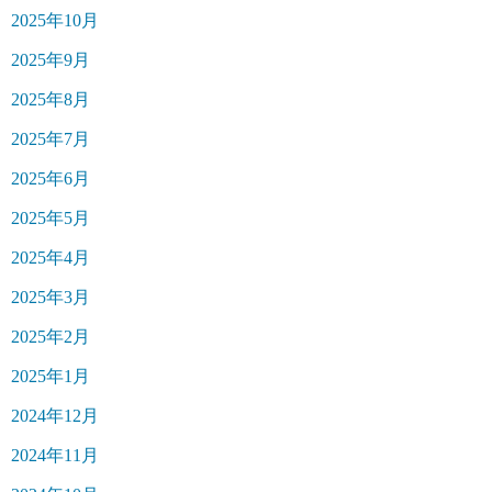
2025年10月
2025年9月
2025年8月
2025年7月
2025年6月
2025年5月
2025年4月
2025年3月
2025年2月
2025年1月
2024年12月
2024年11月