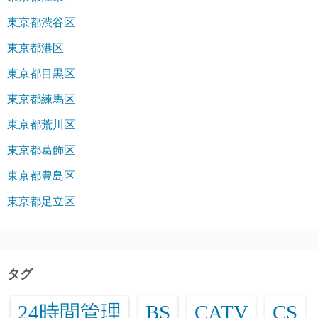
東京都渋谷区
東京都港区
東京都目黒区
東京都練馬区
東京都荒川区
東京都葛飾区
東京都豊島区
東京都足立区
タグ
24時間管理
BS
CATV
CS