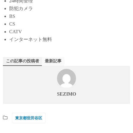
24時間管理
防犯カメラ
BS
CS
CATV
インターネット無料
この記事の投稿者
最新記事
SEZIMO
東京都世田谷区