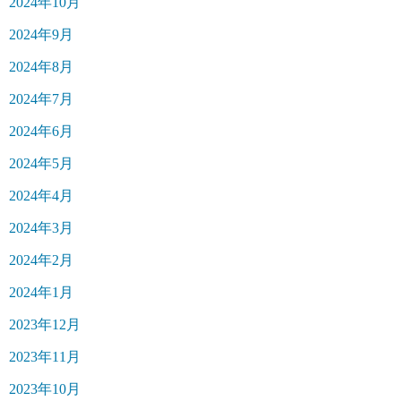
2024年10月
2024年9月
2024年8月
2024年7月
2024年6月
2024年5月
2024年4月
2024年3月
2024年2月
2024年1月
2023年12月
2023年11月
2023年10月