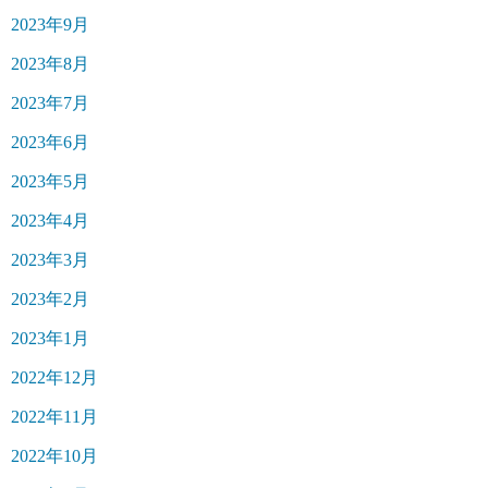
2023年9月
2023年8月
2023年7月
2023年6月
2023年5月
2023年4月
2023年3月
2023年2月
2023年1月
2022年12月
2022年11月
2022年10月