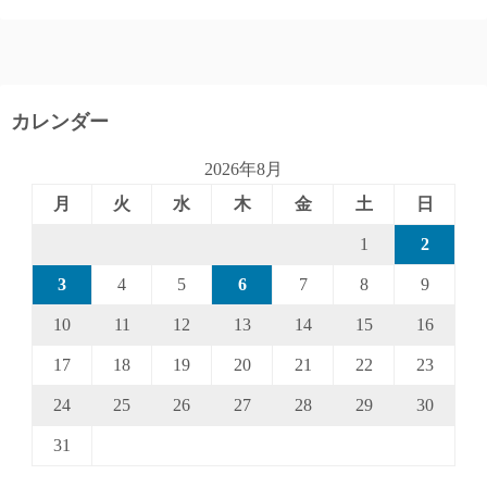
カレンダー
2026年8月
月
火
水
木
金
土
日
1
2
3
4
5
6
7
8
9
10
11
12
13
14
15
16
17
18
19
20
21
22
23
24
25
26
27
28
29
30
31