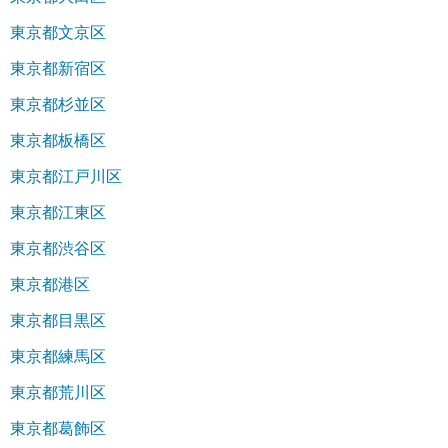
東京都文京区
東京都新宿区
東京都杉並区
東京都板橋区
東京都江戸川区
東京都江東区
東京都渋谷区
東京都港区
東京都目黒区
東京都練馬区
東京都荒川区
東京都葛飾区