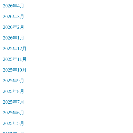
2026年4月
2026年3月
2026年2月
2026年1月
2025年12月
2025年11月
2025年10月
2025年9月
2025年8月
2025年7月
2025年6月
2025年5月