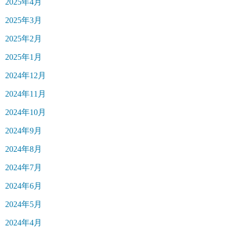
2025年4月
2025年3月
2025年2月
2025年1月
2024年12月
2024年11月
2024年10月
2024年9月
2024年8月
2024年7月
2024年6月
2024年5月
2024年4月