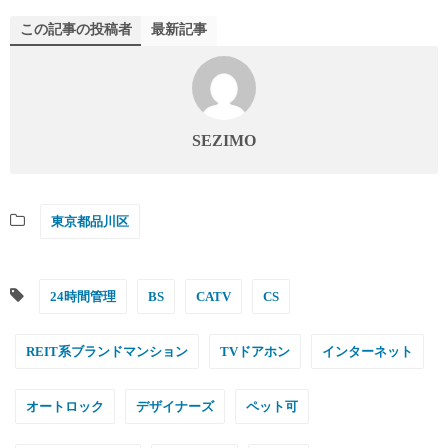
この記事の投稿者
最新記事
SEZIMO
東京都品川区
24時間管理
BS
CATV
CS
REIT系ブランドマンション
TVドアホン
インターネット
オートロック
デザイナーズ
ペット可