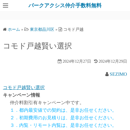
パークアクシス仲介手数料無料
ホーム
»
東京都品川区
»
コモド戸越
コモド戸越賢い選択
2024年12月27日
2024年12月29日
SEZIMO
コモド戸越賢い選択
キャンペーン情報
仲介料割引有
キャンペーン中です。
１．都内最安値での契約は、是非お任せください。
２．初期費用のお見積りは、是非お任せください。
３．内覧・リモート内覧は、是非お任せください。