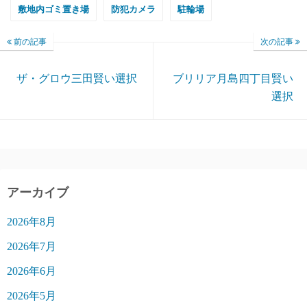
敷地内ゴミ置き場
防犯カメラ
駐輪場
前の記事
次の記事
ザ・グロウ三田賢い選択
ブリリア月島四丁目賢い
選択
アーカイブ
2026年8月
2026年7月
2026年6月
2026年5月