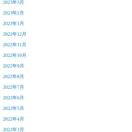
2023年3月
2023年2月
2023年1月
2022年12月
2022年11月
2022年10月
2022年9月
2022年8月
2022年7月
2022年6月
2022年5月
2022年4月
2022年3月