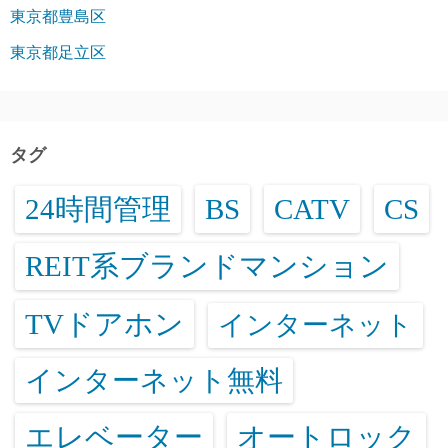
東京都豊島区
東京都足立区
タグ
24時間管理
BS
CATV
CS
REIT系ブランドマンション
TVドアホン
インターネット
インターネット無料
エレベーター
オートロック