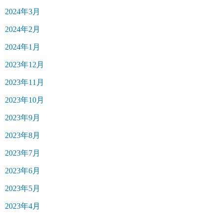
2024年3月
2024年2月
2024年1月
2023年12月
2023年11月
2023年10月
2023年9月
2023年8月
2023年7月
2023年6月
2023年5月
2023年4月