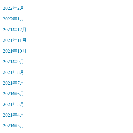
2022年2月
2022年1月
2021年12月
2021年11月
2021年10月
2021年9月
2021年8月
2021年7月
2021年6月
2021年5月
2021年4月
2021年3月