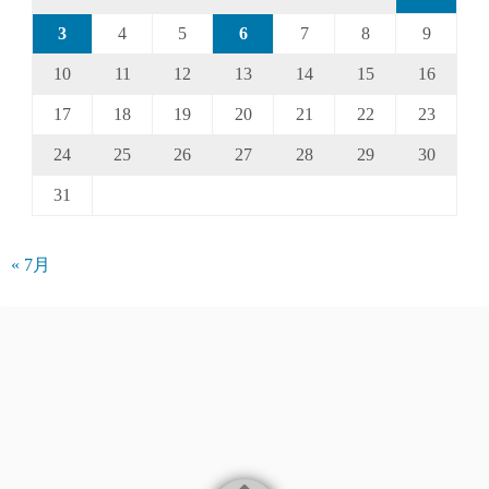
3
4
5
6
7
8
9
10
11
12
13
14
15
16
17
18
19
20
21
22
23
24
25
26
27
28
29
30
31
« 7月