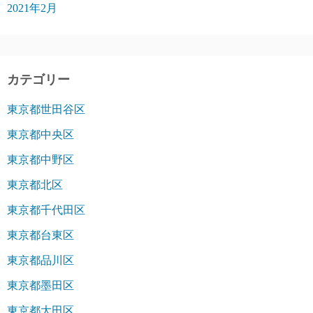
2021年2月
カテゴリー
東京都世田谷区
東京都中央区
東京都中野区
東京都北区
東京都千代田区
東京都台東区
東京都品川区
東京都墨田区
東京都大田区