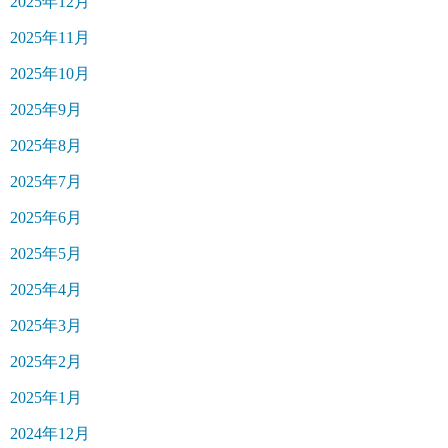
2025年12月
2025年11月
2025年10月
2025年9月
2025年8月
2025年7月
2025年6月
2025年5月
2025年4月
2025年3月
2025年2月
2025年1月
2024年12月