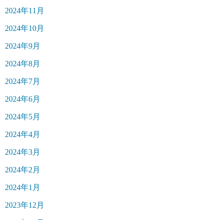
2024年11月
2024年10月
2024年9月
2024年8月
2024年7月
2024年6月
2024年5月
2024年4月
2024年3月
2024年2月
2024年1月
2023年12月