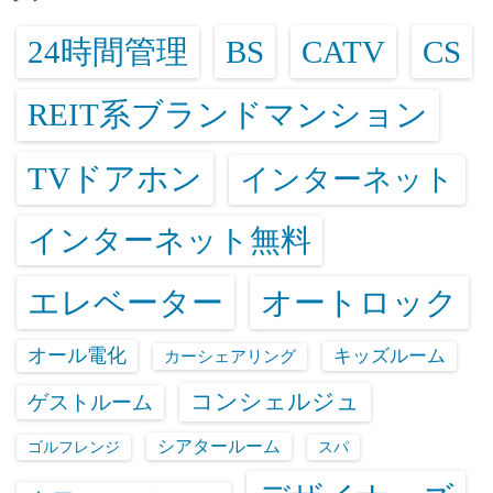
24時間管理
BS
CATV
CS
REIT系ブランドマンション
TVドアホン
インターネット
インターネット無料
エレベーター
オートロック
オール電化
キッズルーム
カーシェアリング
コンシェルジュ
ゲストルーム
シアタールーム
ゴルフレンジ
スパ