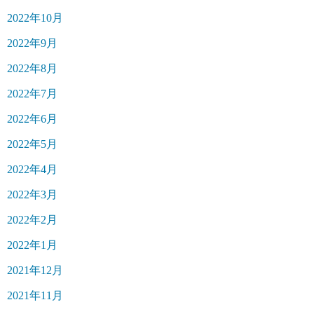
2022年10月
2022年9月
2022年8月
2022年7月
2022年6月
2022年5月
2022年4月
2022年3月
2022年2月
2022年1月
2021年12月
2021年11月