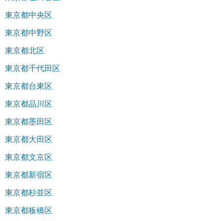
東京都中央区
東京都中野区
東京都北区
東京都千代田区
東京都台東区
東京都品川区
東京都墨田区
東京都大田区
東京都文京区
東京都新宿区
東京都杉並区
東京都板橋区