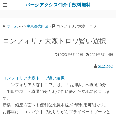
パークアクシス仲介手数料無料
ホーム
»
東京都大田区
»
コンフォリア大森トロワ
コンフォリア大森トロワ賢い選択
2023年6月12日
2024年6月14日
SEZIMO
コンフォリア大森トロワ賢い選択
「コンフォリア大森トロワ」は、「品川駅」へ直通10分、
「羽田空港」へ直通15分と利便性に優れた立地に位置しま
す。
新橋・銀座方面へも便利な京急本線が2駅利用可能です。
お部屋は、コンパクトでありながらプライベートゾーンと