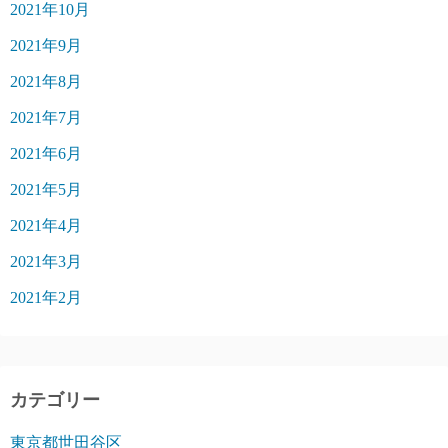
2021年10月
2021年9月
2021年8月
2021年7月
2021年6月
2021年5月
2021年4月
2021年3月
2021年2月
カテゴリー
東京都世田谷区