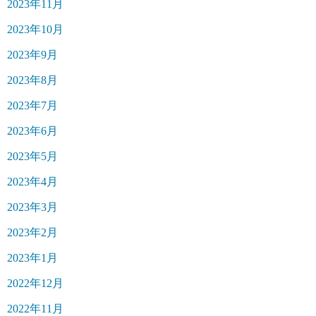
2023年11月
2023年10月
2023年9月
2023年8月
2023年7月
2023年6月
2023年5月
2023年4月
2023年3月
2023年2月
2023年1月
2022年12月
2022年11月