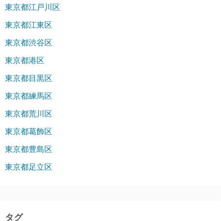
東京都江戸川区
東京都江東区
東京都渋谷区
東京都港区
東京都目黒区
東京都練馬区
東京都荒川区
東京都葛飾区
東京都豊島区
東京都足立区
タグ