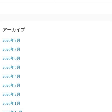
アーカイブ
2026年8月
2026年7月
2026年6月
2026年5月
2026年4月
2026年3月
2026年2月
2026年1月