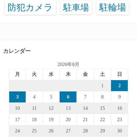
防犯カメラ
駐輪場
駐車場
カレンダー
2026年8月
月
火
水
木
金
土
日
1
2
3
4
5
6
7
8
9
10
11
12
13
14
15
16
17
18
19
20
21
22
23
24
25
26
27
28
29
30