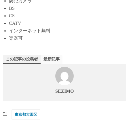
防犯カメラ
BS
CS
CATV
インターネット無料
楽器可
この記事の投稿者
最新記事
SEZIMO
東京都大田区